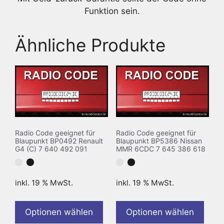
Funktion sein.
Ähnliche Produkte
Radio Code geeignet für
Radio Code geeignet für
Blaupunkt BP0492 Renault
Blaupunkt BP5386 Nissan
G4 (C) 7 640 492 091
MMR 6CDC 7 645 386 618
inkl. 19 % MwSt.
inkl. 19 % MwSt.
Optionen wählen
Optionen wählen