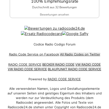
100% Empfehlungsrate
Durchschnitt aus 32 Bewertungen
Bewertungen ansehen
Codice Radio Codigo Forum
Radio Code Service on Facebook
All Radio Codes on Twitter
RADIO CODE SERVICE
BECKER RADIO CODE
VW RADIO CODE
VW RADIO CODE SERVICE
BLAUPUNKT RADIO CODE SERVICE
Powered by
RADIO CODE SERVICE
Alle verwendeten Namen, Logos und Gestaltungselemente
auf unseren Seiten sind geistiges Eigentum des Inhabers und
werden nur zur Verdeutlichung des Produkts (dem
Radiocode) angewendet. Alle Fotos und Texte von
Radiocode24.de stehen unter Copyright von Radiocode24.de