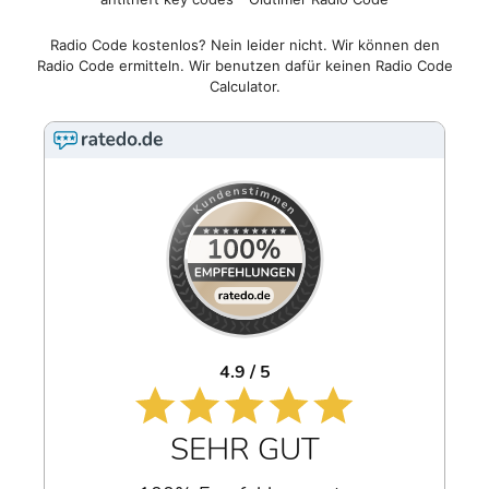
Radio Code kostenlos? Nein leider nicht. Wir können den
Radio Code ermitteln. Wir benutzen dafür keinen Radio Code
Calculator.
4.9 / 5
SEHR GUT