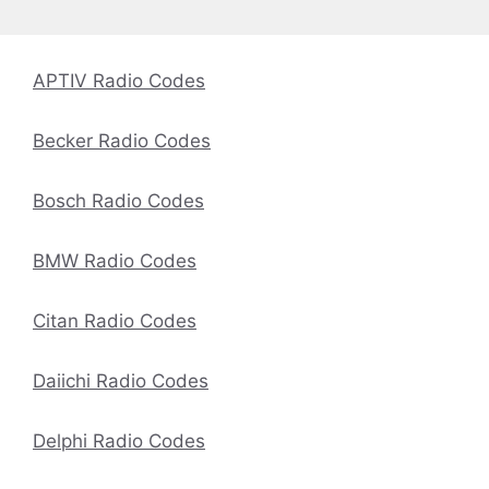
APTIV Radio Codes
Becker Radio Codes
Bosch Radio Codes
BMW Radio Codes
Citan Radio Codes
Daiichi Radio Codes
Delphi Radio Codes