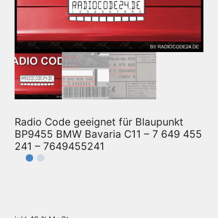
Radio Code geeignet für Blaupunkt
BP9455 BMW Bavaria C11 – 7 649 455
241 – 7649455241