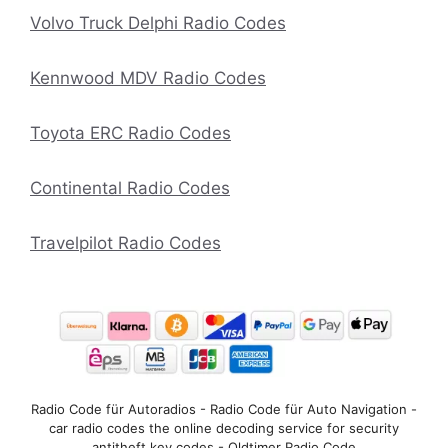
Volvo Truck Delphi Radio Codes
Kennwood MDV Radio Codes
Toyota ERC Radio Codes
Continental Radio Codes
Travelpilot Radio Codes
Radio Code für Autoradios - Radio Code für Auto Navigation -
car radio codes the online decoding service for security
antitheft key codes - Oldtimer Radio Code