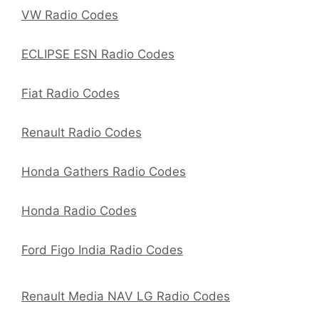
VW Radio Codes
ECLIPSE ESN Radio Codes
Fiat Radio Codes
Renault Radio Codes
Honda Gathers Radio Codes
Honda Radio Codes
Ford Figo India Radio Codes
Renault Media NAV LG Radio Codes