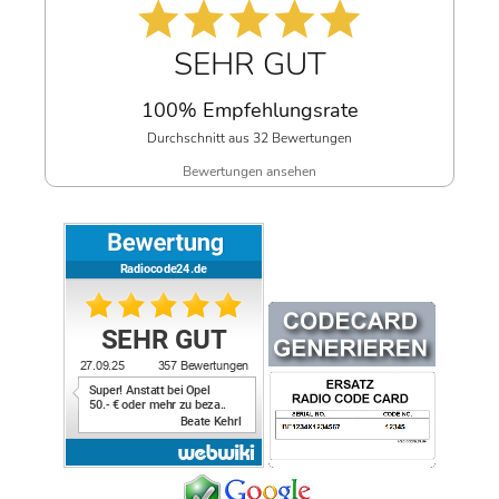
SEHR GUT
100% Empfehlungsrate
Durchschnitt aus 32 Bewertungen
Bewertungen ansehen