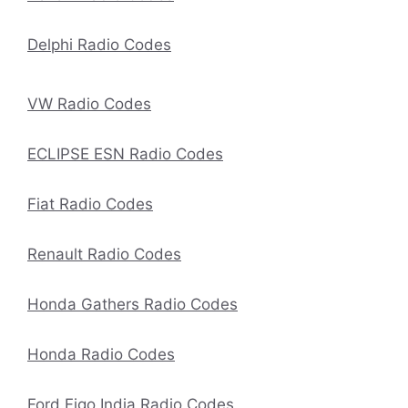
Delphi Radio Codes
VW Radio Codes
ECLIPSE ESN Radio Codes
Fiat Radio Codes
Renault Radio Codes
Honda Gathers Radio Codes
Honda Radio Codes
Ford Figo India Radio Codes