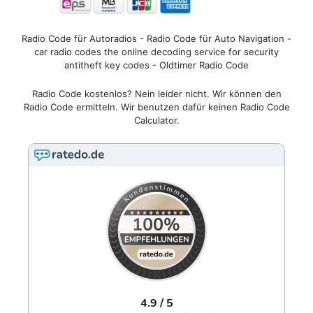
Radio Code für Autoradios - Radio Code für Auto Navigation -
car radio codes the online decoding service for security
antitheft key codes - Oldtimer Radio Code
Radio Code kostenlos? Nein leider nicht. Wir können den
Radio Code ermitteln. Wir benutzen dafür keinen Radio Code
Calculator.
4.9 / 5