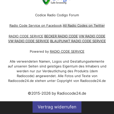
Codice Radio Codigo Forum
Radio Code Service on Facebook
All Radio Codes on Twitter
RADIO CODE SERVICE
BECKER RADIO CODE
VW RADIO CODE
VW RADIO CODE SERVICE
BLAUPUNKT RADIO CODE SERVICE
Powered by
RADIO CODE SERVICE
Alle verwendeten Namen, Logos und Gestaltungselemente
auf unseren Seiten sind geistiges Eigentum des Inhabers und
werden nur zur Verdeutlichung des Produkts (dem
Radiocode) angewendet. Alle Fotos und Texte von
Radiocode24.de stehen unter Copyright von Radiocode24.de
©2015-2026 by Radiocode24.de
Vertrag widerrufen