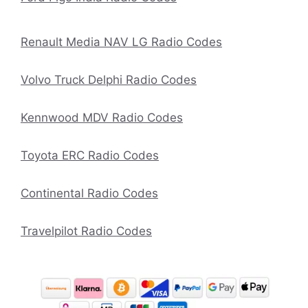
Renault Media NAV LG Radio Codes
Volvo Truck Delphi Radio Codes
Kennwood MDV Radio Codes
Toyota ERC Radio Codes
Continental Radio Codes
Travelpilot Radio Codes