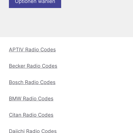
Optionen wählen
APTIV Radio Codes
Becker Radio Codes
Bosch Radio Codes
BMW Radio Codes
Citan Radio Codes
Daiichi Radio Codes