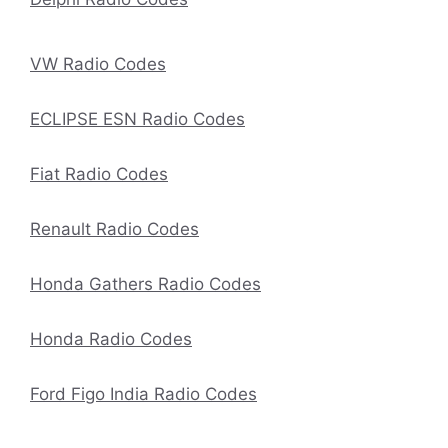
VW Radio Codes
ECLIPSE ESN Radio Codes
Fiat Radio Codes
Renault Radio Codes
Honda Gathers Radio Codes
Honda Radio Codes
Ford Figo India Radio Codes