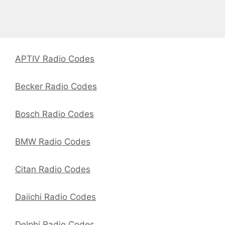
APTIV Radio Codes
Becker Radio Codes
Bosch Radio Codes
BMW Radio Codes
Citan Radio Codes
Daiichi Radio Codes
Delphi Radio Codes