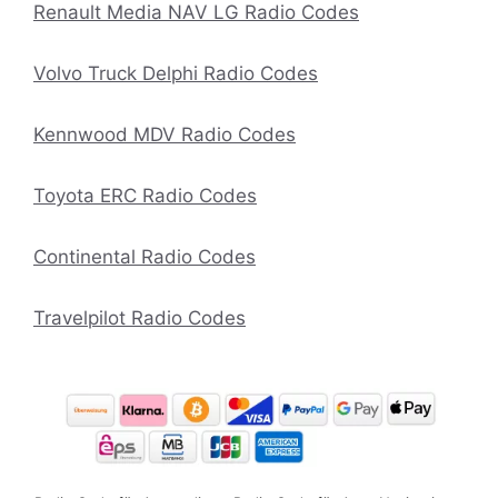
Renault Media NAV LG Radio Codes
Volvo Truck Delphi Radio Codes
Kennwood MDV Radio Codes
Toyota ERC Radio Codes
Continental Radio Codes
Travelpilot Radio Codes