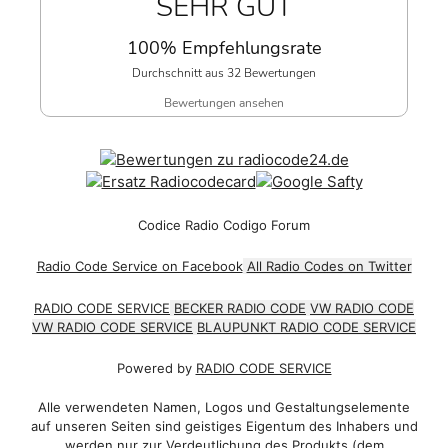
SEHR GUT
100% Empfehlungsrate
Durchschnitt aus 32 Bewertungen
Bewertungen ansehen
Codice Radio Codigo Forum
Radio Code Service on Facebook
All Radio Codes on Twitter
RADIO CODE SERVICE
BECKER RADIO CODE
VW RADIO CODE
VW RADIO CODE SERVICE
BLAUPUNKT RADIO CODE SERVICE
Powered by
RADIO CODE SERVICE
Alle verwendeten Namen, Logos und Gestaltungselemente
auf unseren Seiten sind geistiges Eigentum des Inhabers und
werden nur zur Verdeutlichung des Produkts (dem