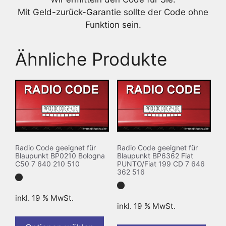
Mit Geld-zurück-Garantie sollte der Code ohne
Funktion sein.
Ähnliche Produkte
Radio Code geeignet für
Radio Code geeignet für
Blaupunkt BP0210 Bologna
Blaupunkt BP6362 Fiat
C50 7 640 210 510
PUNTO/Fiat 199 CD 7 646
362 516
inkl. 19 % MwSt.
inkl. 19 % MwSt.