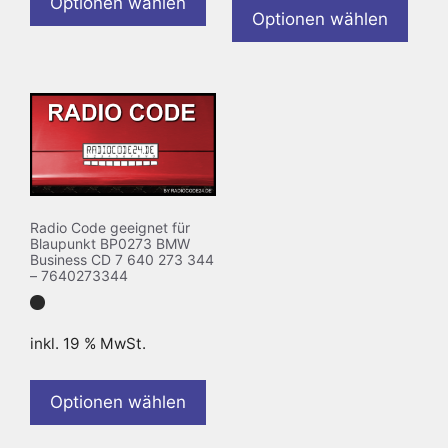
Optionen wählen
Optionen wählen
Radio Code geeignet für
Blaupunkt BP0273 BMW
Business CD 7 640 273 344
– 7640273344
inkl. 19 % MwSt.
Optionen wählen