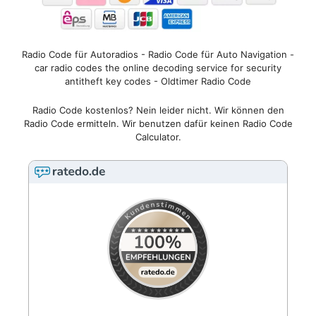
Radio Code für Autoradios - Radio Code für Auto Navigation -
car radio codes the online decoding service for security
antitheft key codes - Oldtimer Radio Code
Radio Code kostenlos? Nein leider nicht. Wir können den
Radio Code ermitteln. Wir benutzen dafür keinen Radio Code
Calculator.