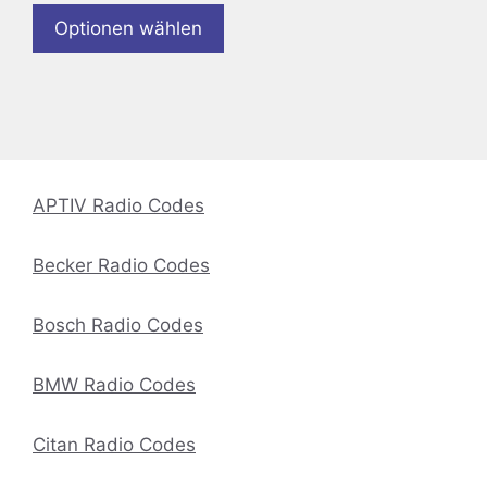
Optionen wählen
APTIV Radio Codes
Becker Radio Codes
Bosch Radio Codes
BMW Radio Codes
Citan Radio Codes