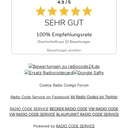
4.9 / 5
SEHR GUT
100% Empfehlungsrate
Durchschnitt aus 32 Bewertungen
Bewertungen ansehen
Codice Radio Codigo Forum
Radio Code Service on Facebook
All Radio Codes on Twitter
RADIO CODE SERVICE
BECKER RADIO CODE
VW RADIO CODE
VW RADIO CODE SERVICE
BLAUPUNKT RADIO CODE SERVICE
Powered by
RADIO CODE SERVICE