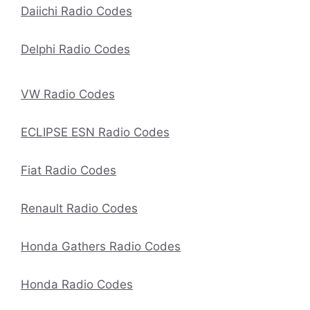
Daiichi Radio Codes
Delphi Radio Codes
VW Radio Codes
ECLIPSE ESN Radio Codes
Fiat Radio Codes
Renault Radio Codes
Honda Gathers Radio Codes
Honda Radio Codes