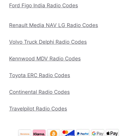
Ford Figo India Radio Codes
Renault Media NAV LG Radio Codes
Volvo Truck Delphi Radio Codes
Kennwood MDV Radio Codes
Toyota ERC Radio Codes
Continental Radio Codes
Travelpilot Radio Codes