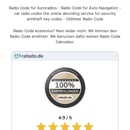
Radio Code für Autoradios - Radio Code für Auto Navigation -
car radio codes the online decoding service for security
antitheft key codes - Oldtimer Radio Code
Radio Code kostenlos? Nein leider nicht. Wir können den
Radio Code ermitteln. Wir benutzen dafür keinen Radio Code
Calculator.
4.9 / 5