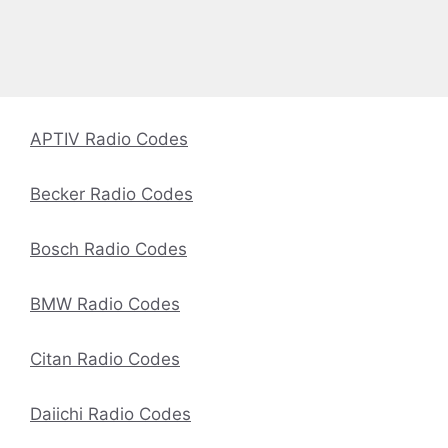
APTIV Radio Codes
Becker Radio Codes
Bosch Radio Codes
BMW Radio Codes
Citan Radio Codes
Daiichi Radio Codes