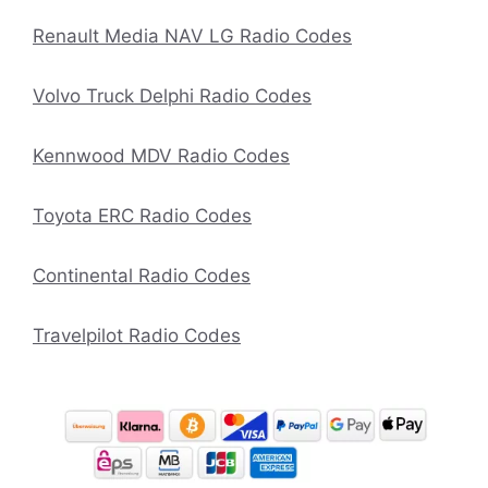
Renault Media NAV LG Radio Codes
Volvo Truck Delphi Radio Codes
Kennwood MDV Radio Codes
Toyota ERC Radio Codes
Continental Radio Codes
Travelpilot Radio Codes