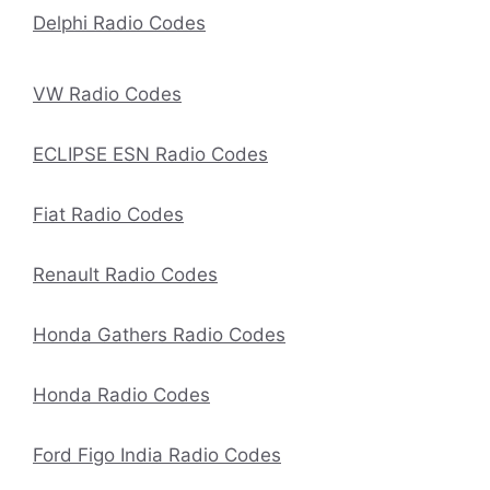
Delphi Radio Codes
VW Radio Codes
ECLIPSE ESN Radio Codes
Fiat Radio Codes
Renault Radio Codes
Honda Gathers Radio Codes
Honda Radio Codes
Ford Figo India Radio Codes