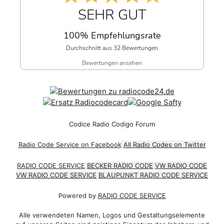
SEHR GUT
100% Empfehlungsrate
Durchschnitt aus 32 Bewertungen
Bewertungen ansehen
Codice Radio Codigo Forum
Radio Code Service on Facebook
All Radio Codes on Twitter
RADIO CODE SERVICE
BECKER RADIO CODE
VW RADIO CODE
VW RADIO CODE SERVICE
BLAUPUNKT RADIO CODE SERVICE
Powered by
RADIO CODE SERVICE
Alle verwendeten Namen, Logos und Gestaltungselemente