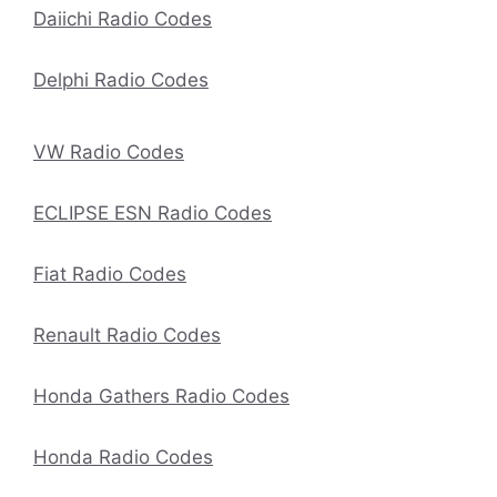
Daiichi Radio Codes
Delphi Radio Codes
VW Radio Codes
ECLIPSE ESN Radio Codes
Fiat Radio Codes
Renault Radio Codes
Honda Gathers Radio Codes
Honda Radio Codes