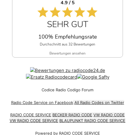
4.9 / 5
SEHR GUT
100% Empfehlungsrate
Durchschnitt aus 32 Bewertungen
Bewertungen ansehen
Codice Radio Codigo Forum
Radio Code Service on Facebook
All Radio Codes on Twitter
RADIO CODE SERVICE
BECKER RADIO CODE
VW RADIO CODE
VW RADIO CODE SERVICE
BLAUPUNKT RADIO CODE SERVICE
Powered by
RADIO CODE SERVICE