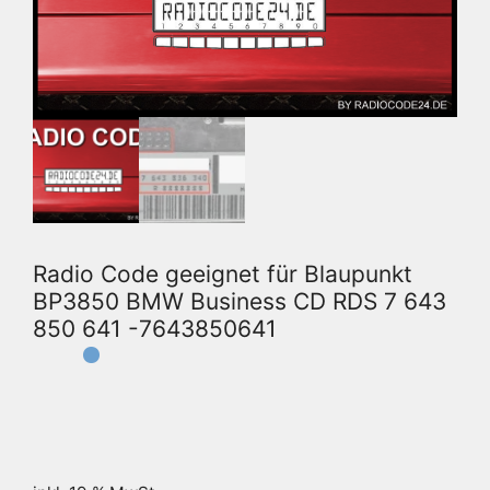
Radio Code geeignet für Blaupunkt
BP3850 BMW Business CD RDS 7 643
850 641 -7643850641