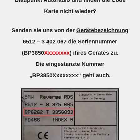
Karte nicht wieder?
Senden sie uns von der
Gerätebezeichnung
6512 – 3 402 067 die
Seriennummer
(BP3850
Xxxxxxxx
) ihres Gerätes zu.
Die eingestanzte Nummer
„BP3850Xxxxxxxx“ geht auch.