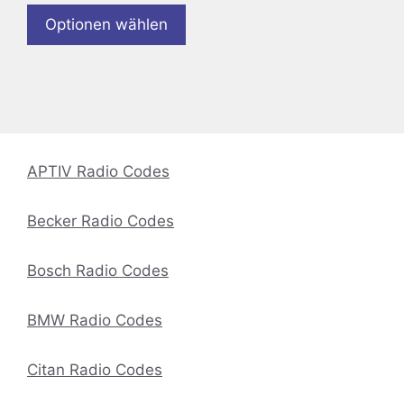
Optionen wählen
APTIV Radio Codes
Becker Radio Codes
Bosch Radio Codes
BMW Radio Codes
Citan Radio Codes