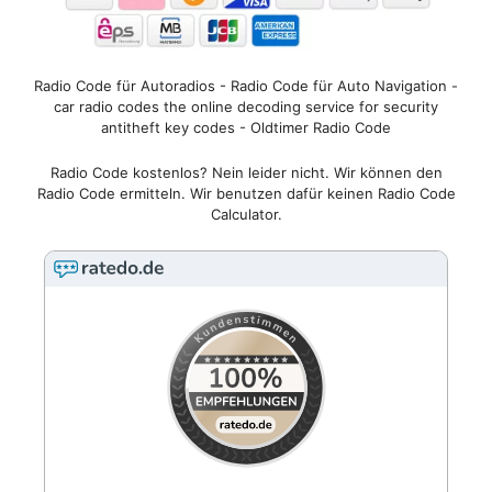
Radio Code für Autoradios - Radio Code für Auto Navigation -
car radio codes the online decoding service for security
antitheft key codes - Oldtimer Radio Code
Radio Code kostenlos? Nein leider nicht. Wir können den
Radio Code ermitteln. Wir benutzen dafür keinen Radio Code
Calculator.