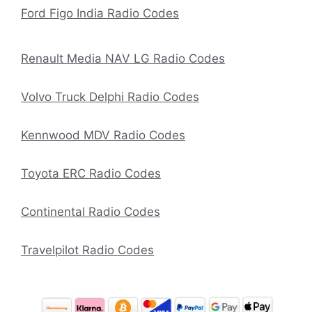
Ford Figo India Radio Codes
Renault Media NAV LG Radio Codes
Volvo Truck Delphi Radio Codes
Kennwood MDV Radio Codes
Toyota ERC Radio Codes
Continental Radio Codes
Travelpilot Radio Codes