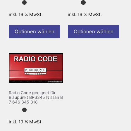
inkl. 19 % MwSt.
inkl. 19 % MwSt.
Optionen wählen
Optionen wählen
Radio Code geeignet für
Blaupunkt BP6345 Nissan B
7 646 345 318
inkl. 19 % MwSt.