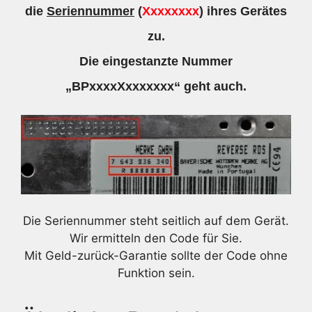
die
Seriennummer
(
Xxxxxxxx
) ihres Gerätes
zu.
Die eingestanzte Nummer
„BPxxxxXxxxxxxx“ geht auch.
Die Seriennummer steht seitlich auf dem Gerät.
Wir ermitteln den Code für Sie.
Mit Geld-zurück-Garantie sollte der Code ohne
Funktion sein.