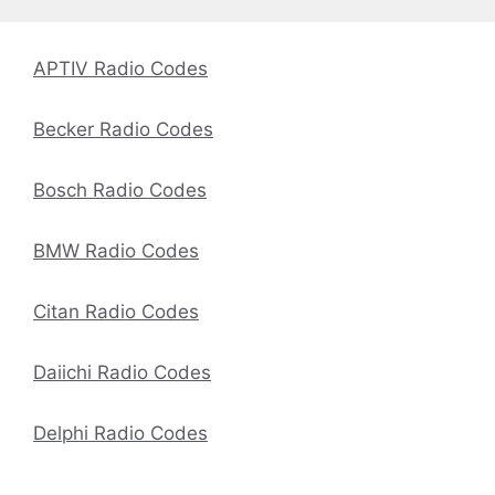
APTIV Radio Codes
Becker Radio Codes
Bosch Radio Codes
BMW Radio Codes
Citan Radio Codes
Daiichi Radio Codes
Delphi Radio Codes