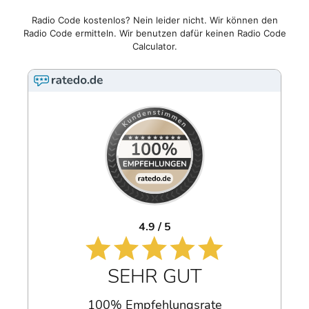
Radio Code kostenlos? Nein leider nicht. Wir können den
Radio Code ermitteln. Wir benutzen dafür keinen Radio Code
Calculator.
4.9 / 5
SEHR GUT
100% Empfehlungsrate