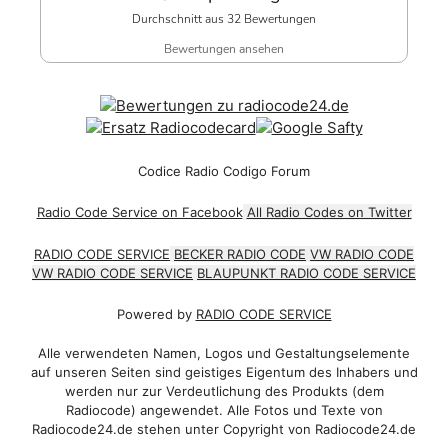
Durchschnitt aus 32 Bewertungen
Bewertungen ansehen
Codice Radio Codigo Forum
Radio Code Service on Facebook
All Radio Codes on Twitter
RADIO CODE SERVICE
BECKER RADIO CODE
VW RADIO CODE
VW RADIO CODE SERVICE
BLAUPUNKT RADIO CODE SERVICE
Powered by
RADIO CODE SERVICE
Alle verwendeten Namen, Logos und Gestaltungselemente
auf unseren Seiten sind geistiges Eigentum des Inhabers und
werden nur zur Verdeutlichung des Produkts (dem
Radiocode) angewendet. Alle Fotos und Texte von
Radiocode24.de stehen unter Copyright von Radiocode24.de