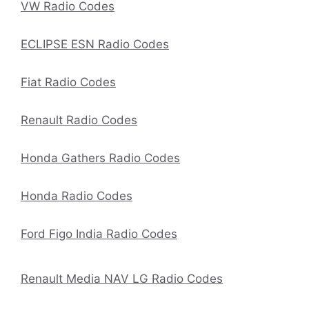
VW Radio Codes
ECLIPSE ESN Radio Codes
Fiat Radio Codes
Renault Radio Codes
Honda Gathers Radio Codes
Honda Radio Codes
Ford Figo India Radio Codes
Renault Media NAV LG Radio Codes