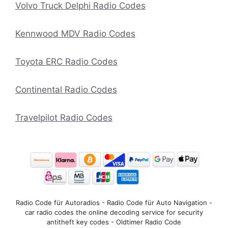
Volvo Truck Delphi Radio Codes
Kennwood MDV Radio Codes
Toyota ERC Radio Codes
Continental Radio Codes
Travelpilot Radio Codes
Radio Code für Autoradios - Radio Code für Auto Navigation -
car radio codes the online decoding service for security
antitheft key codes - Oldtimer Radio Code