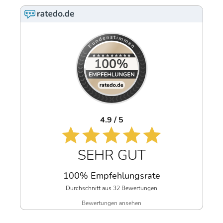
4.9 / 5
SEHR GUT
100% Empfehlungsrate
Durchschnitt aus 32 Bewertungen
Bewertungen ansehen