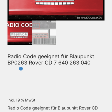
Radio Code geeignet für Blaupunkt
BP0263 Rover CD 7 640 263 040
inkl. 19 % MwSt.
Radio Code geeignet für Blaupunkt Rover CD