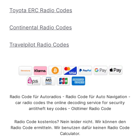
Toyota ERC Radio Codes
Continental Radio Codes
Travelpilot Radio Codes
Radio Code für Autoradios - Radio Code für Auto Navigation -
car radio codes the online decoding service for security
antitheft key codes - Oldtimer Radio Code
Radio Code kostenlos? Nein leider nicht. Wir können den
Radio Code ermitteln. Wir benutzen dafür keinen Radio Code
Calculator.