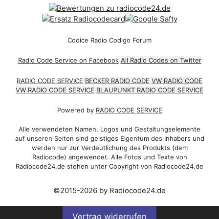
Codice Radio Codigo Forum
Radio Code Service on Facebook
All Radio Codes on Twitter
RADIO CODE SERVICE
BECKER RADIO CODE
VW RADIO CODE
VW RADIO CODE SERVICE
BLAUPUNKT RADIO CODE SERVICE
Powered by
RADIO CODE SERVICE
Alle verwendeten Namen, Logos und Gestaltungselemente
auf unseren Seiten sind geistiges Eigentum des Inhabers und
werden nur zur Verdeutlichung des Produkts (dem
Radiocode) angewendet. Alle Fotos und Texte von
Radiocode24.de stehen unter Copyright von Radiocode24.de
©2015-2026 by Radiocode24.de
Vertrag widerrufen