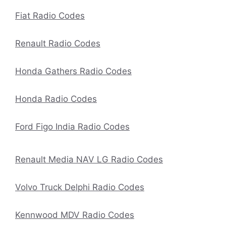
Fiat Radio Codes
Renault Radio Codes
Honda Gathers Radio Codes
Honda Radio Codes
Ford Figo India Radio Codes
Renault Media NAV LG Radio Codes
Volvo Truck Delphi Radio Codes
Kennwood MDV Radio Codes