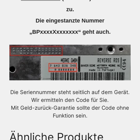
zu.
Die eingestanzte Nummer
„BPxxxxXxxxxxxx“ geht auch.
Die Seriennummer steht seitlich auf dem Gerät.
Wir ermitteln den Code für Sie.
Mit Geld-zurück-Garantie sollte der Code ohne
Funktion sein.
Ähnliche Produkte