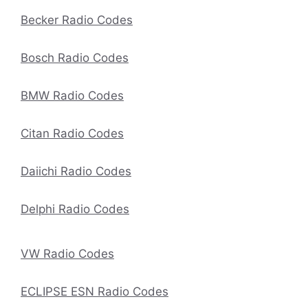
Becker Radio Codes
Bosch Radio Codes
BMW Radio Codes
Citan Radio Codes
Daiichi Radio Codes
Delphi Radio Codes
VW Radio Codes
ECLIPSE ESN Radio Codes