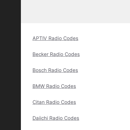
APTIV Radio Codes
Becker Radio Codes
Bosch Radio Codes
BMW Radio Codes
Citan Radio Codes
Daiichi Radio Codes