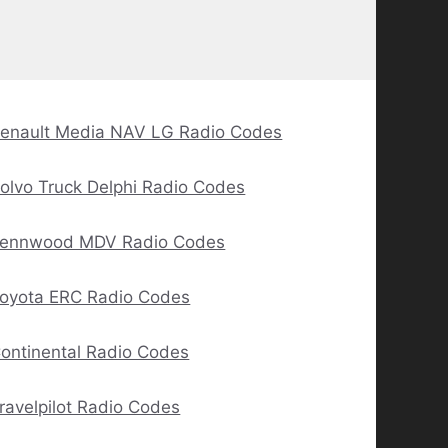
enault Media NAV LG Radio Codes
olvo Truck Delphi Radio Codes
ennwood MDV Radio Codes
oyota ERC Radio Codes
ontinental Radio Codes
ravelpilot Radio Codes