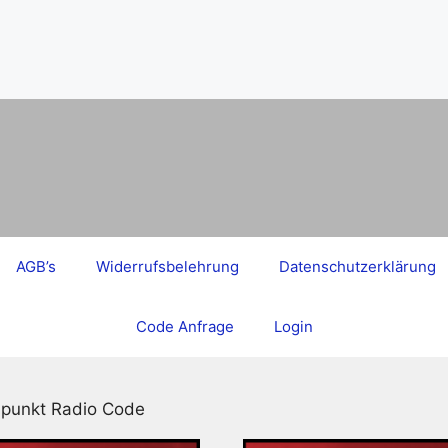
AGB’s
Widerrufsbelehrung
Datenschutzerklärung
Code Anfrage
Login
upunkt Radio Code