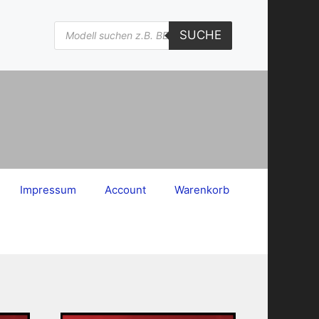
Products
SUCHE
search
Impressum
Account
Warenkorb