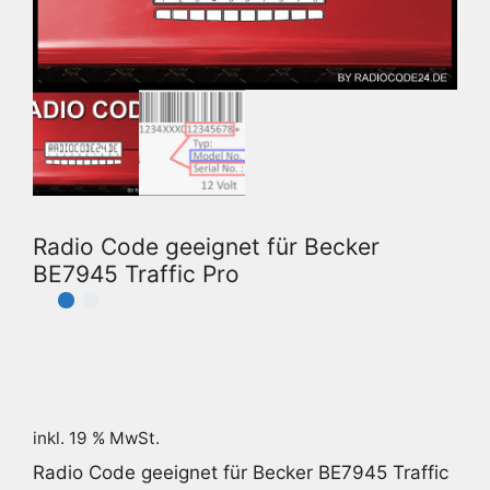
Radio Code geeignet für Becker
BE7945 Traffic Pro
inkl. 19 % MwSt.
Radio Code geeignet für Becker BE7945 Traffic