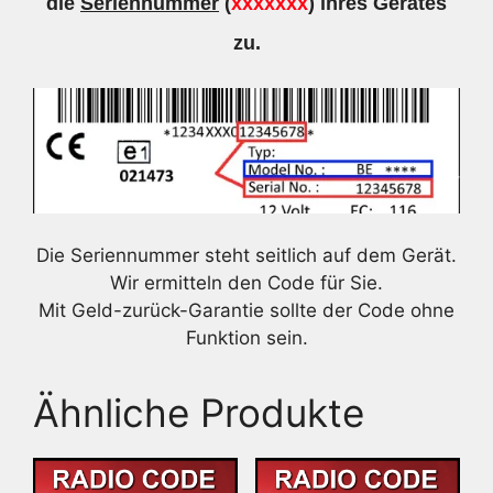
die
Seriennummer
(
xxxxxxx
) ihres Gerätes
zu.
Die Seriennummer steht seitlich auf dem Gerät.
Wir ermitteln den Code für Sie.
Mit Geld-zurück-Garantie sollte der Code ohne
Funktion sein.
Ähnliche Produkte