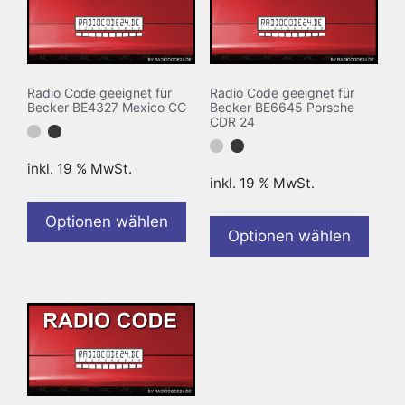
Radio Code geeignet für
Radio Code geeignet für
Becker BE4327 Mexico CC
Becker BE6645 Porsche
CDR 24
inkl. 19 % MwSt.
inkl. 19 % MwSt.
Optionen wählen
Optionen wählen