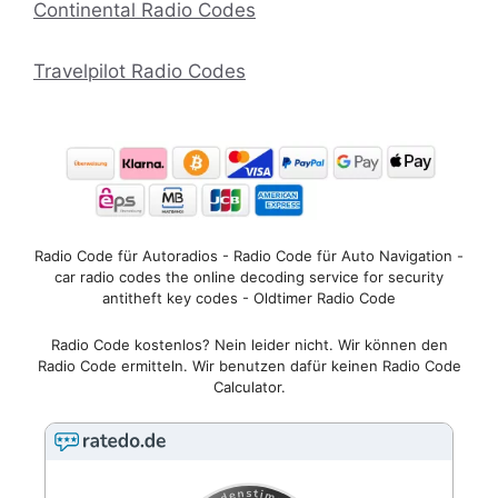
Continental Radio Codes
Travelpilot Radio Codes
Radio Code für Autoradios - Radio Code für Auto Navigation -
car radio codes the online decoding service for security
antitheft key codes - Oldtimer Radio Code
Radio Code kostenlos? Nein leider nicht. Wir können den
Radio Code ermitteln. Wir benutzen dafür keinen Radio Code
Calculator.