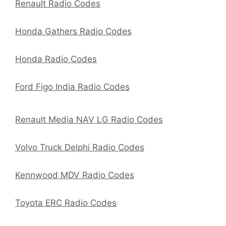
Renault Radio Codes
Honda Gathers Radio Codes
Honda Radio Codes
Ford Figo India Radio Codes
Renault Media NAV LG Radio Codes
Volvo Truck Delphi Radio Codes
Kennwood MDV Radio Codes
Toyota ERC Radio Codes