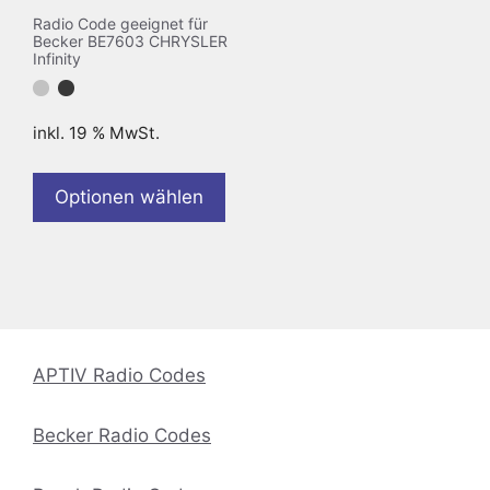
Radio Code geeignet für
Becker BE7603 CHRYSLER
Infinity
inkl. 19 % MwSt.
Optionen wählen
APTIV Radio Codes
Becker Radio Codes