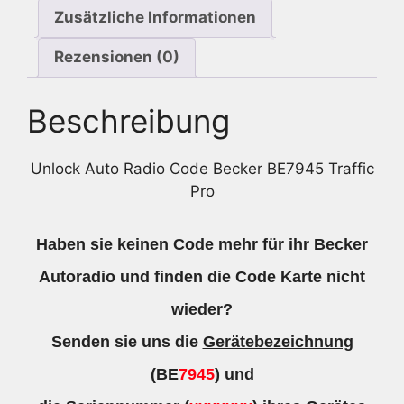
Zusätzliche Informationen
Rezensionen (0)
Beschreibung
Unlock Auto Radio Code Becker BE7945 Traffic
Pro
Haben sie keinen Code mehr für ihr Becker
Autoradio und finden die Code Karte nicht
wieder?
Senden sie uns die
Gerätebezeichnung
(BE
7945
) und