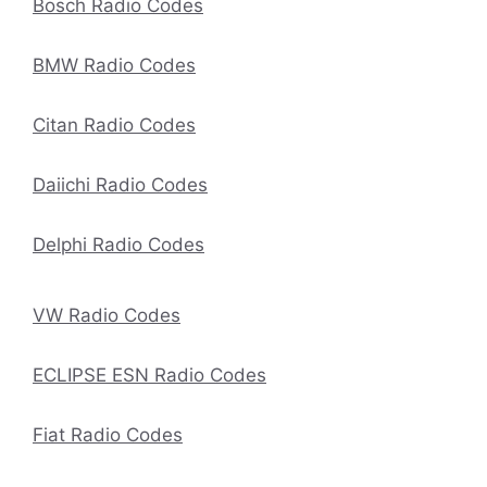
Bosch Radio Codes
BMW Radio Codes
Citan Radio Codes
Daiichi Radio Codes
Delphi Radio Codes
VW Radio Codes
ECLIPSE ESN Radio Codes
Fiat Radio Codes