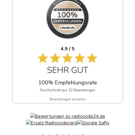
4.9 / 5
SEHR GUT
100% Empfehlungsrate
Durchschnitt aus 32 Bewertungen
Bewertungen ansehen