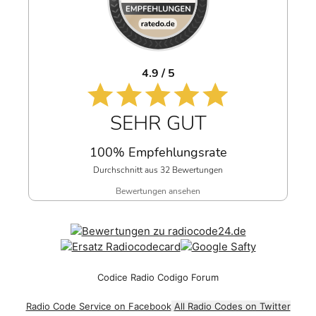
4.9 / 5
SEHR GUT
100% Empfehlungsrate
Durchschnitt aus 32 Bewertungen
Bewertungen ansehen
Codice Radio Codigo Forum
Radio Code Service on Facebook
All Radio Codes on Twitter