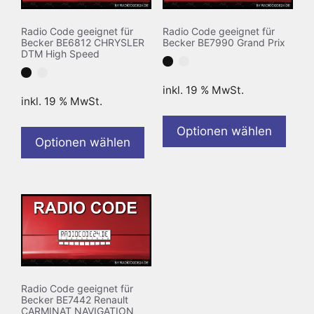
Radio Code geeignet für
Radio Code geeignet für
Becker BE6812 CHRYSLER
Becker BE7990 Grand Prix
DTM High Speed
inkl. 19 % MwSt.
inkl. 19 % MwSt.
Optionen wählen
Optionen wählen
Radio Code geeignet für
Becker BE7442 Renault
CARMINAT NAVIGATION