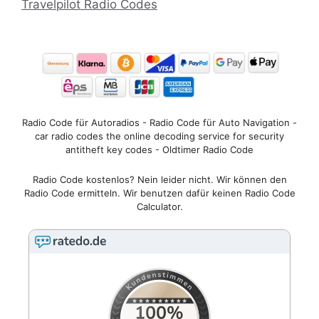
Travelpilot Radio Codes
Radio Code für Autoradios - Radio Code für Auto Navigation -
car radio codes the online decoding service for security
antitheft key codes - Oldtimer Radio Code
Radio Code kostenlos? Nein leider nicht. Wir können den
Radio Code ermitteln. Wir benutzen dafür keinen Radio Code
Calculator.