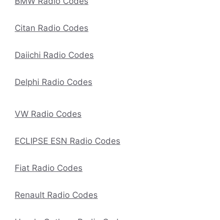
BMW Radio Codes
Citan Radio Codes
Daiichi Radio Codes
Delphi Radio Codes
VW Radio Codes
ECLIPSE ESN Radio Codes
Fiat Radio Codes
Renault Radio Codes