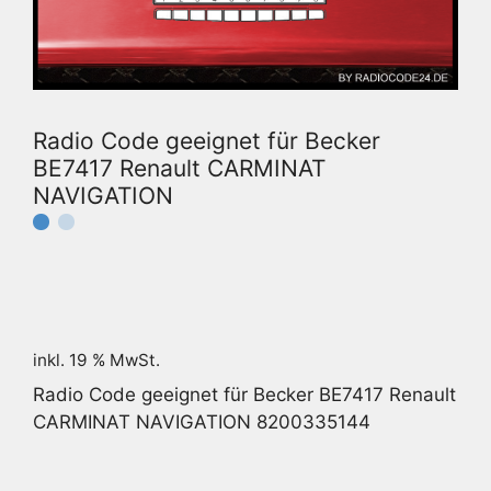
Radio Code geeignet für Becker
BE7417 Renault CARMINAT
NAVIGATION
inkl. 19 % MwSt.
Radio Code geeignet für Becker BE7417 Renault
CARMINAT NAVIGATION 8200335144