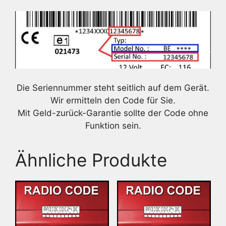
Die Seriennummer steht seitlich auf dem Gerät.
Wir ermitteln den Code für Sie.
Mit Geld-zurück-Garantie sollte der Code ohne
Funktion sein.
Ähnliche Produkte