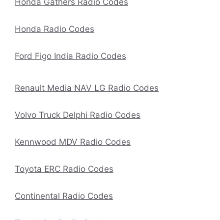
Honda Gathers Radio Codes
Honda Radio Codes
Ford Figo India Radio Codes
Renault Media NAV LG Radio Codes
Volvo Truck Delphi Radio Codes
Kennwood MDV Radio Codes
Toyota ERC Radio Codes
Continental Radio Codes