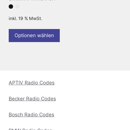
inkl. 19 % MwSt.
Optionen wählen
APTIV Radio Codes
Becker Radio Codes
Bosch Radio Codes