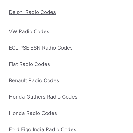
Delphi Radio Codes
VW Radio Codes
ECLIPSE ESN Radio Codes
Fiat Radio Codes
Renault Radio Codes
Honda Gathers Radio Codes
Honda Radio Codes
Ford Figo India Radio Codes