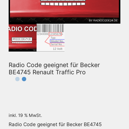
Radio Code geeignet für Becker
BE4745 Renault Traffic Pro
inkl. 19 % MwSt.
Radio Code geeignet für Becker BE4745