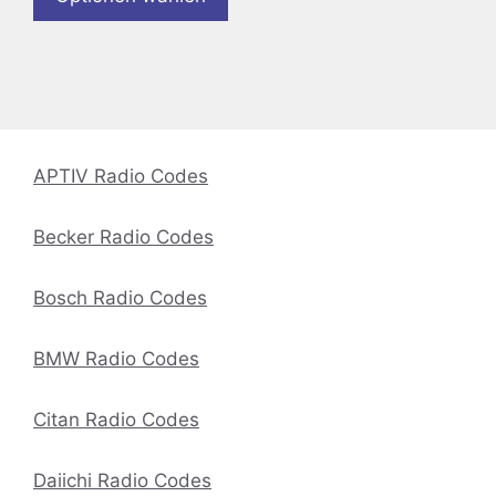
APTIV Radio Codes
Becker Radio Codes
Bosch Radio Codes
BMW Radio Codes
Citan Radio Codes
Daiichi Radio Codes