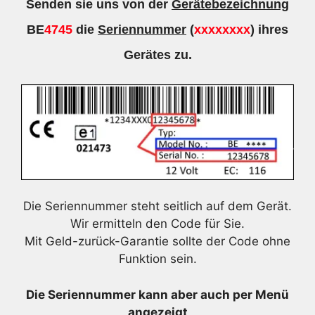
Senden sie uns von der
Gerätebezeichnung
BE
4745
die
Seriennummer
(
xxxxxxxx
) ihres
Gerätes zu.
Die Seriennummer steht seitlich auf dem Gerät.
Wir ermitteln den Code für Sie.
Mit Geld-zurück-Garantie sollte der Code ohne
Funktion sein.
Die Seriennummer kann aber auch per Menü
angezeigt