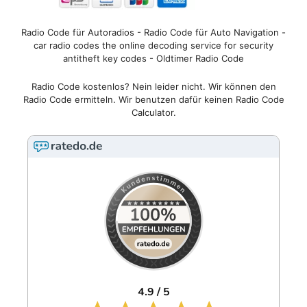
Radio Code für Autoradios - Radio Code für Auto Navigation -
car radio codes the online decoding service for security
antitheft key codes - Oldtimer Radio Code
Radio Code kostenlos? Nein leider nicht. Wir können den
Radio Code ermitteln. Wir benutzen dafür keinen Radio Code
Calculator.
4.9 / 5