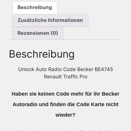
Beschreibung
Zusätzliche Informationen
Rezensionen (0)
Beschreibung
Unlock Auto Radio Code Becker BE4745
Renault Traffic Pro
Haben sie keinen Code mehr für ihr Becker
Autoradio und finden die Code Karte nicht
wieder?