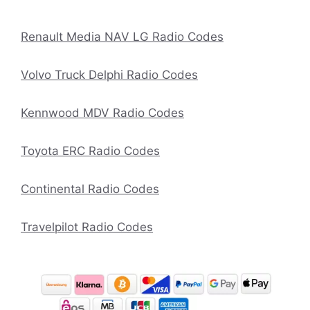
Renault Media NAV LG Radio Codes
Volvo Truck Delphi Radio Codes
Kennwood MDV Radio Codes
Toyota ERC Radio Codes
Continental Radio Codes
Travelpilot Radio Codes