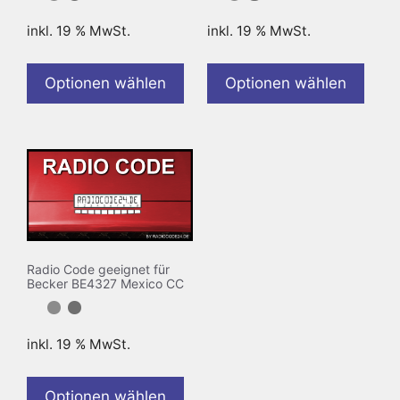
inkl. 19 % MwSt.
inkl. 19 % MwSt.
Optionen wählen
Optionen wählen
Radio Code geeignet für
Becker BE4327 Mexico CC
inkl. 19 % MwSt.
Optionen wählen