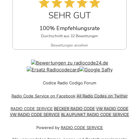
SEHR GUT
100% Empfehlungsrate
Durchschnitt aus 32 Bewertungen
Bewertungen ansehen
Codice Radio Codigo Forum
Radio Code Service on Facebook
All Radio Codes on Twitter
RADIO CODE SERVICE
BECKER RADIO CODE
VW RADIO CODE
VW RADIO CODE SERVICE
BLAUPUNKT RADIO CODE SERVICE
Powered by
RADIO CODE SERVICE