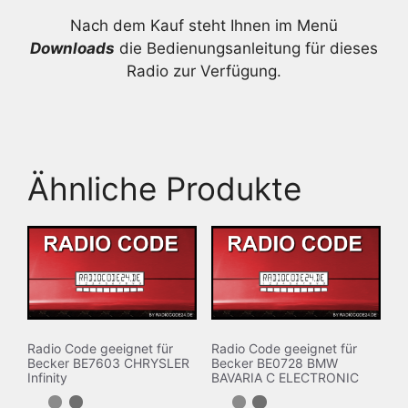
Nach dem Kauf steht Ihnen im Menü
Downloads
die Bedienungsanleitung für dieses
Radio zur Verfügung.
Ähnliche Produkte
Radio Code geeignet für
Radio Code geeignet für
Becker BE7603 CHRYSLER
Becker BE0728 BMW
Infinity
BAVARIA C ELECTRONIC