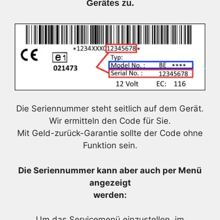
Gerätes zu.
Die Seriennummer steht seitlich auf dem Gerät.
Wir ermitteln den Code für Sie.
Mit Geld-zurück-Garantie sollte der Code ohne
Funktion sein.
Die Seriennummer kann aber auch per Menü
angezeigt
werden:
Um das Servicemenü einzustellen, im