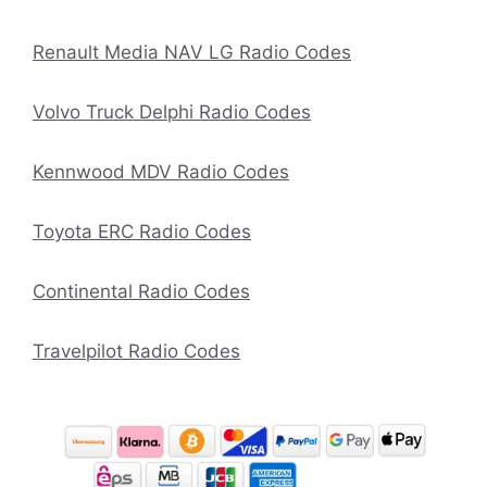
Renault Media NAV LG Radio Codes
Volvo Truck Delphi Radio Codes
Kennwood MDV Radio Codes
Toyota ERC Radio Codes
Continental Radio Codes
Travelpilot Radio Codes