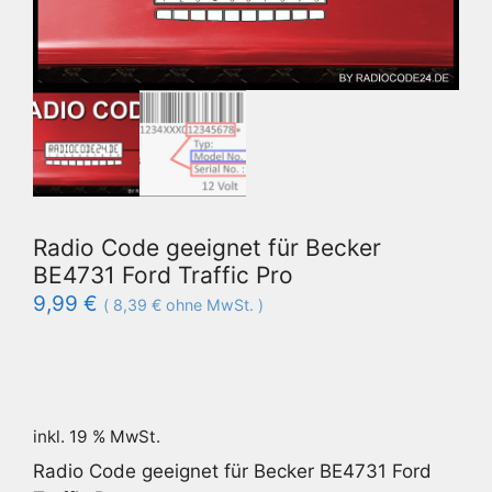
Radio Code geeignet für Becker
BE4731 Ford Traffic Pro
9,99
€
(
8,39
€
ohne MwSt. )
inkl. 19 % MwSt.
Radio Code geeignet für Becker BE4731 Ford