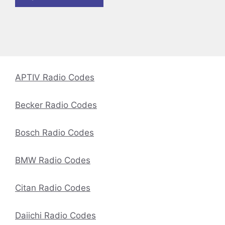
APTIV Radio Codes
Becker Radio Codes
Bosch Radio Codes
BMW Radio Codes
Citan Radio Codes
Daiichi Radio Codes