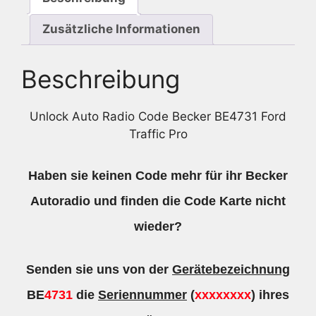
Zusätzliche Informationen
Beschreibung
Unlock Auto Radio Code Becker BE4731 Ford
Traffic Pro
Haben sie keinen Code mehr für ihr Becker
Autoradio und finden die Code Karte nicht
wieder?
Senden sie uns von der
Gerätebezeichnung
BE
4731
die
Seriennummer
(
xxxxxxxx
) ihres