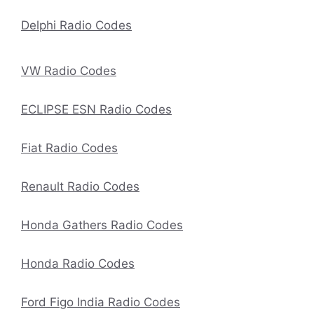
Delphi Radio Codes
VW Radio Codes
ECLIPSE ESN Radio Codes
Fiat Radio Codes
Renault Radio Codes
Honda Gathers Radio Codes
Honda Radio Codes
Ford Figo India Radio Codes