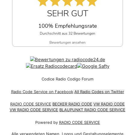
SEHR GUT
100% Empfehlungsrate
Durchschnitt aus 32 Bewertungen
Bewertungen ansehen
Codice Radio Codigo Forum
Radio Code Service on Facebook
All Radio Codes on Twitter
RADIO CODE SERVICE
BECKER RADIO CODE
VW RADIO CODE
VW RADIO CODE SERVICE
BLAUPUNKT RADIO CODE SERVICE
Powered by
RADIO CODE SERVICE
Alle verwendeten Namen, Logos und Gestaltungselemente