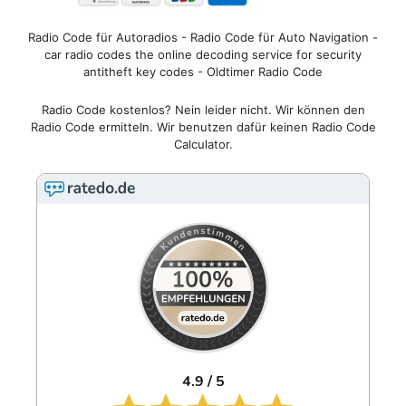
Radio Code für Autoradios - Radio Code für Auto Navigation -
car radio codes the online decoding service for security
antitheft key codes - Oldtimer Radio Code
Radio Code kostenlos? Nein leider nicht. Wir können den
Radio Code ermitteln. Wir benutzen dafür keinen Radio Code
Calculator.
4.9 / 5