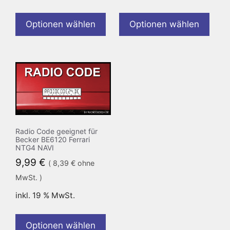
Optionen wählen
Optionen wählen
Radio Code geeignet für
Becker BE6120 Ferrari
NTG4 NAVI
9,99
€
(
8,39
€
ohne
MwSt. )
inkl. 19 % MwSt.
Optionen wählen