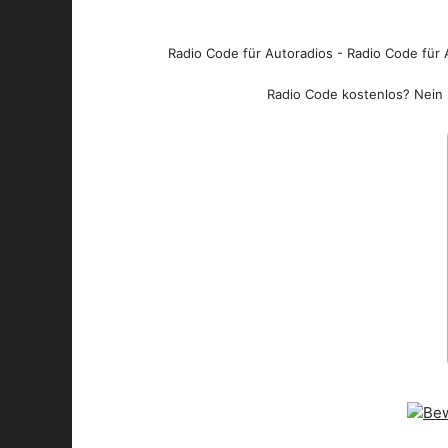
Radio Code für Autoradios - Radio Code für A
Radio Code kostenlos? Nein l