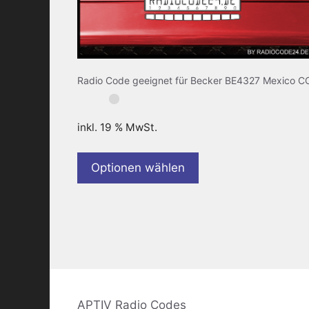
Radio Code geeignet für Becker BE4327 Mexico C
inkl. 19 % MwSt.
Optionen wählen
APTIV Radio Codes