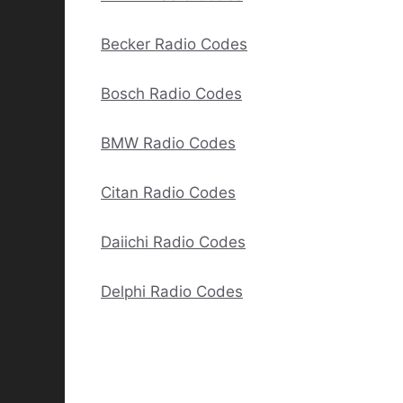
Becker Radio Codes
Bosch Radio Codes
BMW Radio Codes
Citan Radio Codes
Daiichi Radio Codes
Delphi Radio Codes