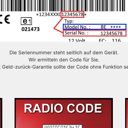
Die Seriennummer steht seitlich auf dem Gerät.
Wir ermitteln den Code für Sie.
t Geld-zurück-Garantie sollte der Code ohne Funktion se