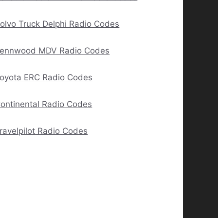
olvo Truck Delphi Radio Codes
ennwood MDV Radio Codes
oyota ERC Radio Codes
ontinental Radio Codes
ravelpilot Radio Codes