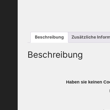
Beschreibung
Zusätzliche Infor
Beschreibung
Haben sie keinen Cod