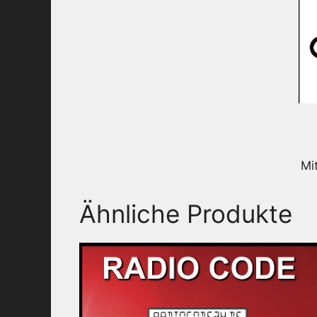
Mi
Ähnliche Produkte