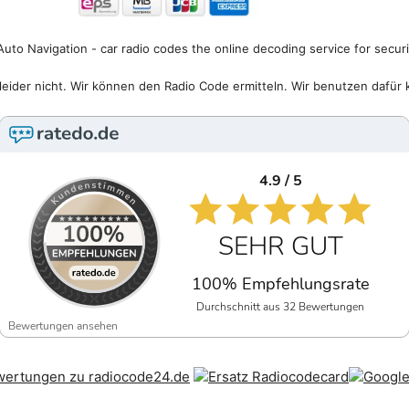
uto Navigation - car radio codes the online decoding service for secur
eider nicht. Wir können den Radio Code ermitteln. Wir benutzen dafür 
4.9 / 5
SEHR GUT
100% Empfehlungsrate
Durchschnitt aus 32 Bewertungen
Bewertungen ansehen