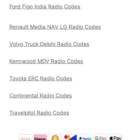
Ford Figo India Radio Codes
Renault Media NAV LG Radio Codes
Volvo Truck Delphi Radio Codes
Kennwood MDV Radio Codes
Toyota ERC Radio Codes
Continental Radio Codes
Travelpilot Radio Codes