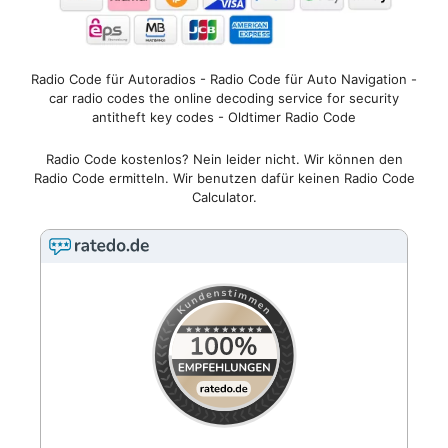
Radio Code für Autoradios - Radio Code für Auto Navigation -
car radio codes the online decoding service for security
antitheft key codes - Oldtimer Radio Code
Radio Code kostenlos? Nein leider nicht. Wir können den
Radio Code ermitteln. Wir benutzen dafür keinen Radio Code
Calculator.