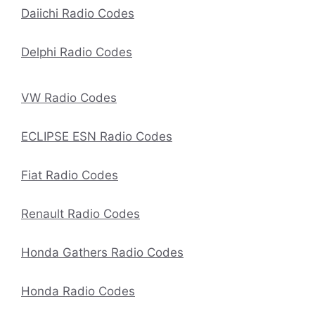
Daiichi Radio Codes
Delphi Radio Codes
VW Radio Codes
ECLIPSE ESN Radio Codes
Fiat Radio Codes
Renault Radio Codes
Honda Gathers Radio Codes
Honda Radio Codes