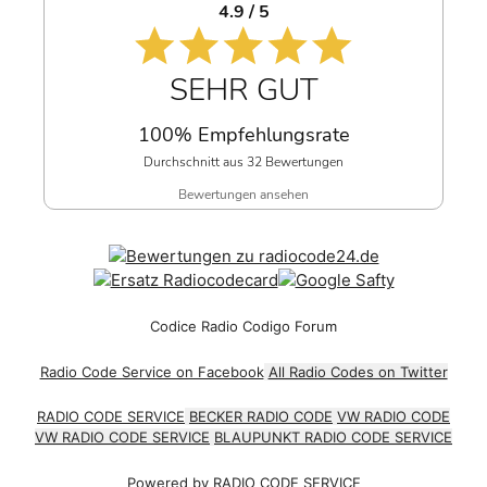
4.9 / 5
SEHR GUT
100% Empfehlungsrate
Durchschnitt aus 32 Bewertungen
Bewertungen ansehen
Codice Radio Codigo Forum
Radio Code Service on Facebook
All Radio Codes on Twitter
RADIO CODE SERVICE
BECKER RADIO CODE
VW RADIO CODE
VW RADIO CODE SERVICE
BLAUPUNKT RADIO CODE SERVICE
Powered by
RADIO CODE SERVICE