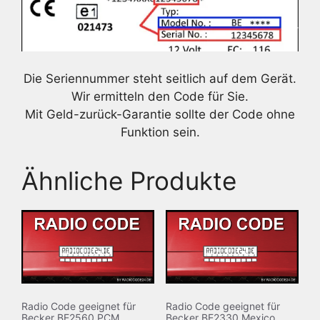
Die Seriennummer steht seitlich auf dem Gerät.
Wir ermitteln den Code für Sie.
Mit Geld-zurück-Garantie sollte der Code ohne
Funktion sein.
Ähnliche Produkte
Radio Code geeignet für
Radio Code geeignet für
Becker BE2560 PCM
Becker BE2330 Mexico