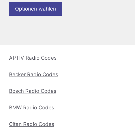
Optionen wählen
APTIV Radio Codes
Becker Radio Codes
Bosch Radio Codes
BMW Radio Codes
Citan Radio Codes