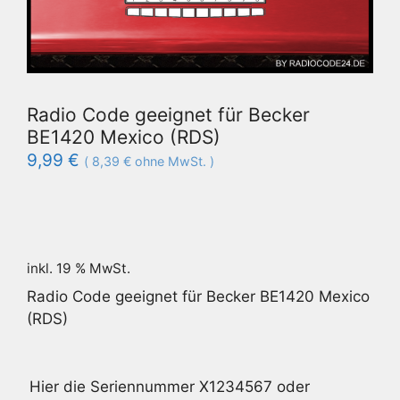
Radio Code geeignet für Becker
BE1420 Mexico (RDS)
9,99
€
(
8,39
€
ohne MwSt. )
inkl. 19 % MwSt.
Radio Code geeignet für Becker BE1420 Mexico
(RDS)
Hier die Seriennummer X1234567 oder