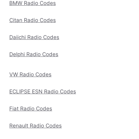
BMW Radio Codes
Citan Radio Codes
Daiichi Radio Codes
Delphi Radio Codes
VW Radio Codes
ECLIPSE ESN Radio Codes
Fiat Radio Codes
Renault Radio Codes