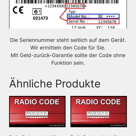
Die Seriennummer steht seitlich auf dem Gerät.
Wir ermitteln den Code für Sie.
Mit Geld-zurück-Garantie sollte der Code ohne
Funktion sein.
Ähnliche Produkte