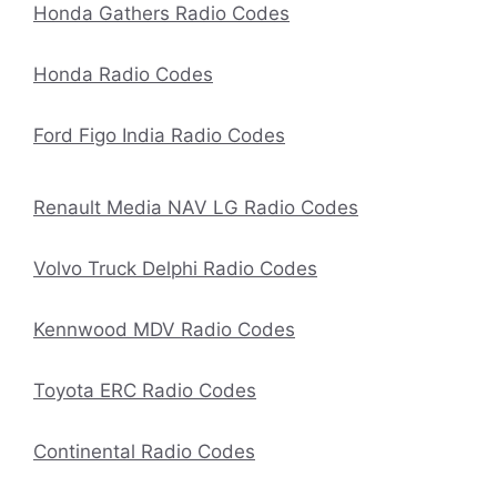
Honda Gathers Radio Codes
Honda Radio Codes
Ford Figo India Radio Codes
Renault Media NAV LG Radio Codes
Volvo Truck Delphi Radio Codes
Kennwood MDV Radio Codes
Toyota ERC Radio Codes
Continental Radio Codes