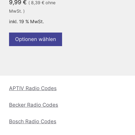
9,99
€
(
8,39
€
ohne
MwSt. )
inkl. 19 % MwSt.
Optionen wählen
APTIV Radio Codes
Becker Radio Codes
Bosch Radio Codes