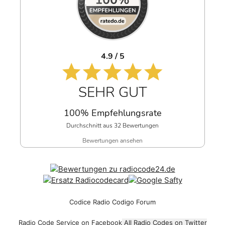
4.9 / 5
SEHR GUT
100% Empfehlungsrate
Durchschnitt aus 32 Bewertungen
Bewertungen ansehen
Codice Radio Codigo Forum
Radio Code Service on Facebook
All Radio Codes on Twitter