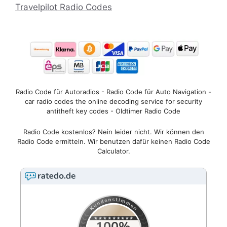
Travelpilot Radio Codes
Radio Code für Autoradios - Radio Code für Auto Navigation -
car radio codes the online decoding service for security
antitheft key codes - Oldtimer Radio Code
Radio Code kostenlos? Nein leider nicht. Wir können den
Radio Code ermitteln. Wir benutzen dafür keinen Radio Code
Calculator.