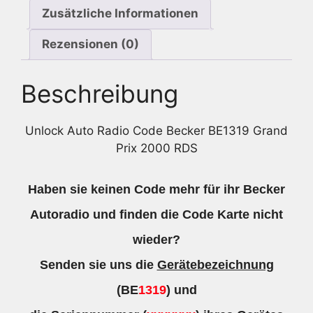
Zusätzliche Informationen
Rezensionen (0)
Beschreibung
Unlock Auto Radio Code Becker BE1319 Grand
Prix 2000 RDS
Haben sie keinen Code mehr für ihr Becker
Autoradio und finden die Code Karte nicht
wieder?
Senden sie uns die
Gerätebezeichnung
(BE
1319
) und