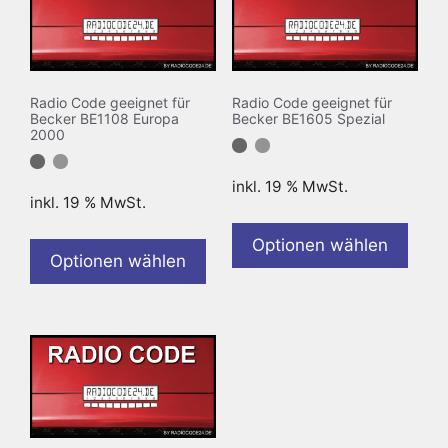
Radio Code geeignet für
Radio Code geeignet für
Becker BE1108 Europa
Becker BE1605 Spezial
2000
inkl. 19 % MwSt.
inkl. 19 % MwSt.
Optionen wählen
Optionen wählen