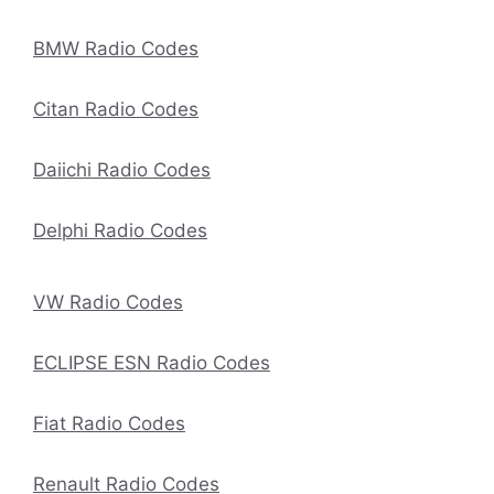
BMW Radio Codes
Citan Radio Codes
Daiichi Radio Codes
Delphi Radio Codes
VW Radio Codes
ECLIPSE ESN Radio Codes
Fiat Radio Codes
Renault Radio Codes