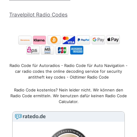
Travelpilot Radio Codes
Radio Code für Autoradios - Radio Code für Auto Navigation -
car radio codes the online decoding service for security
antitheft key codes - Oldtimer Radio Code
Radio Code kostenlos? Nein leider nicht. Wir können den
Radio Code ermitteln. Wir benutzen dafür keinen Radio Code
Calculator.