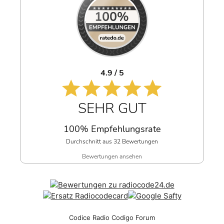
4.9 / 5
SEHR GUT
100% Empfehlungsrate
Durchschnitt aus 32 Bewertungen
Bewertungen ansehen
Codice Radio Codigo Forum