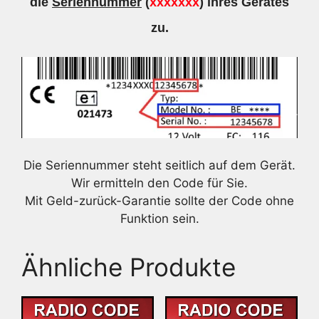
die
Seriennummer
(
xxxxxxx
) ihres Gerätes
zu.
Die Seriennummer steht seitlich auf dem Gerät.
Wir ermitteln den Code für Sie.
Mit Geld-zurück-Garantie sollte der Code ohne
Funktion sein.
Ähnliche Produkte