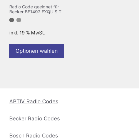
Radio Code geeignet für
Becker BE1492 EXQUISIT
inkl. 19 % MwSt.
Optionen wählen
APTIV Radio Codes
Becker Radio Codes
Bosch Radio Codes