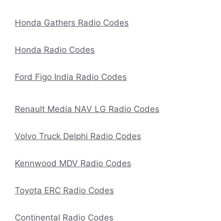
Honda Gathers Radio Codes
Honda Radio Codes
Ford Figo India Radio Codes
Renault Media NAV LG Radio Codes
Volvo Truck Delphi Radio Codes
Kennwood MDV Radio Codes
Toyota ERC Radio Codes
Continental Radio Codes