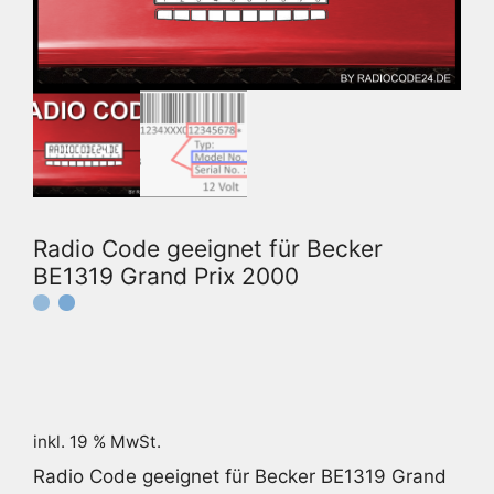
Radio Code geeignet für Becker
BE1319 Grand Prix 2000
inkl. 19 % MwSt.
Radio Code geeignet für Becker BE1319 Grand