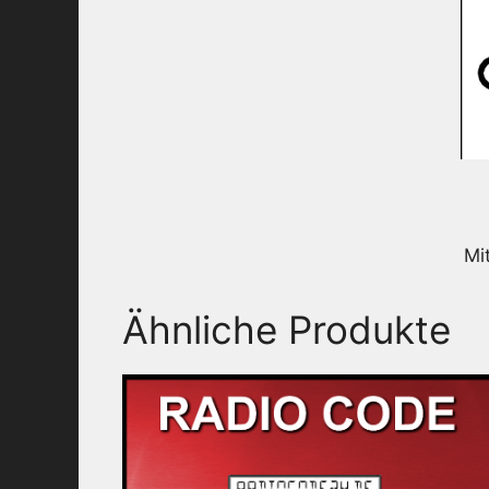
Mi
Ähnliche Produkte