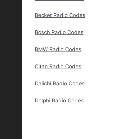
Becker Radio Codes
Bosch Radio Codes
BMW Radio Codes
Citan Radio Codes
Daiichi Radio Codes
Delphi Radio Codes