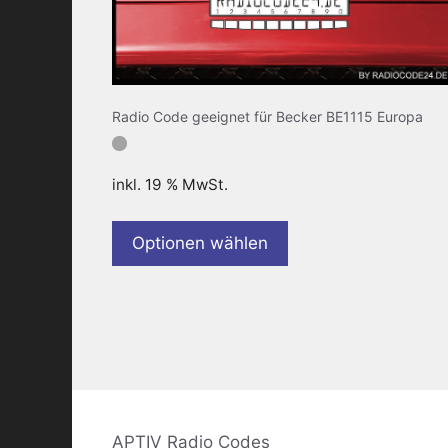
Radio Code geeignet für Becker BE1115 Europa
inkl. 19 % MwSt.
Optionen wählen
APTIV Radio Codes