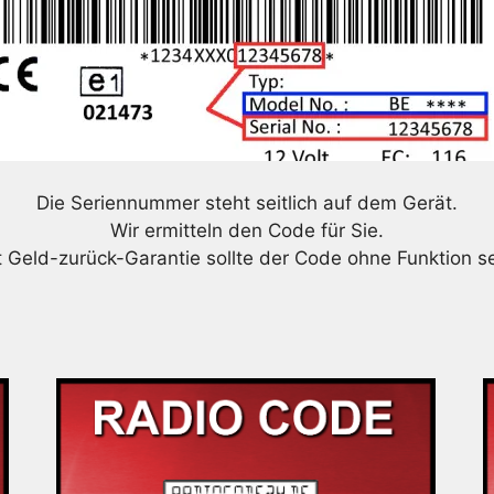
Die Seriennummer steht seitlich auf dem Gerät.
Wir ermitteln den Code für Sie.
t Geld-zurück-Garantie sollte der Code ohne Funktion se