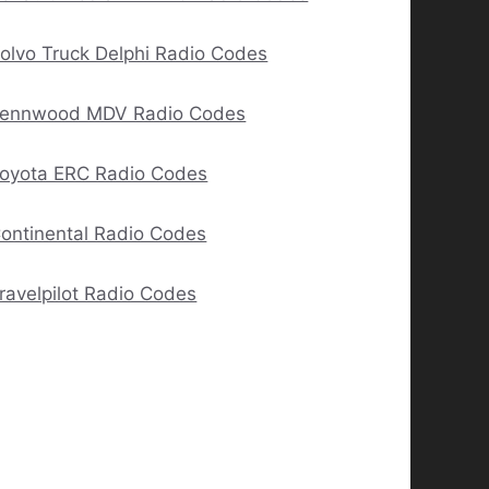
olvo Truck Delphi Radio Codes
ennwood MDV Radio Codes
oyota ERC Radio Codes
ontinental Radio Codes
ravelpilot Radio Codes