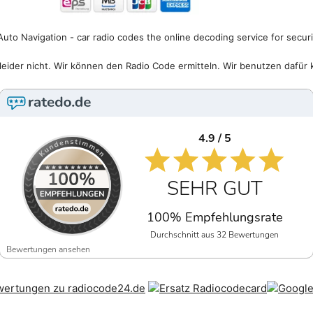
uto Navigation - car radio codes the online decoding service for secur
eider nicht. Wir können den Radio Code ermitteln. Wir benutzen dafür 
4.9 / 5
SEHR GUT
100% Empfehlungsrate
Durchschnitt aus 32 Bewertungen
Bewertungen ansehen