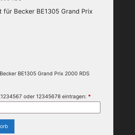
 für Becker BE1305 Grand Prix
 Becker BE1305 Grand Prix 2000 RDS
X1234567 oder 12345678 eintragen:
*
korb