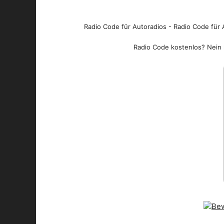
Radio Code für Autoradios - Radio Code für A
Radio Code kostenlos? Nein l