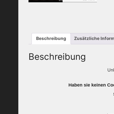
Beschreibung
Zusätzliche Infor
Beschreibung
Un
Haben sie keinen Cod