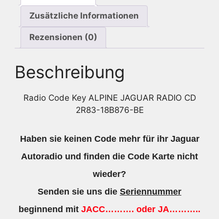
Zusätzliche Informationen
Rezensionen (0)
Beschreibung
Radio Code Key ALPINE JAGUAR RADIO CD
2R83-18B876-BE
Haben sie keinen Code mehr für ihr Jaguar
Autoradio und finden die Code Karte nicht
wieder?
Senden sie uns die
Seriennummer
beginnend mit
JACC………. oder JA………..