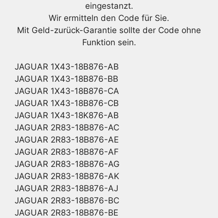
eingestanzt.
Wir ermitteln den Code für Sie.
Mit Geld-zurück-Garantie sollte der Code ohne
Funktion sein.
JAGUAR 1X43-18B876-AB
JAGUAR 1X43-18B876-BB
JAGUAR 1X43-18B876-CA
JAGUAR 1X43-18B876-CB
JAGUAR 1X43-18K876-AB
JAGUAR 2R83-18B876-AC
JAGUAR 2R83-18B876-AE
JAGUAR 2R83-18B876-AF
JAGUAR 2R83-18B876-AG
JAGUAR 2R83-18B876-AK
JAGUAR 2R83-18B876-AJ
JAGUAR 2R83-18B876-BC
JAGUAR 2R83-18B876-BE