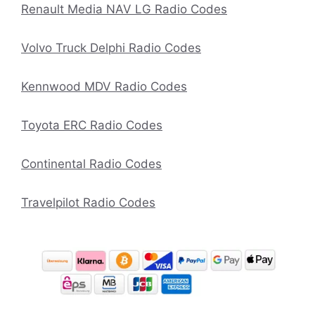
Renault Media NAV LG Radio Codes
Volvo Truck Delphi Radio Codes
Kennwood MDV Radio Codes
Toyota ERC Radio Codes
Continental Radio Codes
Travelpilot Radio Codes