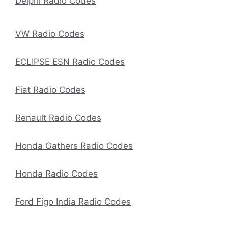
Delphi Radio Codes
VW Radio Codes
ECLIPSE ESN Radio Codes
Fiat Radio Codes
Renault Radio Codes
Honda Gathers Radio Codes
Honda Radio Codes
Ford Figo India Radio Codes