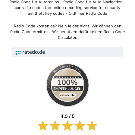
Radio Code für Autoradios - Radio Code für Auto Navigation -
car radio codes the online decoding service for security
antitheft key codes - Oldtimer Radio Code
Radio Code kostenlos? Nein leider nicht. Wir können den
Radio Code ermitteln. Wir benutzen dafür keinen Radio Code
Calculator.
4.9 / 5