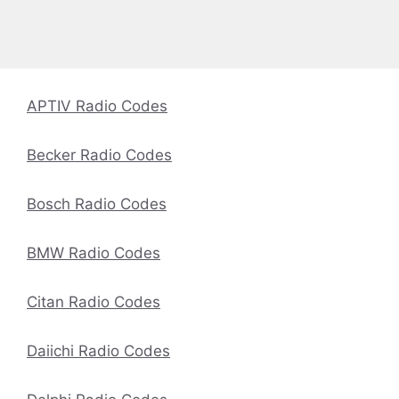
APTIV Radio Codes
Becker Radio Codes
Bosch Radio Codes
BMW Radio Codes
Citan Radio Codes
Daiichi Radio Codes