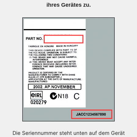
ihres Gerätes zu.
Die Seriennummer steht unten auf dem Gerät