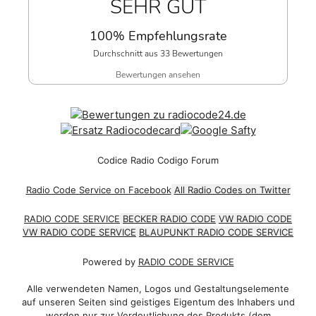
SEHR GUT
100% Empfehlungsrate
Durchschnitt aus 33 Bewertungen
Bewertungen ansehen
Codice Radio Codigo Forum
Radio Code Service on Facebook
All Radio Codes on Twitter
RADIO CODE SERVICE
BECKER RADIO CODE
VW RADIO CODE
VW RADIO CODE SERVICE
BLAUPUNKT RADIO CODE SERVICE
Powered by
RADIO CODE SERVICE
Alle verwendeten Namen, Logos und Gestaltungselemente
auf unseren Seiten sind geistiges Eigentum des Inhabers und
werden nur zur Verdeutlichung des Produkts (dem