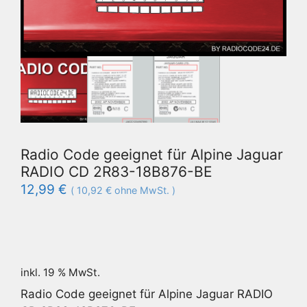
Radio Code geeignet für Alpine Jaguar
RADIO CD 2R83-18B876-BE
12,99
€
(
10,92
€
ohne MwSt. )
inkl. 19 % MwSt.
Radio Code geeignet für Alpine Jaguar RADIO