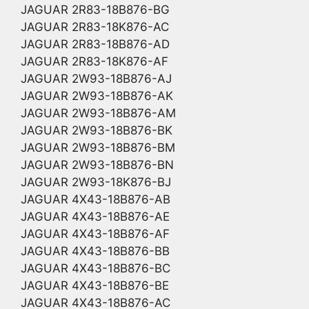
JAGUAR 2R83-18B876-BG
JAGUAR 2R83-18K876-AC
JAGUAR 2R83-18B876-AD
JAGUAR 2R83-18K876-AF
JAGUAR 2W93-18B876-AJ
JAGUAR 2W93-18B876-AK
JAGUAR 2W93-18B876-AM
JAGUAR 2W93-18B876-BK
JAGUAR 2W93-18B876-BM
JAGUAR 2W93-18B876-BN
JAGUAR 2W93-18K876-BJ
JAGUAR 4X43-18B876-AB
JAGUAR 4X43-18B876-AE
JAGUAR 4X43-18B876-AF
JAGUAR 4X43-18B876-BB
JAGUAR 4X43-18B876-BC
JAGUAR 4X43-18B876-BE
JAGUAR 4X43-18B876-AC