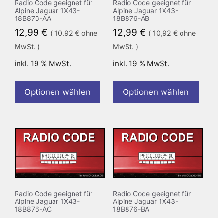
Radio Code geeignet für
Radio Code geeignet für
Alpine Jaguar 1X43-
Alpine Jaguar 1X43-
18B876-AA
18B876-AB
12,99
€
12,99
€
(
10,92
€
ohne
(
10,92
€
ohne
MwSt. )
MwSt. )
inkl. 19 % MwSt.
inkl. 19 % MwSt.
Optionen wählen
Optionen wählen
Radio Code geeignet für
Radio Code geeignet für
Alpine Jaguar 1X43-
Alpine Jaguar 1X43-
18B876-AC
18B876-BA