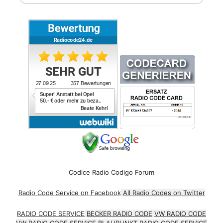
Codice Radio Codigo Forum
Radio Code Service on Facebook
All Radio Codes on Twitter
RADIO CODE SERVICE
BECKER RADIO CODE
VW RADIO CODE
VW RADIO CODE SERVICE
BLAUPUNKT RADIO CODE SERVICE