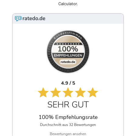
Calculator.
4.9 / 5
SEHR GUT
100% Empfehlungsrate
Durchschnitt aus 32 Bewertungen
Bewertungen ansehen