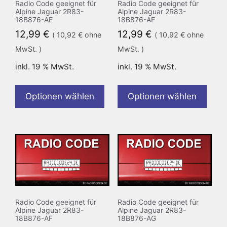
Radio Code geeignet für
Radio Code geeignet für
Alpine Jaguar 2R83-
Alpine Jaguar 2R83-
18B876-AE
18B876-AF
12,99
€
12,99
€
(
10,92
€
ohne
(
10,92
€
ohne
MwSt. )
MwSt. )
inkl. 19 % MwSt.
inkl. 19 % MwSt.
Optionen wählen
Optionen wählen
Radio Code geeignet für
Radio Code geeignet für
Alpine Jaguar 2R83-
Alpine Jaguar 2R83-
18B876-AF
18B876-AG