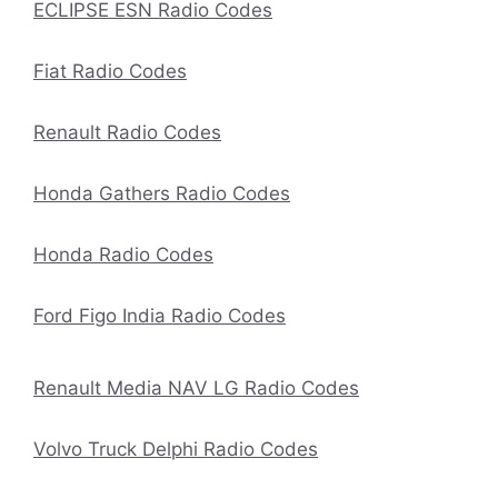
ECLIPSE ESN Radio Codes
Fiat Radio Codes
Renault Radio Codes
Honda Gathers Radio Codes
Honda Radio Codes
Ford Figo India Radio Codes
Renault Media NAV LG Radio Codes
Volvo Truck Delphi Radio Codes