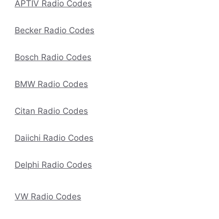
APTIV Radio Codes
Becker Radio Codes
Bosch Radio Codes
BMW Radio Codes
Citan Radio Codes
Daiichi Radio Codes
Delphi Radio Codes
VW Radio Codes