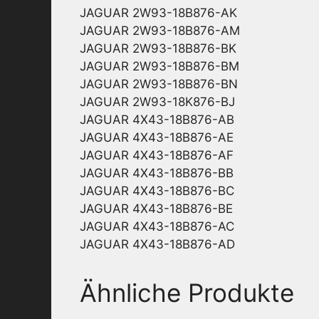
JAGUAR 2W93-18B876-AK
JAGUAR 2W93-18B876-AM
JAGUAR 2W93-18B876-BK
JAGUAR 2W93-18B876-BM
JAGUAR 2W93-18B876-BN
JAGUAR 2W93-18K876-BJ
JAGUAR 4X43-18B876-AB
JAGUAR 4X43-18B876-AE
JAGUAR 4X43-18B876-AF
JAGUAR 4X43-18B876-BB
JAGUAR 4X43-18B876-BC
JAGUAR 4X43-18B876-BE
JAGUAR 4X43-18B876-AC
JAGUAR 4X43-18B876-AD
Ähnliche Produkte