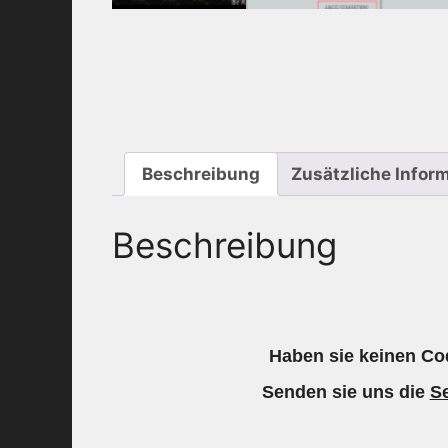
Beschreibung
Zusätzliche Infor
Beschreibung
Haben sie keinen Cod
Senden sie uns die
S