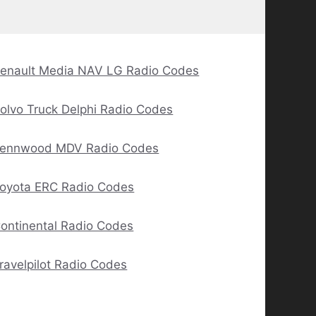
enault Media NAV LG Radio Codes
olvo Truck Delphi Radio Codes
ennwood MDV Radio Codes
oyota ERC Radio Codes
ontinental Radio Codes
ravelpilot Radio Codes