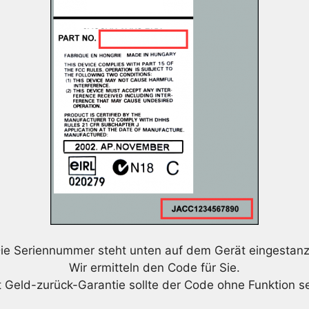
ie Seriennummer steht unten auf dem Gerät eingestanz
Wir ermitteln den Code für Sie.
t Geld-zurück-Garantie sollte der Code ohne Funktion se