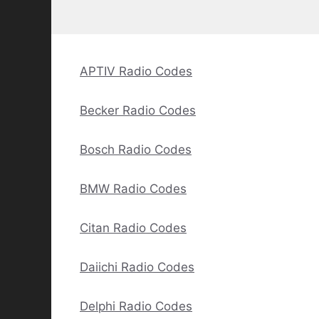
APTIV Radio Codes
Becker Radio Codes
Bosch Radio Codes
BMW Radio Codes
Citan Radio Codes
Daiichi Radio Codes
Delphi Radio Codes