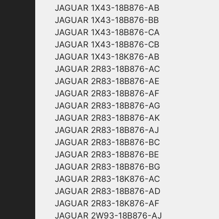
JAGUAR 1X43-18B876-AB
JAGUAR 1X43-18B876-BB
JAGUAR 1X43-18B876-CA
JAGUAR 1X43-18B876-CB
JAGUAR 1X43-18K876-AB
JAGUAR 2R83-18B876-AC
JAGUAR 2R83-18B876-AE
JAGUAR 2R83-18B876-AF
JAGUAR 2R83-18B876-AG
JAGUAR 2R83-18B876-AK
JAGUAR 2R83-18B876-AJ
JAGUAR 2R83-18B876-BC
JAGUAR 2R83-18B876-BE
JAGUAR 2R83-18B876-BG
JAGUAR 2R83-18K876-AC
JAGUAR 2R83-18B876-AD
JAGUAR 2R83-18K876-AF
JAGUAR 2W93-18B876-AJ