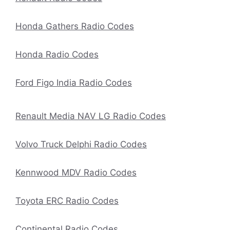
Honda Gathers Radio Codes
Honda Radio Codes
Ford Figo India Radio Codes
Renault Media NAV LG Radio Codes
Volvo Truck Delphi Radio Codes
Kennwood MDV Radio Codes
Toyota ERC Radio Codes
Continental Radio Codes