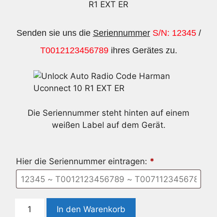
R1 EXT ER
Senden sie uns die
Seriennummer
S/N: 12345
/
T0012123456789
ihres Gerätes zu.
Die Seriennummer steht hinten auf einem
weißen Label auf dem Gerät.
Hier die Seriennummer eintragen:
*
Radio
In den Warenkorb
Code