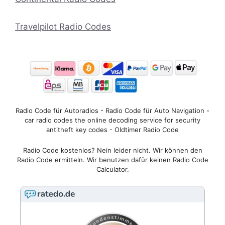
Travelpilot Radio Codes
Radio Code für Autoradios - Radio Code für Auto Navigation -
car radio codes the online decoding service for security
antitheft key codes - Oldtimer Radio Code
Radio Code kostenlos? Nein leider nicht. Wir können den
Radio Code ermitteln. Wir benutzen dafür keinen Radio Code
Calculator.