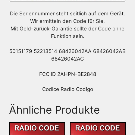
Die Seriennummer steht seitlich auf dem Gerät.
Wir ermitteln den Code für Sie.
Mit Geld-zurück-Garantie sollte der Code ohne
Funktion sein.
50151179 52213514 68426042AA 68426042AB
68426042AC
FCC ID 2AHPN-BE2848
Codice Radio Codigo
Ähnliche Produkte