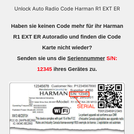
Unlock Auto Radio Code Harman R1 EXT ER
Haben sie keinen Code mehr für ihr Harman
R1 EXT ER Autoradio und finden die Code
Karte nicht wieder?
Senden sie uns die
Seriennummer
S/N:
12345
ihres Gerätes zu.