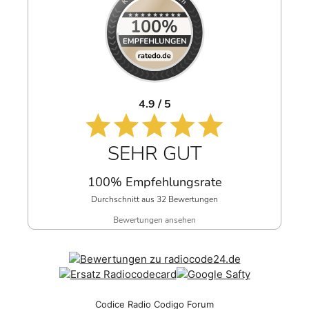
4.9 / 5
SEHR GUT
100% Empfehlungsrate
Durchschnitt aus 32 Bewertungen
Bewertungen ansehen
Codice Radio Codigo Forum