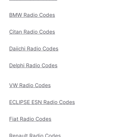
BMW Radio Codes
Citan Radio Codes
Daiichi Radio Codes
Delphi Radio Codes
VW Radio Codes
ECLIPSE ESN Radio Codes
Fiat Radio Codes
Renault Radio Codes