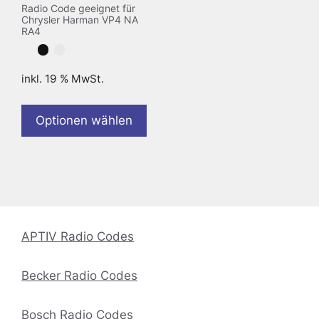
Radio Code geeignet für
Chrysler Harman VP4 NA
RA4
inkl. 19 % MwSt.
Optionen wählen
APTIV Radio Codes
Becker Radio Codes
Bosch Radio Codes