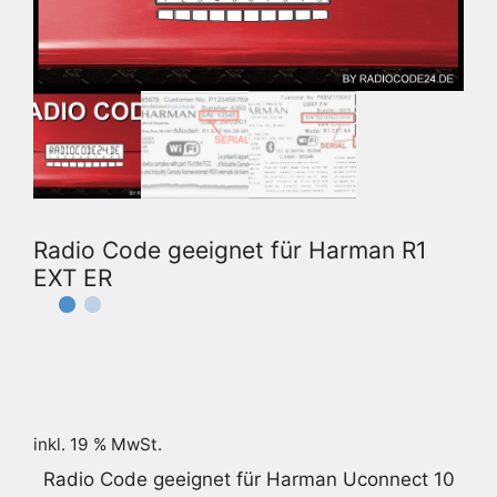
Radio Code geeignet für Harman R1
EXT ER
inkl. 19 % MwSt.
Radio Code geeignet für Harman Uconnect 10