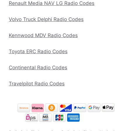
Renault Media NAV LG Radio Codes
Volvo Truck Delphi Radio Codes
Kennwood MDV Radio Codes
Toyota ERC Radio Codes
Continental Radio Codes
Travelpilot Radio Codes