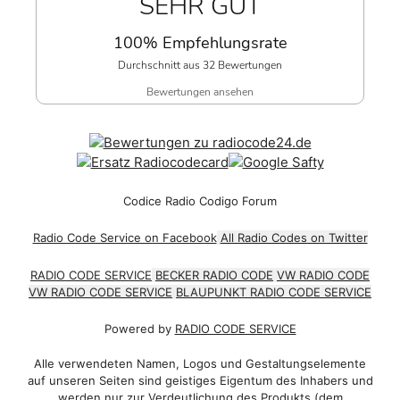
SEHR GUT
100% Empfehlungsrate
Durchschnitt aus 32 Bewertungen
Bewertungen ansehen
Codice Radio Codigo Forum
Radio Code Service on Facebook
All Radio Codes on Twitter
RADIO CODE SERVICE
BECKER RADIO CODE
VW RADIO CODE
VW RADIO CODE SERVICE
BLAUPUNKT RADIO CODE SERVICE
Powered by
RADIO CODE SERVICE
Alle verwendeten Namen, Logos und Gestaltungselemente
auf unseren Seiten sind geistiges Eigentum des Inhabers und
werden nur zur Verdeutlichung des Produkts (dem