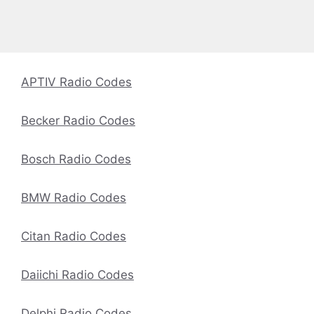
APTIV Radio Codes
Becker Radio Codes
Bosch Radio Codes
BMW Radio Codes
Citan Radio Codes
Daiichi Radio Codes
Delphi Radio Codes