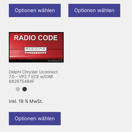
Optionen wählen
Optionen wählen
Delphi Chrysler Uconnect
7.0 – VP2 7 ECE w/DAB
68297548AF
inkl. 19 % MwSt.
Optionen wählen