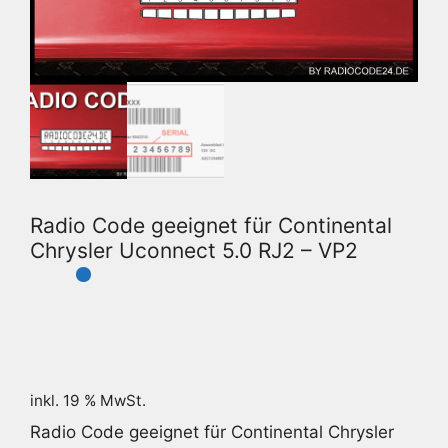
Radio Code geeignet für Continental
Chrysler Uconnect 5.0 RJ2 – VP2
inkl. 19 % MwSt.
Radio Code geeignet für Continental Chrysler