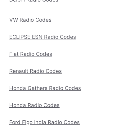
VW Radio Codes
ECLIPSE ESN Radio Codes
Fiat Radio Codes
Renault Radio Codes
Honda Gathers Radio Codes
Honda Radio Codes
Ford Figo India Radio Codes