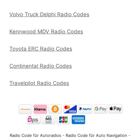
Volvo Truck Delphi Radio Codes
Kennwood MDV Radio Codes
Toyota ERC Radio Codes
Continental Radio Codes
Travelpilot Radio Codes
Radio Code für Autoradios - Radio Code für Auto Navigation -