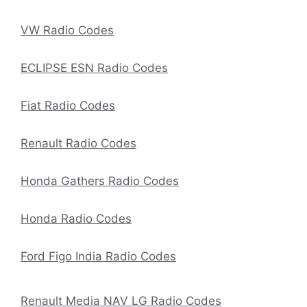
VW Radio Codes
ECLIPSE ESN Radio Codes
Fiat Radio Codes
Renault Radio Codes
Honda Gathers Radio Codes
Honda Radio Codes
Ford Figo India Radio Codes
Renault Media NAV LG Radio Codes