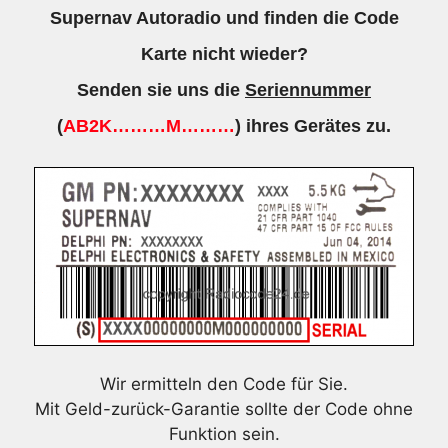
Supernav Autoradio und finden die Code
Karte nicht wieder?
Senden sie uns die
Seriennummer
(
AB2K………M………
) ihres Gerätes zu.
Wir ermitteln den Code für Sie.
Mit Geld-zurück-Garantie sollte der Code ohne
Funktion sein.