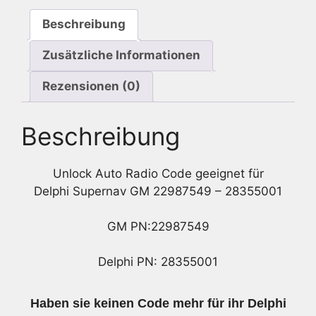
Beschreibung
Zusätzliche Informationen
Rezensionen (0)
Beschreibung
Unlock Auto Radio Code geeignet für
Delphi Supernav GM 22987549 – 28355001
GM PN:22987549
Delphi PN: 28355001
Haben sie keinen Code mehr für ihr Delphi