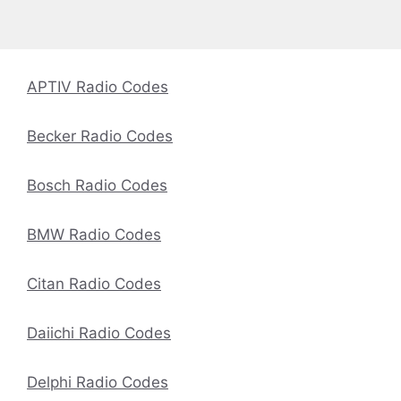
APTIV Radio Codes
Becker Radio Codes
Bosch Radio Codes
BMW Radio Codes
Citan Radio Codes
Daiichi Radio Codes
Delphi Radio Codes