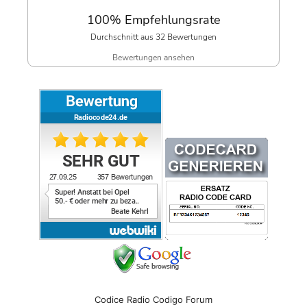
100% Empfehlungsrate
Durchschnitt aus 32 Bewertungen
Bewertungen ansehen
Codice Radio Codigo Forum