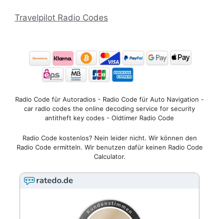
Travelpilot Radio Codes
Radio Code für Autoradios - Radio Code für Auto Navigation -
car radio codes the online decoding service for security
antitheft key codes - Oldtimer Radio Code
Radio Code kostenlos? Nein leider nicht. Wir können den
Radio Code ermitteln. Wir benutzen dafür keinen Radio Code
Calculator.