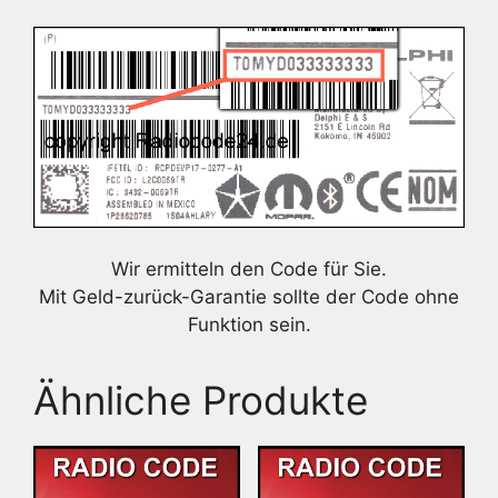
Wir ermitteln den Code für Sie.
Mit Geld-zurück-Garantie sollte der Code ohne
Funktion sein.
Ähnliche Produkte