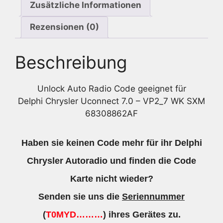
Zusätzliche Informationen
Rezensionen (0)
Beschreibung
Unlock Auto Radio Code geeignet für
Delphi Chrysler Uconnect 7.0 – VP2_7 WK SXM
68308862AF
Haben sie keinen Code mehr für ihr Delphi
Chrysler Autoradio und finden die Code
Karte nicht wieder?
Senden sie uns die
Seriennummer
(
T0MYD………
) ihres Gerätes zu.