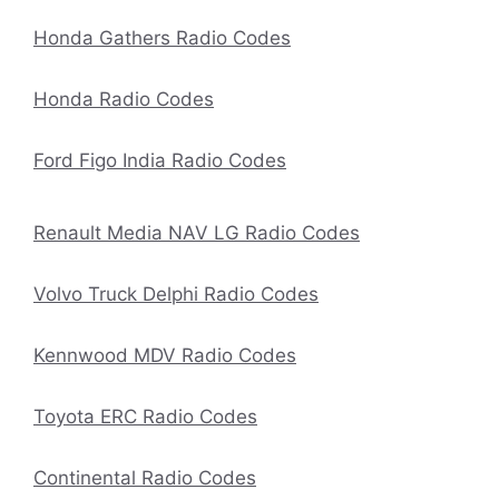
Honda Gathers Radio Codes
Honda Radio Codes
Ford Figo India Radio Codes
Renault Media NAV LG Radio Codes
Volvo Truck Delphi Radio Codes
Kennwood MDV Radio Codes
Toyota ERC Radio Codes
Continental Radio Codes