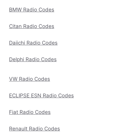
BMW Radio Codes
Citan Radio Codes
Daiichi Radio Codes
Delphi Radio Codes
VW Radio Codes
ECLIPSE ESN Radio Codes
Fiat Radio Codes
Renault Radio Codes