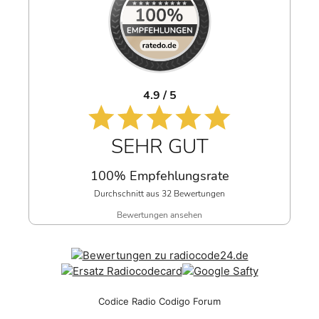
4.9 / 5
SEHR GUT
100% Empfehlungsrate
Durchschnitt aus 32 Bewertungen
Bewertungen ansehen
Codice Radio Codigo Forum