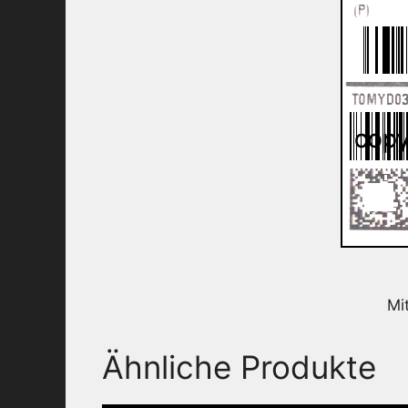
Mi
Ähnliche Produkte