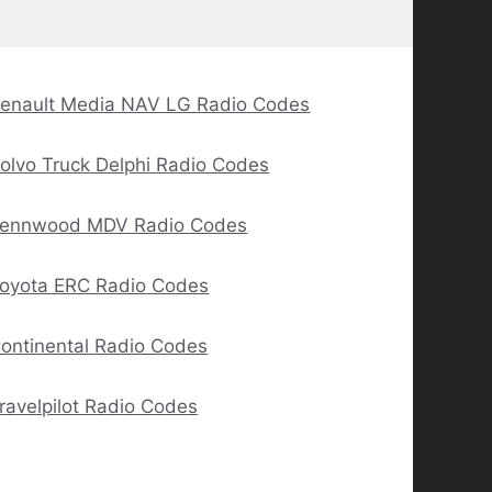
enault Media NAV LG Radio Codes
olvo Truck Delphi Radio Codes
ennwood MDV Radio Codes
oyota ERC Radio Codes
ontinental Radio Codes
ravelpilot Radio Codes