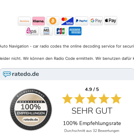
uto Navigation - car radio codes the online decoding service for secur
eider nicht. Wir können den Radio Code ermitteln. Wir benutzen dafür 
4.9 / 5
SEHR GUT
100% Empfehlungsrate
Durchschnitt aus 32 Bewertungen