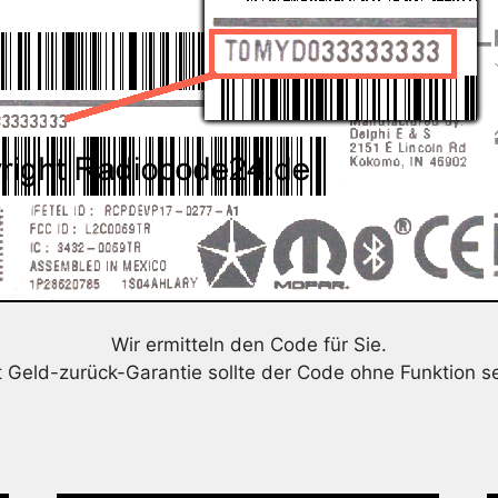
Wir ermitteln den Code für Sie.
t Geld-zurück-Garantie sollte der Code ohne Funktion se