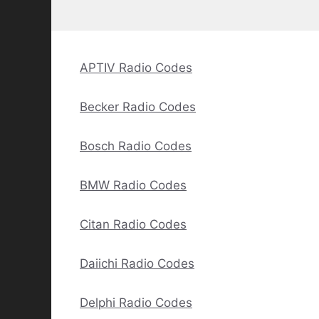
APTIV Radio Codes
Becker Radio Codes
Bosch Radio Codes
BMW Radio Codes
Citan Radio Codes
Daiichi Radio Codes
Delphi Radio Codes