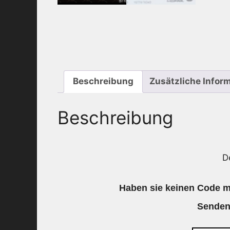
Beschreibung
Zusätzliche Infor
Beschreibung
D
Haben sie keinen Code me
Senden