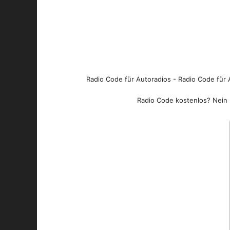
Radio Code für Autoradios - Radio Code für A
Radio Code kostenlos? Nein l