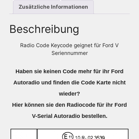
Zusätzliche Informationen
Beschreibung
Radio Code Keycode geignet für Ford V
Seriennummer
Haben sie keinen Code mehr für ihr Ford
Autoradio und finden die Code Karte nicht
wieder?
Hier können sie den Radiocode für ihr Ford
V-Serial Autoradio bestellen.