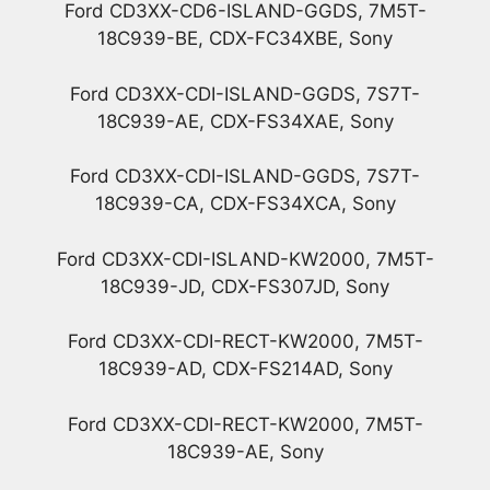
Ford CD3XX-CD6-ISLAND-GGDS, 7M5T-
18C939-BE, CDX-FC34XBE, Sony
Ford CD3XX-CDI-ISLAND-GGDS, 7S7T-
18C939-AE, CDX-FS34XAE, Sony
Ford CD3XX-CDI-ISLAND-GGDS, 7S7T-
18C939-CA, CDX-FS34XCA, Sony
Ford CD3XX-CDI-ISLAND-KW2000, 7M5T-
18C939-JD, CDX-FS307JD, Sony
Ford CD3XX-CDI-RECT-KW2000, 7M5T-
18C939-AD, CDX-FS214AD, Sony
Ford CD3XX-CDI-RECT-KW2000, 7M5T-
18C939-AE, Sony