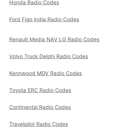
Honda Radio Codes
Ford Figo India Radio Codes
Renault Media NAV LG Radio Codes
Volvo Truck Delphi Radio Codes
Kennwood MDV Radio Codes
Toyota ERC Radio Codes
Continental Radio Codes
Travelpilot Radio Codes