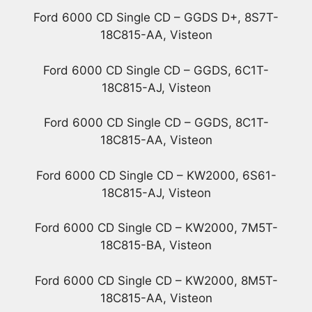
Ford 6000 CD Single CD – GGDS D+, 8S7T-
18C815-AA, Visteon
Ford 6000 CD Single CD – GGDS, 6C1T-
18C815-AJ, Visteon
Ford 6000 CD Single CD – GGDS, 8C1T-
18C815-AA, Visteon
Ford 6000 CD Single CD – KW2000, 6S61-
18C815-AJ, Visteon
Ford 6000 CD Single CD – KW2000, 7M5T-
18C815-BA, Visteon
Ford 6000 CD Single CD – KW2000, 8M5T-
18C815-AA, Visteon