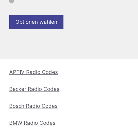
Optionen wählen
APTIV Radio Codes
Becker Radio Codes
Bosch Radio Codes
BMW Radio Codes