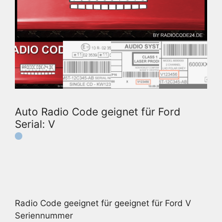
Auto Radio Code geignet für Ford
Serial: V
Radio Code geeignet für geeignet für Ford V
Seriennummer