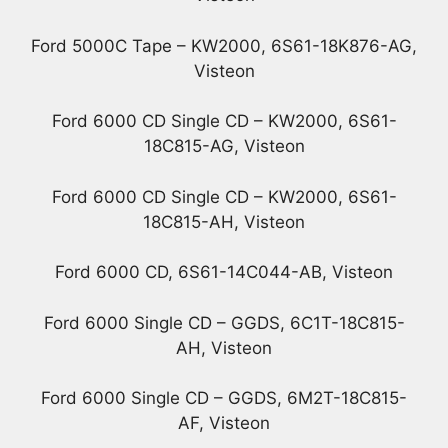
Ford 5000C Tape – KW2000, 6S61-18K876-AG,
Visteon
Ford 6000 CD Single CD – KW2000, 6S61-
18C815-AG, Visteon
Ford 6000 CD Single CD – KW2000, 6S61-
18C815-AH, Visteon
Ford 6000 CD, 6S61-14C044-AB, Visteon
Ford 6000 Single CD – GGDS, 6C1T-18C815-
AH, Visteon
Ford 6000 Single CD – GGDS, 6M2T-18C815-
AF, Visteon