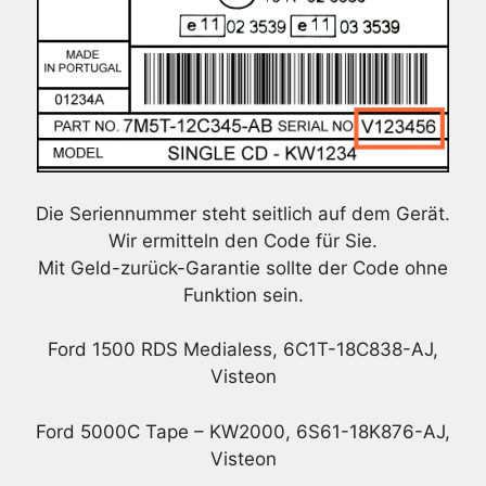
Die Seriennummer steht seitlich auf dem Gerät.
Wir ermitteln den Code für Sie.
Mit Geld-zurück-Garantie sollte der Code ohne
Funktion sein.
Ford 1500 RDS Medialess, 6C1T-18C838-AJ,
Visteon
Ford 5000C Tape – KW2000, 6S61-18K876-AJ,
Visteon