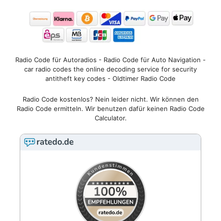
Radio Code für Autoradios - Radio Code für Auto Navigation -
car radio codes the online decoding service for security
antitheft key codes - Oldtimer Radio Code
Radio Code kostenlos? Nein leider nicht. Wir können den
Radio Code ermitteln. Wir benutzen dafür keinen Radio Code
Calculator.