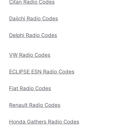
Citan Radio Codes
Daiichi Radio Codes
Delphi Radio Codes
VW Radio Codes
ECLIPSE ESN Radio Codes
Fiat Radio Codes
Renault Radio Codes
Honda Gathers Radio Codes