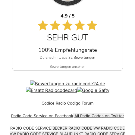
4.9 / 5
SEHR GUT
100% Empfehlungsrate
Durchschnitt aus 32 Bewertungen
Bewertungen ansehen
Codice Radio Codigo Forum
Radio Code Service on Facebook
All Radio Codes on Twitter
RADIO CODE SERVICE
BECKER RADIO CODE
VW RADIO CODE
VW RADIO CODE SERVICE
BLAUPUNKT RADIO CODE SERVICE