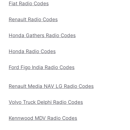
Fiat Radio Codes
Renault Radio Codes
Honda Gathers Radio Codes
Honda Radio Codes
Ford Figo India Radio Codes
Renault Media NAV LG Radio Codes
Volvo Truck Delphi Radio Codes
Kennwood MDV Radio Codes