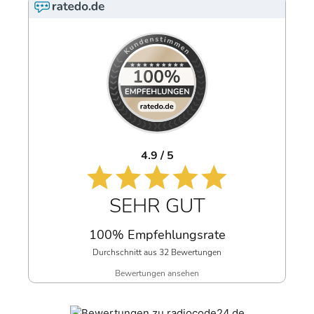
4.9 / 5
SEHR GUT
100% Empfehlungsrate
Durchschnitt aus 32 Bewertungen
Bewertungen ansehen