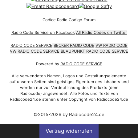
Codice Radio Codigo Forum
Radio Code Service on Facebook
All Radio Codes on Twitter
RADIO CODE SERVICE
BECKER RADIO CODE
VW RADIO CODE
VW RADIO CODE SERVICE
BLAUPUNKT RADIO CODE SERVICE
Powered by
RADIO CODE SERVICE
Alle verwendeten Namen, Logos und Gestaltungselemente
auf unseren Seiten sind geistiges Eigentum des Inhabers und
werden nur zur Verdeutlichung des Produkts (dem
Radiocode) angewendet. Alle Fotos und Texte von
Radiocode24.de stehen unter Copyright von Radiocode24.de
©2015-2026 by Radiocode24.de
Vertrag widerrufen