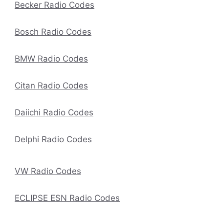
Becker Radio Codes
Bosch Radio Codes
BMW Radio Codes
Citan Radio Codes
Daiichi Radio Codes
Delphi Radio Codes
VW Radio Codes
ECLIPSE ESN Radio Codes