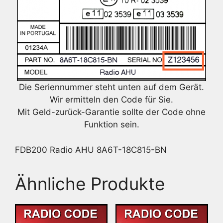
Die Seriennummer steht unten auf dem Gerät.
Wir ermitteln den Code für Sie.
Mit Geld-zurück-Garantie sollte der Code ohne
Funktion sein.
FDB200 Radio AHU 8A6T-18C815-BN
Ähnliche Produkte