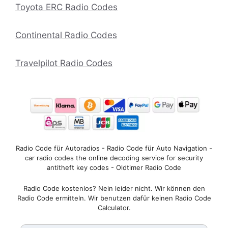
Toyota ERC Radio Codes
Continental Radio Codes
Travelpilot Radio Codes
Radio Code für Autoradios - Radio Code für Auto Navigation -
car radio codes the online decoding service for security
antitheft key codes - Oldtimer Radio Code
Radio Code kostenlos? Nein leider nicht. Wir können den
Radio Code ermitteln. Wir benutzen dafür keinen Radio Code
Calculator.