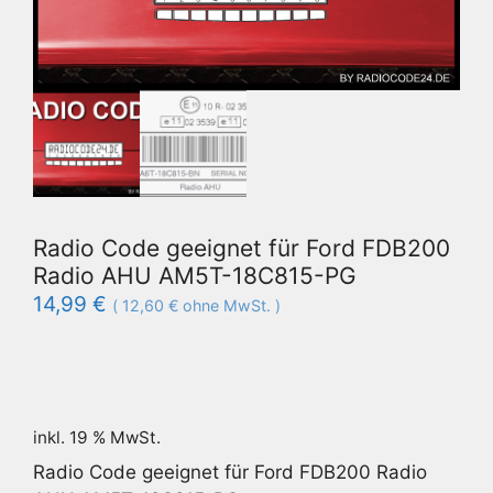
Radio Code geeignet für Ford FDB200
Radio AHU AM5T-18C815-PG
14,99
€
(
12,60
€
ohne MwSt. )
inkl. 19 % MwSt.
Radio Code geeignet für Ford FDB200 Radio