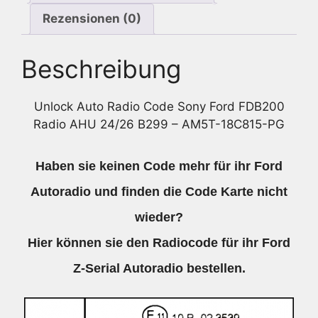
Rezensionen (0)
Beschreibung
Unlock Auto Radio Code Sony Ford FDB200
Radio AHU 24/26 B299 – AM5T-18C815-PG
Haben sie keinen Code mehr für ihr Ford
Autoradio und finden die Code Karte nicht
wieder?
Hier können sie den Radiocode für ihr Ford
Z-Serial Autoradio bestellen.