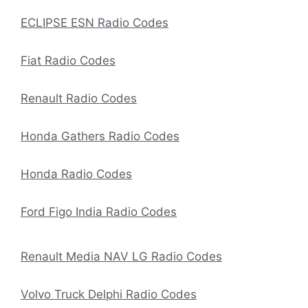
ECLIPSE ESN Radio Codes
Fiat Radio Codes
Renault Radio Codes
Honda Gathers Radio Codes
Honda Radio Codes
Ford Figo India Radio Codes
Renault Media NAV LG Radio Codes
Volvo Truck Delphi Radio Codes