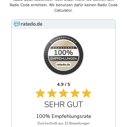
Radio Code ermitteln. Wir benutzen dafür keinen Radio Code
Calculator.
4.9 / 5
SEHR GUT
100% Empfehlungsrate
Durchschnitt aus 32 Bewertungen