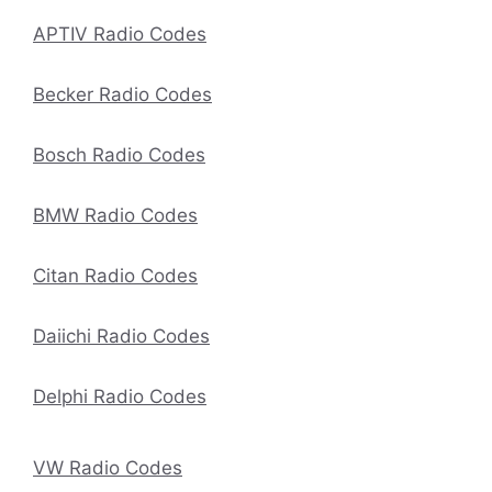
APTIV Radio Codes
Becker Radio Codes
Bosch Radio Codes
BMW Radio Codes
Citan Radio Codes
Daiichi Radio Codes
Delphi Radio Codes
VW Radio Codes