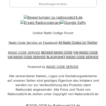
Bewertungen ansehen
Codice Radio Codigo Forum
Radio Code Service on Facebook
All Radio Codes on Twitter
RADIO CODE SERVICE
BECKER RADIO CODE
VW RADIO CODE
VW RADIO CODE SERVICE
BLAUPUNKT RADIO CODE SERVICE
Powered by
RADIO CODE SERVICE
Alle verwendeten Namen, Logos und Gestaltungselemente
auf unseren Seiten sind geistiges Eigentum des Inhabers und
werden nur zur Verdeutlichung des Produkts (dem
Radiocode) angewendet. Alle Fotos und Texte von
Radiocode24.de stehen unter Copyright von Radiocode24.de
©2015-2026 by Radiocode24.de