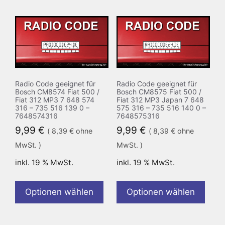
Radio Code geeignet für
Radio Code geeignet für
Bosch CM8574 Fiat 500 /
Bosch CM8575 Fiat 500 /
Fiat 312 MP3 7 648 574
Fiat 312 MP3 Japan 7 648
316 – 735 516 139 0 –
575 316 – 735 516 140 0 –
7648574316
7648575316
9,99
€
9,99
€
(
8,39
€
ohne
(
8,39
€
ohne
MwSt. )
MwSt. )
inkl. 19 % MwSt.
inkl. 19 % MwSt.
Optionen wählen
Optionen wählen