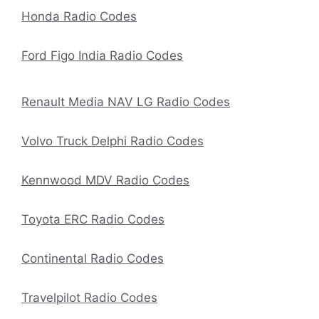
Honda Radio Codes
Ford Figo India Radio Codes
Renault Media NAV LG Radio Codes
Volvo Truck Delphi Radio Codes
Kennwood MDV Radio Codes
Toyota ERC Radio Codes
Continental Radio Codes
Travelpilot Radio Codes