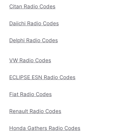
Citan Radio Codes
Daiichi Radio Codes
Delphi Radio Codes
VW Radio Codes
ECLIPSE ESN Radio Codes
Fiat Radio Codes
Renault Radio Codes
Honda Gathers Radio Codes