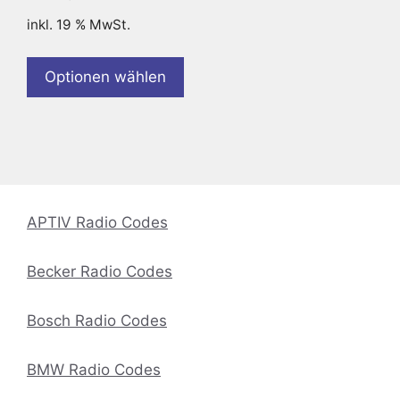
inkl. 19 % MwSt.
Optionen wählen
APTIV Radio Codes
Becker Radio Codes
Bosch Radio Codes
BMW Radio Codes