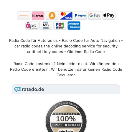
Radio Code für Autoradios - Radio Code für Auto Navigation -
car radio codes the online decoding service for security
antitheft key codes - Oldtimer Radio Code
Radio Code kostenlos? Nein leider nicht. Wir können den
Radio Code ermitteln. Wir benutzen dafür keinen Radio Code
Calculator.