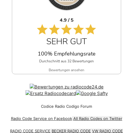
4.9 / 5
SEHR GUT
100% Empfehlungsrate
Durchschnitt aus 32 Bewertungen
Bewertungen ansehen
Codice Radio Codigo Forum
Radio Code Service on Facebook
All Radio Codes on Twitter
RADIO CODE SERVICE
BECKER RADIO CODE
VW RADIO CODE