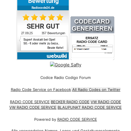
Codice Radio Codigo Forum
Radio Code Service on Facebook
All Radio Codes on Twitter
RADIO CODE SERVICE
BECKER RADIO CODE
VW RADIO CODE
VW RADIO CODE SERVICE
BLAUPUNKT RADIO CODE SERVICE
Powered by
RADIO CODE SERVICE
Alle verwendeten Namen, Logos und Gestaltungselemente