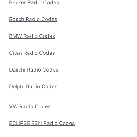
Becker Radio Codes
Bosch Radio Codes
BMW Radio Codes
Citan Radio Codes
Daiichi Radio Codes
Delphi Radio Codes
VW Radio Codes
ECLIPSE ESN Radio Codes