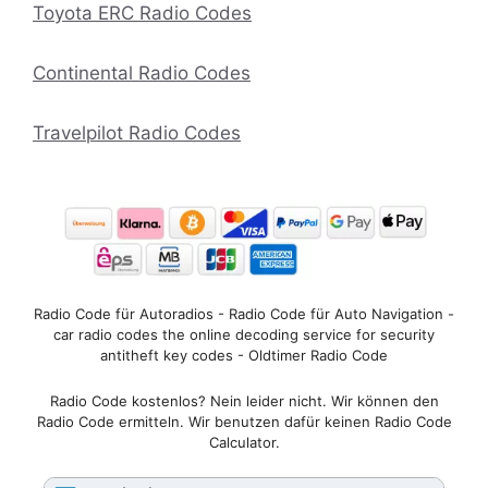
Toyota ERC Radio Codes
Continental Radio Codes
Travelpilot Radio Codes
Radio Code für Autoradios - Radio Code für Auto Navigation -
car radio codes the online decoding service for security
antitheft key codes - Oldtimer Radio Code
Radio Code kostenlos? Nein leider nicht. Wir können den
Radio Code ermitteln. Wir benutzen dafür keinen Radio Code
Calculator.