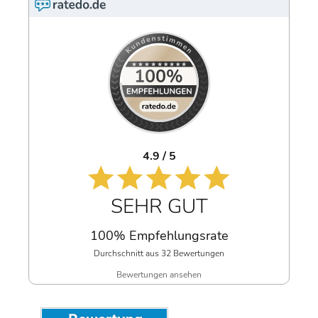
4.9 / 5
SEHR GUT
100% Empfehlungsrate
Durchschnitt aus 32 Bewertungen
Bewertungen ansehen