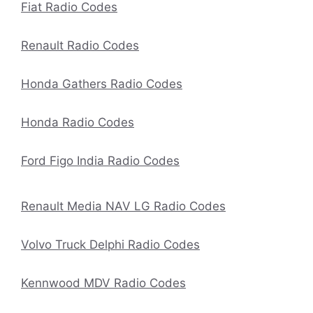
Fiat Radio Codes
Renault Radio Codes
Honda Gathers Radio Codes
Honda Radio Codes
Ford Figo India Radio Codes
Renault Media NAV LG Radio Codes
Volvo Truck Delphi Radio Codes
Kennwood MDV Radio Codes