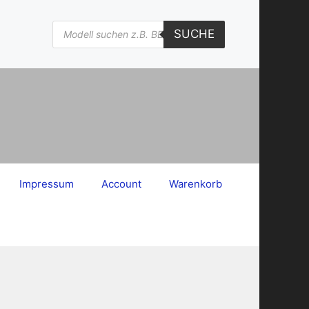
Products
SUCHE
search
Impressum
Account
Warenkorb