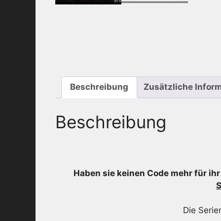
Beschreibung
Zusätzliche Infor
Beschreibung
Haben sie keinen Code mehr für ihr
Die Seri