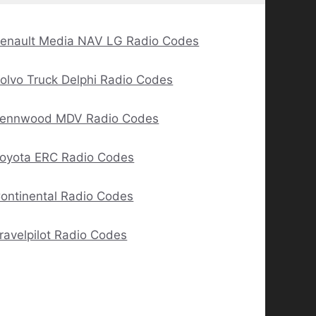
enault Media NAV LG Radio Codes
olvo Truck Delphi Radio Codes
ennwood MDV Radio Codes
oyota ERC Radio Codes
ontinental Radio Codes
ravelpilot Radio Codes