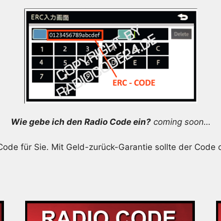
Wie gebe ich den Radio Code ein?
coming soon…
Code für Sie. Mit Geld-zurück-Garantie sollte der Code 