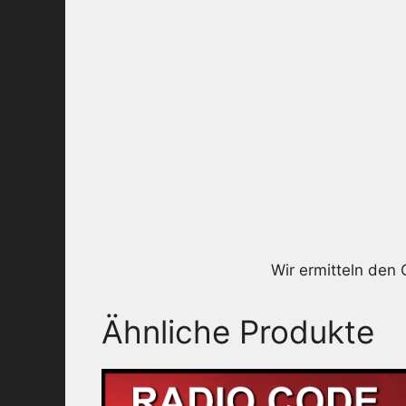
Wir ermitteln den 
Ähnliche Produkte