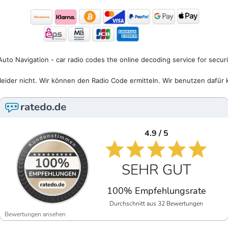
uto Navigation - car radio codes the online decoding service for secur
eider nicht. Wir können den Radio Code ermitteln. Wir benutzen dafür 
4.9 / 5
SEHR GUT
100% Empfehlungsrate
Durchschnitt aus 32 Bewertungen
Bewertungen ansehen