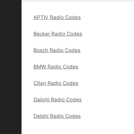
APTIV Radio Codes
Becker Radio Codes
Bosch Radio Codes
BMW Radio Codes
Citan Radio Codes
Daiichi Radio Codes
Delphi Radio Codes