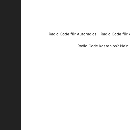
Radio Code für Autoradios - Radio Code für A
Radio Code kostenlos? Nein l