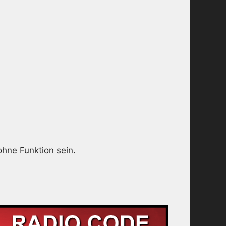
ohne Funktion sein.