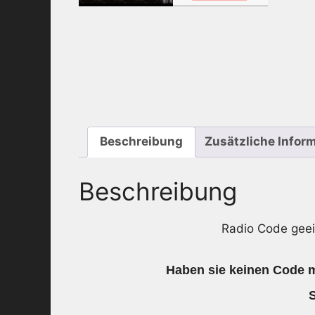
Beschreibung
Zusätzliche Infor
Beschreibung
Radio Code gee
Haben sie keinen Code me