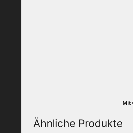
Mit 
Ähnliche Produkte