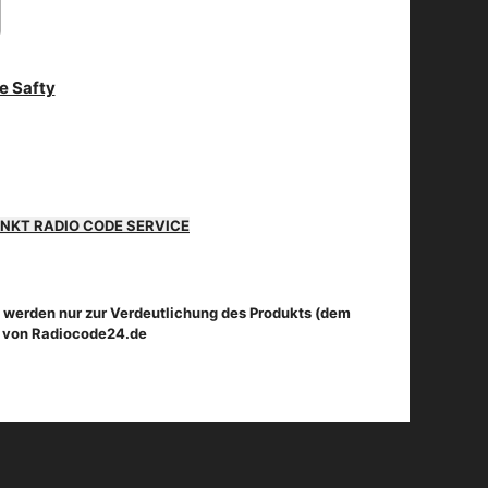
NKT RADIO CODE SERVICE
 werden nur zur Verdeutlichung des Produkts (dem
t von Radiocode24.de