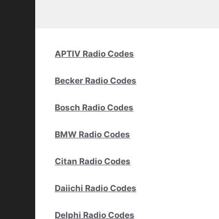
APTIV Radio Codes
Becker Radio Codes
Bosch Radio Codes
BMW Radio Codes
Citan Radio Codes
Daiichi Radio Codes
Delphi Radio Codes