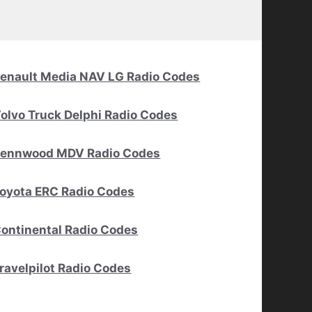
enault Media NAV LG Radio Codes
olvo Truck Delphi Radio Codes
ennwood MDV Radio Codes
oyota ERC Radio Codes
ontinental Radio Codes
ravelpilot Radio Codes