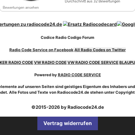
Durchschnitt aus 32 Bewertungen
Bewertungen ansehen
Codice Radio Codigo Forum
Radio Code Service on Facebook
All Radio Codes on Twitter
KER RADIO CODE
VW RADIO CODE
VW RADIO CODE SERVICE
BLAUPU
Powered by
RADIO CODE SERVICE
emente auf unseren Seiten sind geistiges Eigentum des Inhabers und
et. Alle Fotos und Texte von Radiocode24.de stehen unter Copyrigh
©2015-2026 by Radiocode24.de
Vertrag widerrufen