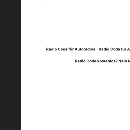
Radio Code für Autoradios - Radio Code für A
Radio Code kostenlos? Nein l