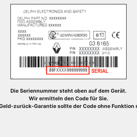
Die Seriennummer steht oben auf dem Gerät.
Wir ermitteln den Code für Sie.
Geld-zurück-Garantie sollte der Code ohne Funktion 