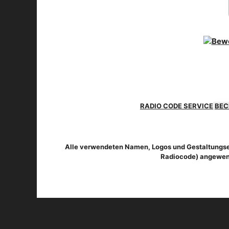
RADIO CODE SERVICE
BEC
Alle verwendeten Namen, Logos und Gestaltungsel
Radiocode) angewend