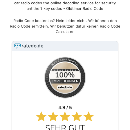
car radio codes the online decoding service for security
antitheft key codes - Oldtimer Radio Code
Radio Code kostenlos? Nein leider nicht. Wir können den
Radio Code ermitteln. Wir benutzen dafür keinen Radio Code
Calculator.
4.9 / 5
SEHR GUT