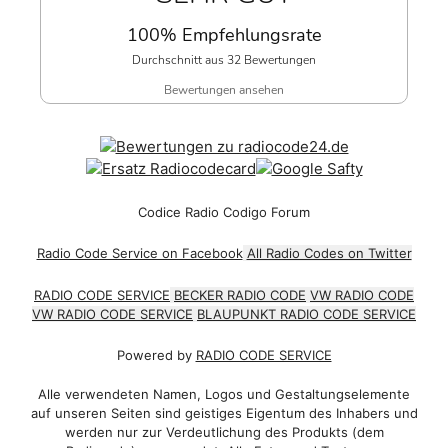
100% Empfehlungsrate
Durchschnitt aus 32 Bewertungen
Bewertungen ansehen
Codice Radio Codigo Forum
Radio Code Service on Facebook
All Radio Codes on Twitter
RADIO CODE SERVICE
BECKER RADIO CODE
VW RADIO CODE
VW RADIO CODE SERVICE
BLAUPUNKT RADIO CODE SERVICE
Powered by
RADIO CODE SERVICE
Alle verwendeten Namen, Logos und Gestaltungselemente
auf unseren Seiten sind geistiges Eigentum des Inhabers und
werden nur zur Verdeutlichung des Produkts (dem