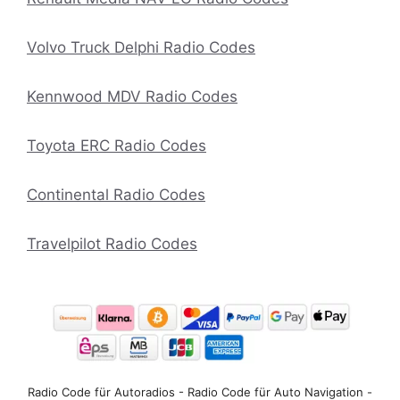
Volvo Truck Delphi Radio Codes
Kennwood MDV Radio Codes
Toyota ERC Radio Codes
Continental Radio Codes
Travelpilot Radio Codes
Radio Code für Autoradios - Radio Code für Auto Navigation -