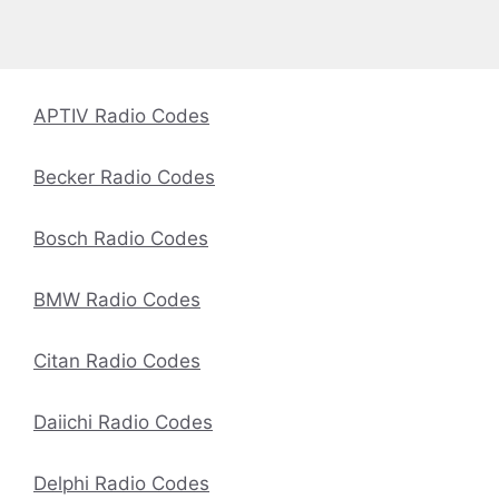
APTIV Radio Codes
Becker Radio Codes
Bosch Radio Codes
BMW Radio Codes
Citan Radio Codes
Daiichi Radio Codes
Delphi Radio Codes