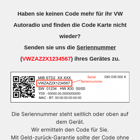
Haben sie keinen Code mehr für ihr VW
Autoradio und finden die Code Karte nicht
wieder?
Senden sie uns die
Seriennummer
(
VWZAZ2X1234567
) ihres Gerätes zu.
Die Seriennummer steht seitlich oder oben auf
dem Gerät.
Wir ermitteln den Code für Sie.
Mit Geld-zurück-Garantie sollte der Code ohne