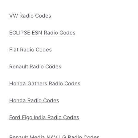
VW Radio Codes
ECLIPSE ESN Radio Codes
Fiat Radio Codes
Renault Radio Codes
Honda Gathers Radio Codes
Honda Radio Codes
Ford Figo India Radio Codes
Renault Media NAV LG Radio Codes