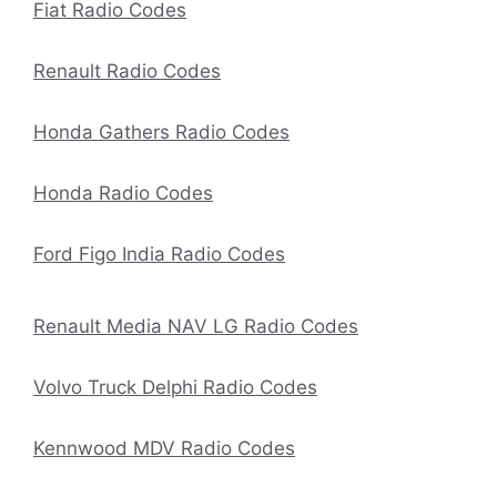
Fiat Radio Codes
Renault Radio Codes
Honda Gathers Radio Codes
Honda Radio Codes
Ford Figo India Radio Codes
Renault Media NAV LG Radio Codes
Volvo Truck Delphi Radio Codes
Kennwood MDV Radio Codes