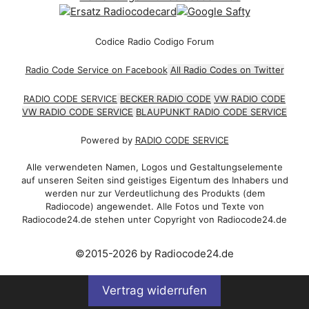
Codice Radio Codigo Forum
Radio Code Service on Facebook
All Radio Codes on Twitter
RADIO CODE SERVICE
BECKER RADIO CODE
VW RADIO CODE
VW RADIO CODE SERVICE
BLAUPUNKT RADIO CODE SERVICE
Powered by
RADIO CODE SERVICE
Alle verwendeten Namen, Logos und Gestaltungselemente
auf unseren Seiten sind geistiges Eigentum des Inhabers und
werden nur zur Verdeutlichung des Produkts (dem
Radiocode) angewendet. Alle Fotos und Texte von
Radiocode24.de stehen unter Copyright von Radiocode24.de
©2015-2026 by Radiocode24.de
Vertrag widerrufen