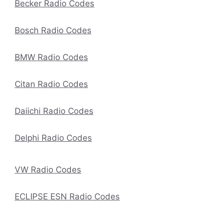
Becker Radio Codes
Bosch Radio Codes
BMW Radio Codes
Citan Radio Codes
Daiichi Radio Codes
Delphi Radio Codes
VW Radio Codes
ECLIPSE ESN Radio Codes