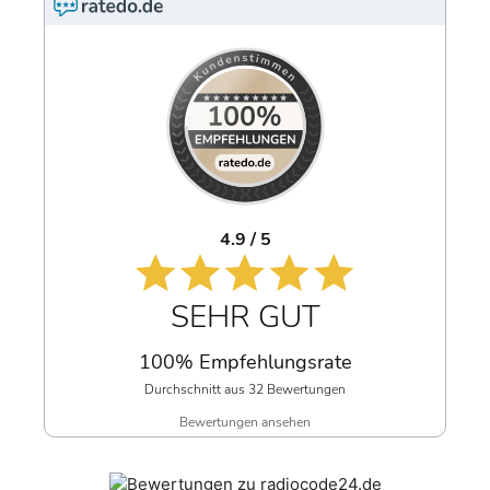
4.9 / 5
SEHR GUT
100% Empfehlungsrate
Durchschnitt aus 32 Bewertungen
Bewertungen ansehen