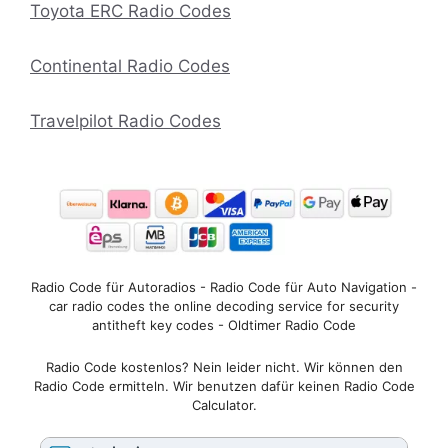
Toyota ERC Radio Codes
Continental Radio Codes
Travelpilot Radio Codes
Radio Code für Autoradios - Radio Code für Auto Navigation -
car radio codes the online decoding service for security
antitheft key codes - Oldtimer Radio Code
Radio Code kostenlos? Nein leider nicht. Wir können den
Radio Code ermitteln. Wir benutzen dafür keinen Radio Code
Calculator.