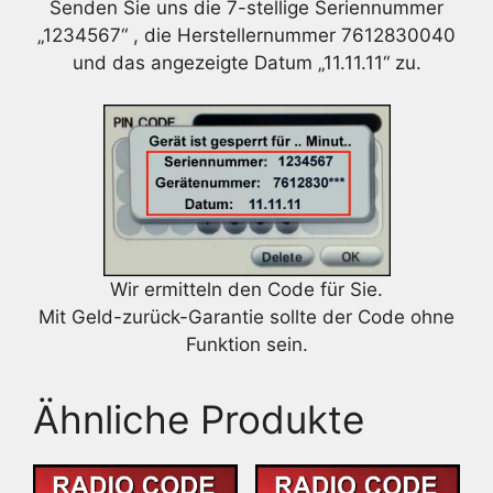
Senden Sie uns die 7-stellige Seriennummer
„1234567“ , die Herstellernummer 7612830040
und das angezeigte Datum „11.11.11“ zu.
Wir ermitteln den Code für Sie.
Mit Geld-zurück-Garantie sollte der Code ohne
Funktion sein.
Ähnliche Produkte