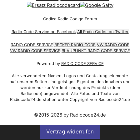
Codice Radio Codigo Forum
Radio Code Service on Facebook
All Radio Codes on Twitter
RADIO CODE SERVICE
BECKER RADIO CODE
VW RADIO CODE
VW RADIO CODE SERVICE
BLAUPUNKT RADIO CODE SERVICE
Powered by
RADIO CODE SERVICE
Alle verwendeten Namen, Logos und Gestaltungselemente
auf unseren Seiten sind geistiges Eigentum des Inhabers und
werden nur zur Verdeutlichung des Produkts (dem
Radiocode) angewendet. Alle Fotos und Texte von
Radiocode24.de stehen unter Copyright von Radiocode24.de
©2015-2026 by Radiocode24.de
Vertrag widerrufen