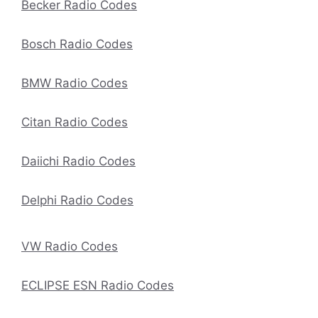
Becker Radio Codes
Bosch Radio Codes
BMW Radio Codes
Citan Radio Codes
Daiichi Radio Codes
Delphi Radio Codes
VW Radio Codes
ECLIPSE ESN Radio Codes