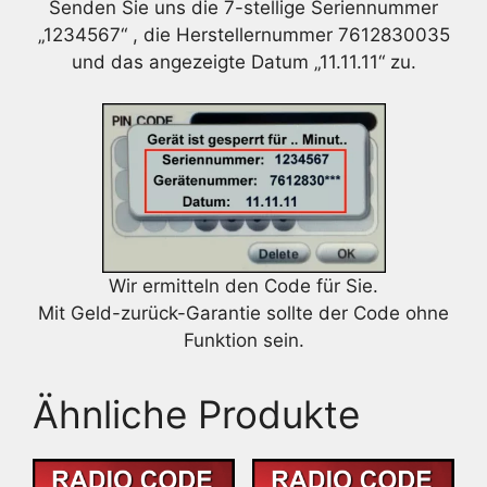
Senden Sie uns die 7-stellige Seriennummer
„1234567“ , die Herstellernummer 7612830035
und das angezeigte Datum „11.11.11“ zu.
Wir ermitteln den Code für Sie.
Mit Geld-zurück-Garantie sollte der Code ohne
Funktion sein.
Ähnliche Produkte