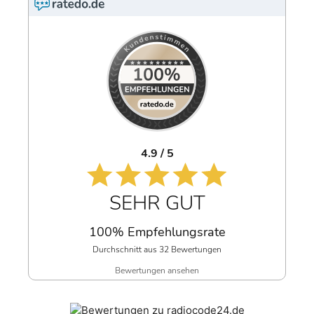
4.9 / 5
SEHR GUT
100% Empfehlungsrate
Durchschnitt aus 32 Bewertungen
Bewertungen ansehen