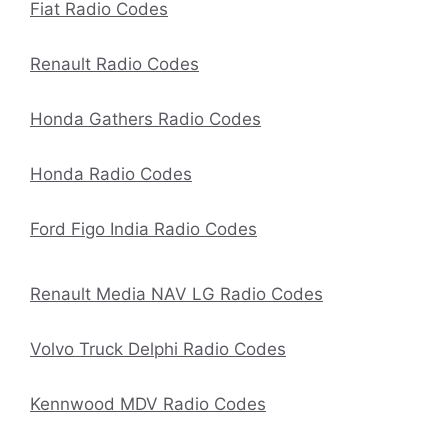
Fiat Radio Codes
Renault Radio Codes
Honda Gathers Radio Codes
Honda Radio Codes
Ford Figo India Radio Codes
Renault Media NAV LG Radio Codes
Volvo Truck Delphi Radio Codes
Kennwood MDV Radio Codes