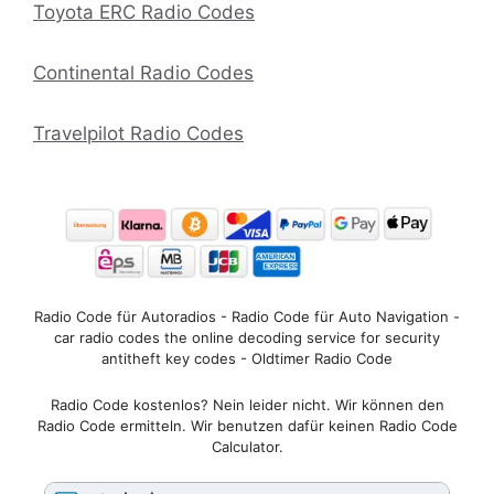
Toyota ERC Radio Codes
Continental Radio Codes
Travelpilot Radio Codes
Radio Code für Autoradios - Radio Code für Auto Navigation -
car radio codes the online decoding service for security
antitheft key codes - Oldtimer Radio Code
Radio Code kostenlos? Nein leider nicht. Wir können den
Radio Code ermitteln. Wir benutzen dafür keinen Radio Code
Calculator.