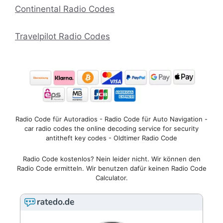
Continental Radio Codes
Travelpilot Radio Codes
Radio Code für Autoradios - Radio Code für Auto Navigation -
car radio codes the online decoding service for security
antitheft key codes - Oldtimer Radio Code
Radio Code kostenlos? Nein leider nicht. Wir können den
Radio Code ermitteln. Wir benutzen dafür keinen Radio Code
Calculator.