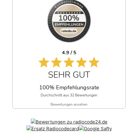
4.9 / 5
SEHR GUT
100% Empfehlungsrate
Durchschnitt aus 32 Bewertungen
Bewertungen ansehen