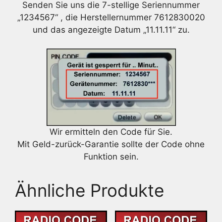
Senden Sie uns die 7-stellige Seriennummer
„1234567“ , die Herstellernummer 7612830020
und das angezeigte Datum „11.11.11“ zu.
Wir ermitteln den Code für Sie.
Mit Geld-zurück-Garantie sollte der Code ohne
Funktion sein.
Ähnliche Produkte