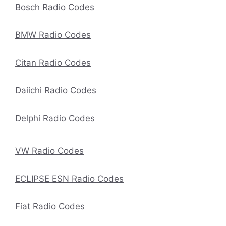
Bosch Radio Codes
BMW Radio Codes
Citan Radio Codes
Daiichi Radio Codes
Delphi Radio Codes
VW Radio Codes
ECLIPSE ESN Radio Codes
Fiat Radio Codes