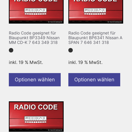
Radio Code geeignet für
Radio Code geeignet für
Blaupunkt BP3349 Nissan
Blaupunkt BP6341 Nissan A
MM CD-K 7 643 349 318
SPAN 7 646 341 318
inkl. 19 % MwSt.
inkl. 19 % MwSt.
Optionen wählen
Optionen wählen