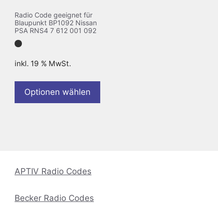
Radio Code geeignet für
Blaupunkt BP1092 Nissan
PSA RNS4 7 612 001 092
inkl. 19 % MwSt.
Optionen wählen
APTIV Radio Codes
Becker Radio Codes