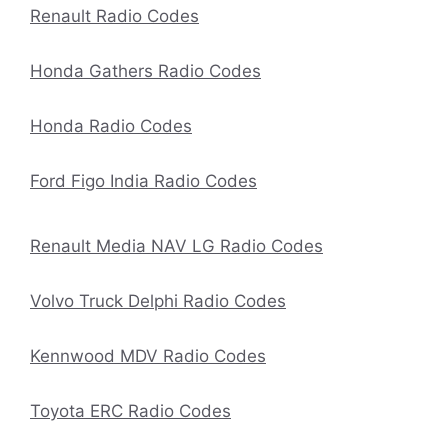
Renault Radio Codes
Honda Gathers Radio Codes
Honda Radio Codes
Ford Figo India Radio Codes
Renault Media NAV LG Radio Codes
Volvo Truck Delphi Radio Codes
Kennwood MDV Radio Codes
Toyota ERC Radio Codes