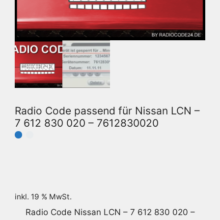
Radio Code passend für Nissan LCN –
7 612 830 020 – 7612830020
inkl. 19 % MwSt.
Radio Code Nissan LCN – 7 612 830 020 –