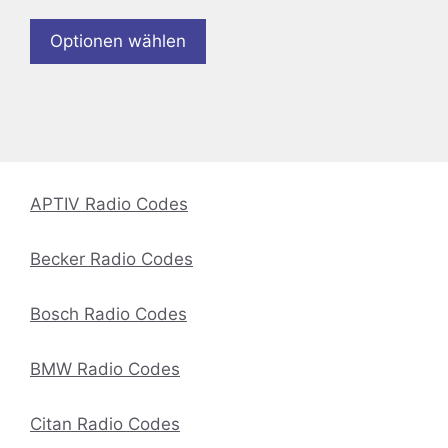
Optionen wählen
APTIV Radio Codes
Becker Radio Codes
Bosch Radio Codes
BMW Radio Codes
Citan Radio Codes