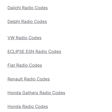
Daiichi Radio Codes
Delphi Radio Codes
VW Radio Codes
ECLIPSE ESN Radio Codes
Fiat Radio Codes
Renault Radio Codes
Honda Gathers Radio Codes
Honda Radio Codes