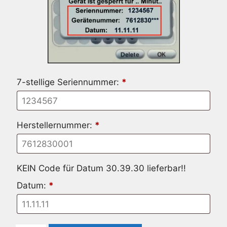
7-stellige Seriennummer:
*
Herstellernummer:
*
KEIN Code für Datum 30.39.30 lieferbar!!
Datum:
*