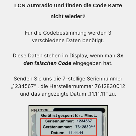
LCN Autoradio und finden die Code Karte
nicht wieder?
Für die Codebestimmung werden 3
verschiedene Daten benötigt.
Diese Daten stehen im Display, wenn man
3x
den falschen Code
eingegeben hat.
Senden Sie uns die 7-stellige Seriennummer
„1234567“ , die Herstellernummer 7612830012
und das angezeigte Datum „11.11.11“ zu.