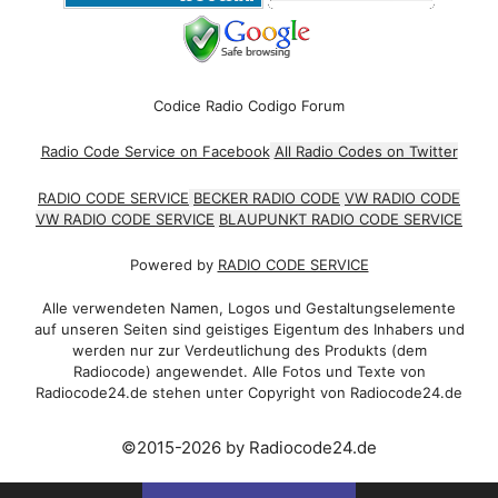
Codice Radio Codigo Forum
Radio Code Service on Facebook
All Radio Codes on Twitter
RADIO CODE SERVICE
BECKER RADIO CODE
VW RADIO CODE
VW RADIO CODE SERVICE
BLAUPUNKT RADIO CODE SERVICE
Powered by
RADIO CODE SERVICE
Alle verwendeten Namen, Logos und Gestaltungselemente
auf unseren Seiten sind geistiges Eigentum des Inhabers und
werden nur zur Verdeutlichung des Produkts (dem
Radiocode) angewendet. Alle Fotos und Texte von
Radiocode24.de stehen unter Copyright von Radiocode24.de
©2015-2026 by Radiocode24.de