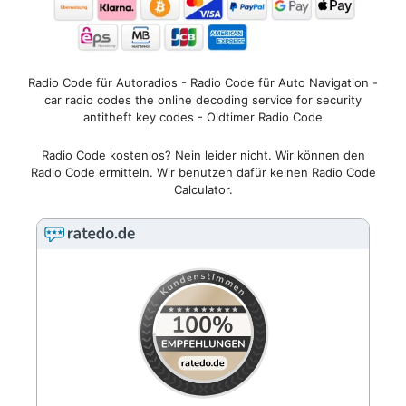
Radio Code für Autoradios - Radio Code für Auto Navigation -
car radio codes the online decoding service for security
antitheft key codes - Oldtimer Radio Code
Radio Code kostenlos? Nein leider nicht. Wir können den
Radio Code ermitteln. Wir benutzen dafür keinen Radio Code
Calculator.