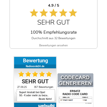
4.9 / 5
SEHR GUT
100% Empfehlungsrate
Durchschnitt aus 32 Bewertungen
Bewertungen ansehen