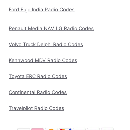
Ford Figo India Radio Codes
Renault Media NAV LG Radio Codes
Volvo Truck Delphi Radio Codes
Kennwood MDV Radio Codes
Toyota ERC Radio Codes
Continental Radio Codes
Travelpilot Radio Codes