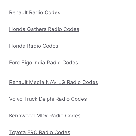
Renault Radio Codes
Honda Gathers Radio Codes
Honda Radio Codes
Ford Figo India Radio Codes
Renault Media NAV LG Radio Codes
Volvo Truck Delphi Radio Codes
Kennwood MDV Radio Codes
Toyota ERC Radio Codes