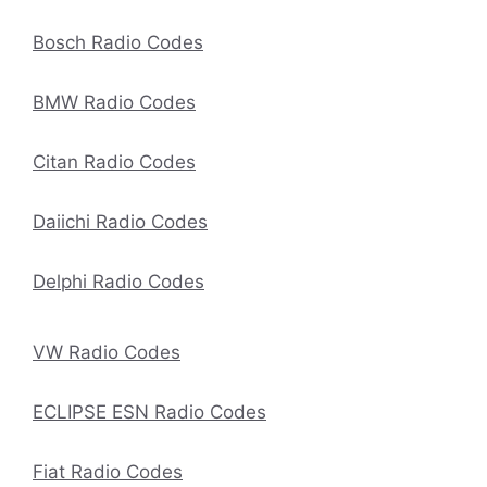
Bosch Radio Codes
BMW Radio Codes
Citan Radio Codes
Daiichi Radio Codes
Delphi Radio Codes
VW Radio Codes
ECLIPSE ESN Radio Codes
Fiat Radio Codes