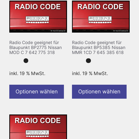
Radio Code geeignet für
Radio Code geeignet für
Blaupunkt BP2775 Nissan
Blaupunkt BP5385 Nissan
MOD C 7 642 775 318
MMR 1CD 7 645 385 618
inkl. 19 % MwSt.
inkl. 19 % MwSt.
Optionen wählen
Optionen wählen