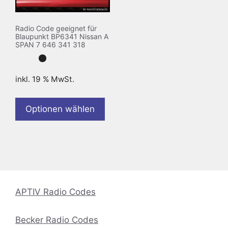
Radio Code geeignet für
Blaupunkt BP6341 Nissan A
SPAN 7 646 341 318
inkl. 19 % MwSt.
Optionen wählen
APTIV Radio Codes
Becker Radio Codes