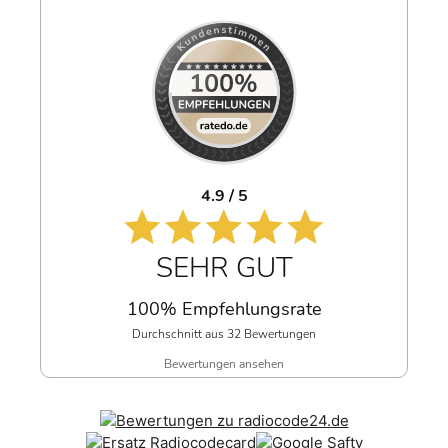
4.9 / 5
SEHR GUT
100% Empfehlungsrate
Durchschnitt aus 32 Bewertungen
Bewertungen ansehen