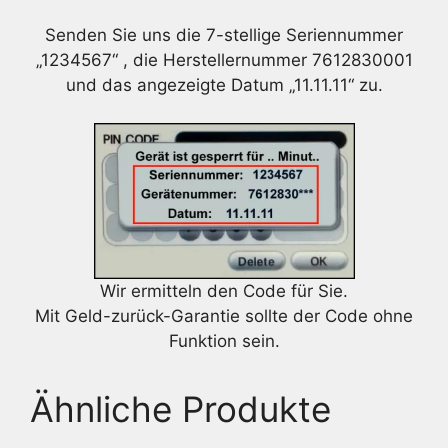
Senden Sie uns die 7-stellige Seriennummer
„1234567“ , die Herstellernummer 7612830001
und das angezeigte Datum „11.11.11“ zu.
Wir ermitteln den Code für Sie.
Mit Geld-zurück-Garantie sollte der Code ohne
Funktion sein.
Ähnliche Produkte