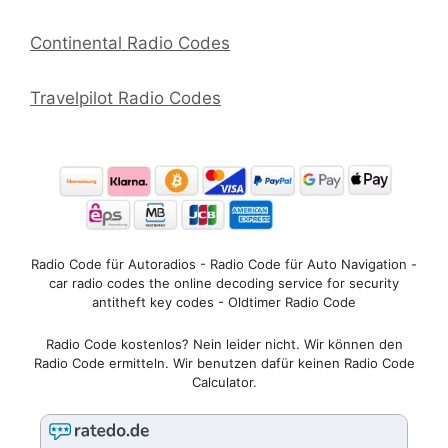
Continental Radio Codes
Travelpilot Radio Codes
Radio Code für Autoradios - Radio Code für Auto Navigation -
car radio codes the online decoding service for security
antitheft key codes - Oldtimer Radio Code
Radio Code kostenlos? Nein leider nicht. Wir können den
Radio Code ermitteln. Wir benutzen dafür keinen Radio Code
Calculator.