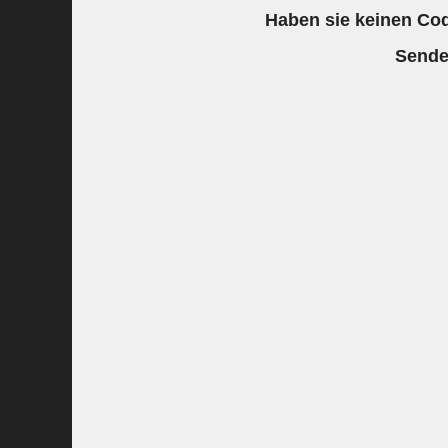
Haben sie keinen Cod
Sende