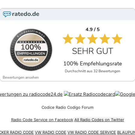
4.9 / 5
SEHR GUT
100% Empfehlungsrate
Durchschnitt aus 32 Bewertungen
Bewertungen ansehen
Codice Radio Codigo Forum
Radio Code Service on Facebook
All Radio Codes on Twitter
CKER RADIO CODE
VW RADIO CODE
VW RADIO CODE SERVICE
BLAUPUN