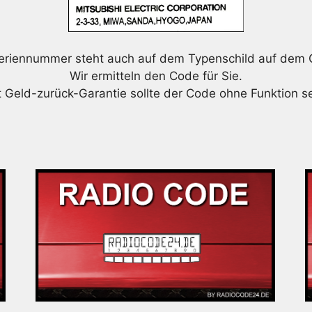
eriennummer steht auch auf dem Typenschild auf dem 
Wir ermitteln den Code für Sie.
t Geld-zurück-Garantie sollte der Code ohne Funktion se