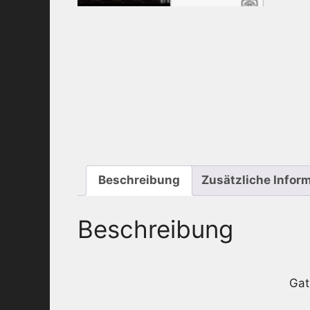
Beschreibung
Zusätzliche Infor
Beschreibung
Gat