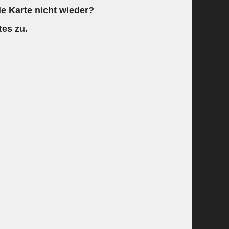
e Karte nicht wieder?
tes zu.