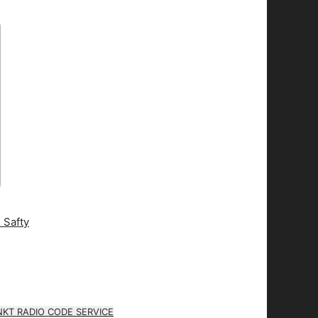
KT RADIO CODE SERVICE