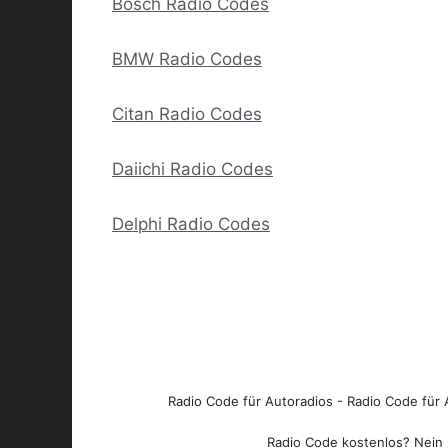
Bosch Radio Codes
BMW Radio Codes
Citan Radio Codes
Daiichi Radio Codes
Delphi Radio Codes
Radio Code für Autoradios - Radio Code für A
Radio Code kostenlos? Nein l