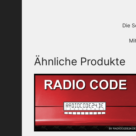
Die S
Mi
Ähnliche Produkte