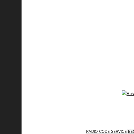
RADIO CODE SERVICE
BE