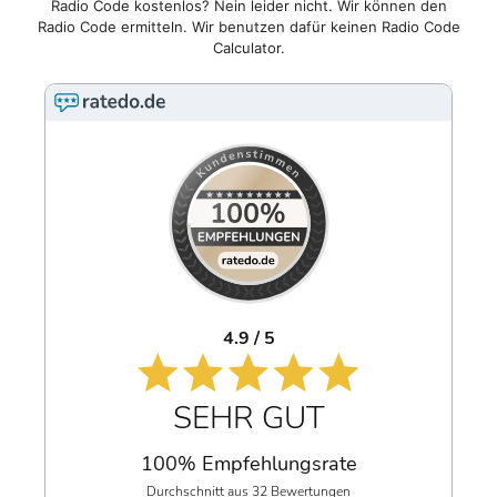
Radio Code kostenlos? Nein leider nicht. Wir können den
Radio Code ermitteln. Wir benutzen dafür keinen Radio Code
Calculator.
4.9 / 5
SEHR GUT
100% Empfehlungsrate
Durchschnitt aus 32 Bewertungen