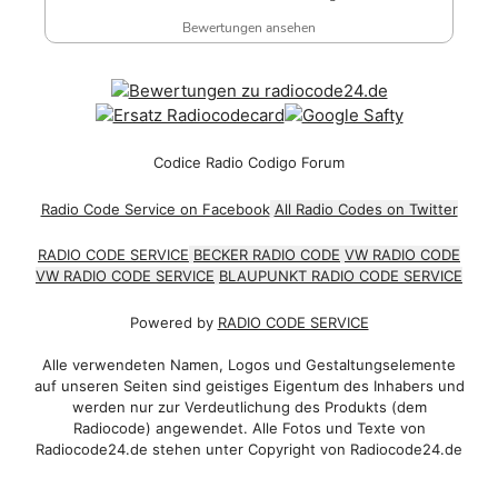
Bewertungen ansehen
Codice Radio Codigo Forum
Radio Code Service on Facebook
All Radio Codes on Twitter
RADIO CODE SERVICE
BECKER RADIO CODE
VW RADIO CODE
VW RADIO CODE SERVICE
BLAUPUNKT RADIO CODE SERVICE
Powered by
RADIO CODE SERVICE
Alle verwendeten Namen, Logos und Gestaltungselemente
auf unseren Seiten sind geistiges Eigentum des Inhabers und
werden nur zur Verdeutlichung des Produkts (dem
Radiocode) angewendet. Alle Fotos und Texte von
Radiocode24.de stehen unter Copyright von Radiocode24.de