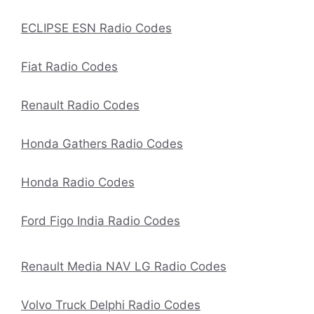
ECLIPSE ESN Radio Codes
Fiat Radio Codes
Renault Radio Codes
Honda Gathers Radio Codes
Honda Radio Codes
Ford Figo India Radio Codes
Renault Media NAV LG Radio Codes
Volvo Truck Delphi Radio Codes