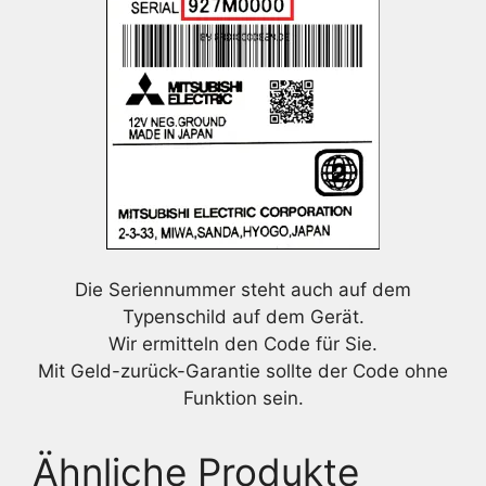
Die Seriennummer steht auch auf dem
Typenschild auf dem Gerät.
Wir ermitteln den Code für Sie.
Mit Geld-zurück-Garantie sollte der Code ohne
Funktion sein.
Ähnliche Produkte