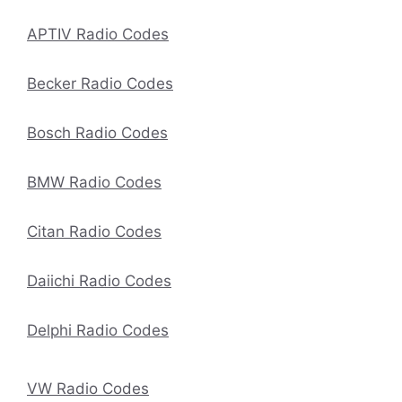
APTIV Radio Codes
Becker Radio Codes
Bosch Radio Codes
BMW Radio Codes
Citan Radio Codes
Daiichi Radio Codes
Delphi Radio Codes
VW Radio Codes