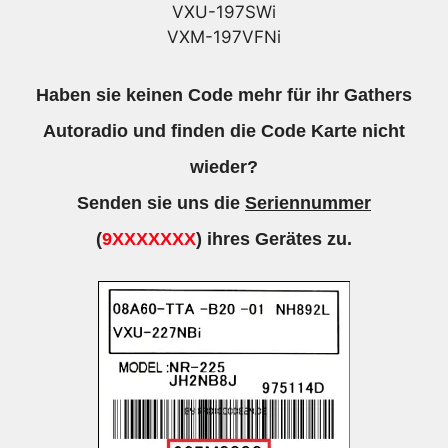
VXU-197SWi
VXM-197VFNi
Haben sie keinen Code mehr für ihr Gathers
Autoradio und finden die Code Karte nicht
wieder?
Senden sie uns die
Seriennummer
(
9XXXXXXX
) ihres Gerätes zu.