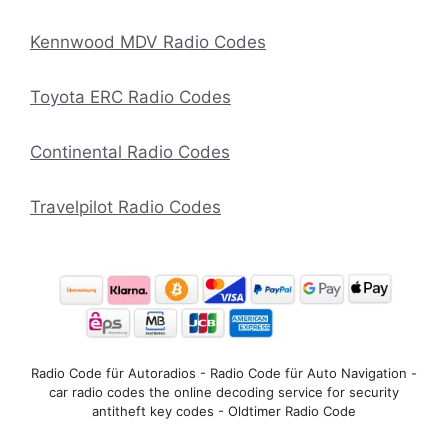
Kennwood MDV Radio Codes
Toyota ERC Radio Codes
Continental Radio Codes
Travelpilot Radio Codes
Radio Code für Autoradios - Radio Code für Auto Navigation -
car radio codes the online decoding service for security
antitheft key codes - Oldtimer Radio Code