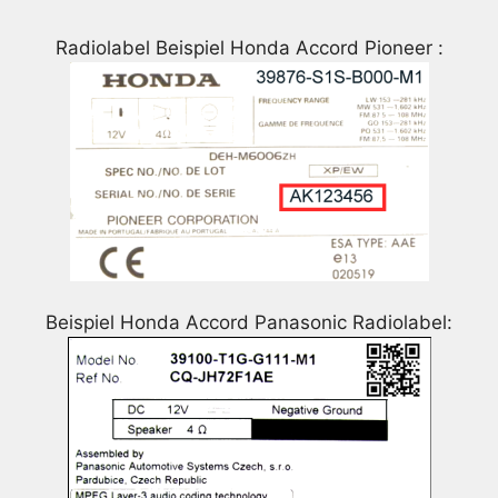
Radiolabel Beispiel Honda Accord Pioneer :
Beispiel Honda Accord Panasonic Radiolabel: