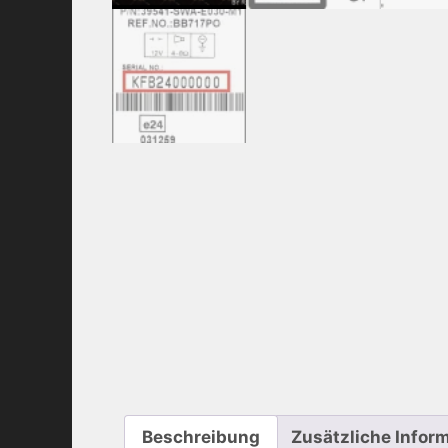
Beschreibung
Zusätzliche Infor