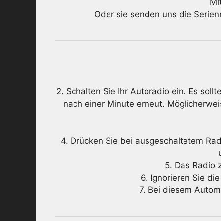
Mi
Oder sie senden uns die Serie
2. Schalten Sie Ihr Autoradio ein. Es so
nach einer Minute erneut. Möglicherwe
4. Drücken Sie bei ausgeschaltetem Radi
5. Das Radio 
6. Ignorieren Sie di
7. Bei diesem Automo