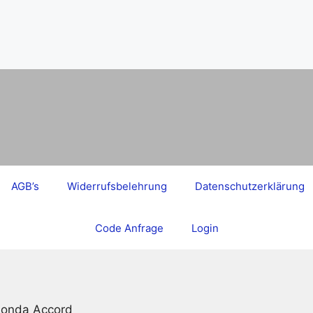
AGB’s
Widerrufsbelehrung
Datenschutzerklärung
Code Anfrage
Login
Honda Accord