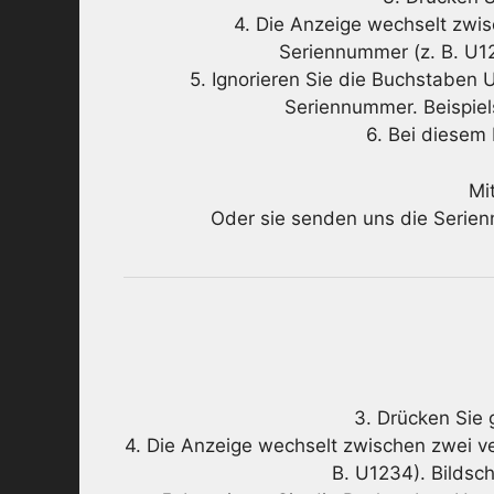
4. Die Anzeige wechselt zwis
Seriennummer (z. B. U123
5. Ignorieren Sie die Buchstaben U
Seriennummer. Beispie
6. Bei diesem 
Mi
Oder sie senden uns die Serie
3. Drücken Sie 
4. Die Anzeige wechselt zwischen zwei ve
B. U1234). Bildsch