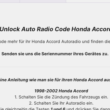
Unlock Auto Radio Code Honda Accor
de mehr für ihr Honda Accord Autoradio und finden di
Senden sie uns die Seriennummer ihres Gerätes zu.
leine Anleitung wie man sie für ihren Honda Accord au
1998-2002 Honda Accord
1. Schalten Sie die Zündung des Fahrzeugs ein.
2. Schalten Sie Ihr Autoradio ein.
ie gleichzeitig die Tasten
1 und 6
und drücken Sie dann 