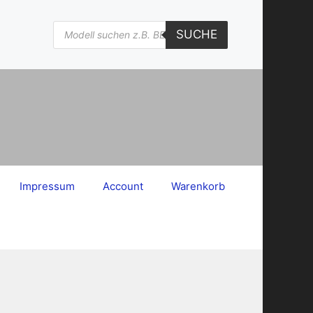
Products
SUCHE
search
Impressum
Account
Warenkorb