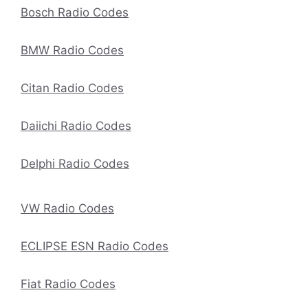
Bosch Radio Codes
BMW Radio Codes
Citan Radio Codes
Daiichi Radio Codes
Delphi Radio Codes
VW Radio Codes
ECLIPSE ESN Radio Codes
Fiat Radio Codes