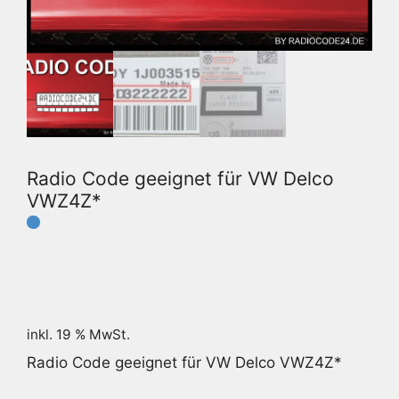
Radio Code geeignet für VW Delco
VWZ4Z*
inkl. 19 % MwSt.
Radio Code geeignet für VW Delco VWZ4Z*