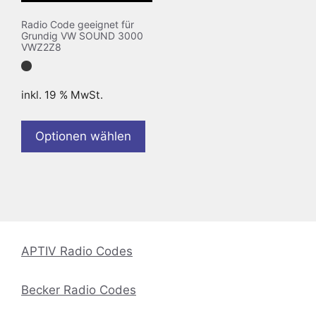
Radio Code geeignet für
Grundig VW SOUND 3000
VWZ2Z8
inkl. 19 % MwSt.
Optionen wählen
APTIV Radio Codes
Becker Radio Codes