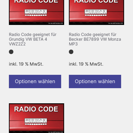
Radio Code geeignet für
Radio Code geeignet für
Grundig VW BETA 4
Becker BE7899 VW Monza
VWZ2Z2
MP3
inkl. 19 % MwSt.
inkl. 19 % MwSt.
Optionen wählen
Optionen wählen