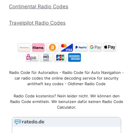
Continental Radio Codes
Travelpilot Radio Codes
Radio Code für Autoradios - Radio Code für Auto Navigation -
car radio codes the online decoding service for security
antitheft key codes - Oldtimer Radio Code
Radio Code kostenlos? Nein leider nicht. Wir können den
Radio Code ermitteln. Wir benutzen dafür keinen Radio Code
Calculator.