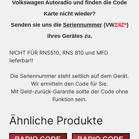
Volkswagen Autoradio und finden die Code
Karte nicht wieder?
Senden sie uns die
Seriennummer
(VW
Z4Z*
)
ihres Gerätes zu.
NICHT FÜR RNS510, RNS 810 und MFD
lieferbar!!
Die Seriennummer steht seitlich auf dem Gerät.
Wir ermitteln den Code für Sie.
Mit Geld-zurück-Garantie sollte der Code ohne
Funktion sein.
Ähnliche Produkte