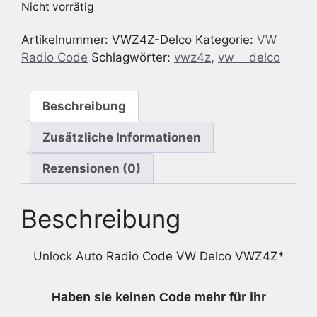
Nicht vorrätig
Artikelnummer:
VWZ4Z-Delco
Kategorie:
VW
Radio Code
Schlagwörter:
vwz4z
,
vw__ delco
Beschreibung
Zusätzliche Informationen
Rezensionen (0)
Beschreibung
Unlock Auto Radio Code VW Delco VWZ4Z*
Haben sie keinen Code mehr für ihr