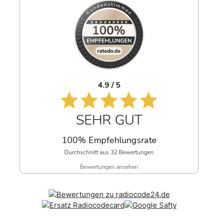
4.9 / 5
SEHR GUT
100% Empfehlungsrate
Durchschnitt aus 32 Bewertungen
Bewertungen ansehen