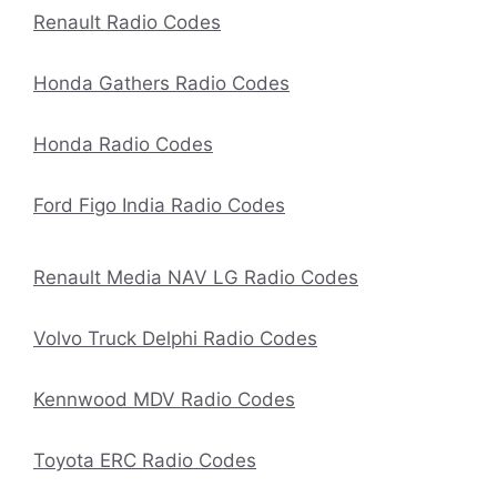
Renault Radio Codes
Honda Gathers Radio Codes
Honda Radio Codes
Ford Figo India Radio Codes
Renault Media NAV LG Radio Codes
Volvo Truck Delphi Radio Codes
Kennwood MDV Radio Codes
Toyota ERC Radio Codes