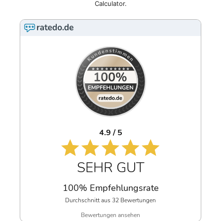
Calculator.
4.9 / 5
SEHR GUT
100% Empfehlungsrate
Durchschnitt aus 32 Bewertungen
Bewertungen ansehen