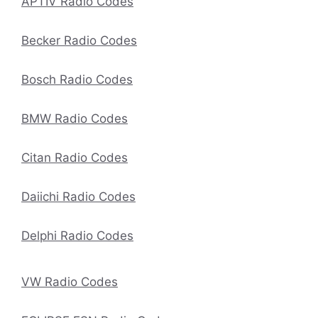
APTIV Radio Codes
Becker Radio Codes
Bosch Radio Codes
BMW Radio Codes
Citan Radio Codes
Daiichi Radio Codes
Delphi Radio Codes
VW Radio Codes