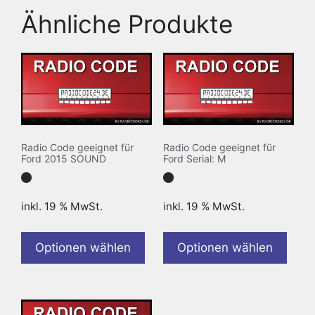
Ähnliche Produkte
Radio Code geeignet für
Radio Code geeignet für
Ford 2015 SOUND
Ford Serial: M
inkl. 19 % MwSt.
inkl. 19 % MwSt.
Optionen wählen
Optionen wählen