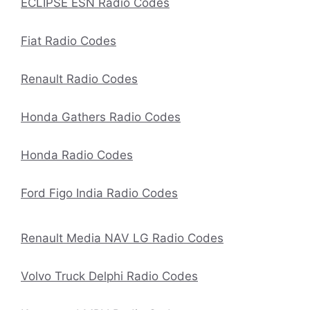
ECLIPSE ESN Radio Codes
Fiat Radio Codes
Renault Radio Codes
Honda Gathers Radio Codes
Honda Radio Codes
Ford Figo India Radio Codes
Renault Media NAV LG Radio Codes
Volvo Truck Delphi Radio Codes