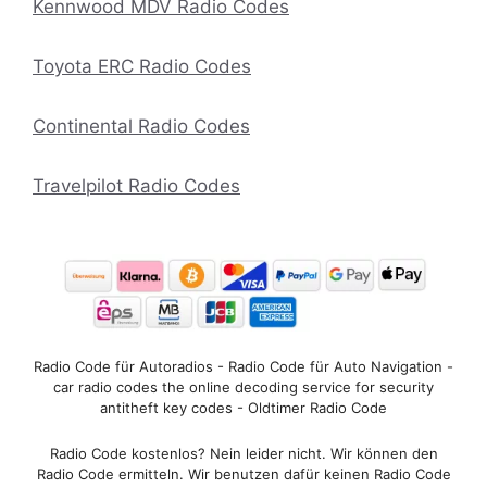
Kennwood MDV Radio Codes
Toyota ERC Radio Codes
Continental Radio Codes
Travelpilot Radio Codes
Radio Code für Autoradios - Radio Code für Auto Navigation -
car radio codes the online decoding service for security
antitheft key codes - Oldtimer Radio Code
Radio Code kostenlos? Nein leider nicht. Wir können den
Radio Code ermitteln. Wir benutzen dafür keinen Radio Code