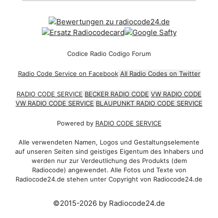
Codice Radio Codigo Forum
Radio Code Service on Facebook
All Radio Codes on Twitter
RADIO CODE SERVICE
BECKER RADIO CODE
VW RADIO CODE
VW RADIO CODE SERVICE
BLAUPUNKT RADIO CODE SERVICE
Powered by
RADIO CODE SERVICE
Alle verwendeten Namen, Logos und Gestaltungselemente
auf unseren Seiten sind geistiges Eigentum des Inhabers und
werden nur zur Verdeutlichung des Produkts (dem
Radiocode) angewendet. Alle Fotos und Texte von
Radiocode24.de stehen unter Copyright von Radiocode24.de
©2015-2026 by Radiocode24.de