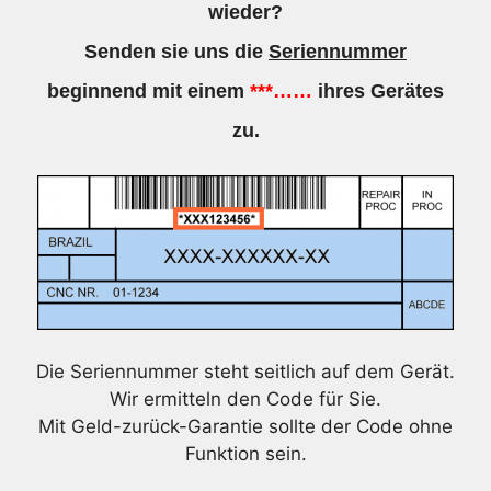
wieder?
Senden sie uns die
Seriennummer
beginnend mit einem
***……
ihres Gerätes
zu.
Die Seriennummer steht seitlich auf dem Gerät.
Wir ermitteln den Code für Sie.
Mit Geld-zurück-Garantie sollte der Code ohne
Funktion sein.