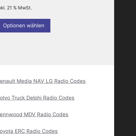
nkl. 21 % MwSt.
Optionen wählen
enault Media NAV LG Radio Codes
olvo Truck Delphi Radio Codes
ennwood MDV Radio Codes
oyota ERC Radio Codes