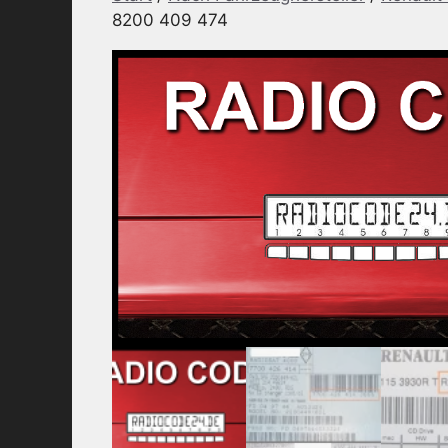
8200 409 474