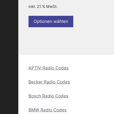
inkl. 21 % MwSt.
Optionen wählen
APTIV Radio Codes
Becker Radio Codes
Bosch Radio Codes
BMW Radio Codes