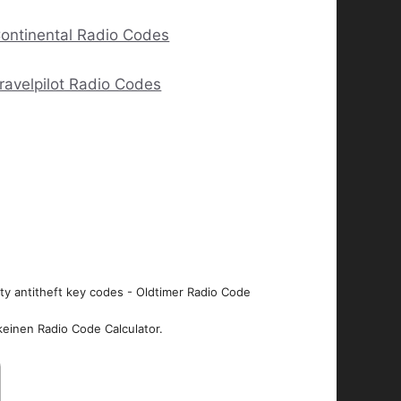
ontinental Radio Codes
ravelpilot Radio Codes
ity antitheft key codes - Oldtimer Radio Code
keinen Radio Code Calculator.