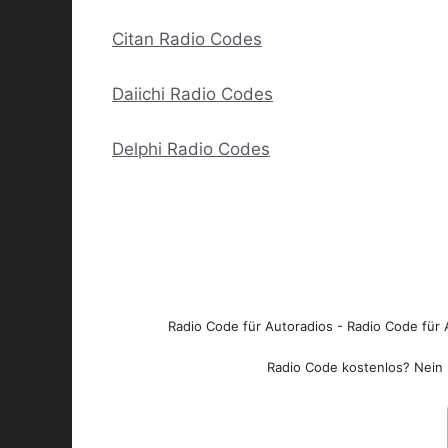
Citan Radio Codes
Daiichi Radio Codes
Delphi Radio Codes
Radio Code für Autoradios - Radio Code für A
Radio Code kostenlos? Nein l