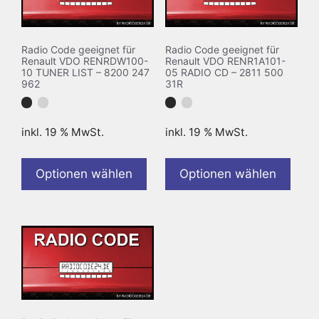
Radio Code geeignet für
Radio Code geeignet für
Renault VDO RENRDW100-
Renault VDO RENR1A101-
10 TUNER LIST – 8200 247
05 RADIO CD – 2811 500
962
31R
inkl. 19 % MwSt.
inkl. 19 % MwSt.
Optionen wählen
Optionen wählen