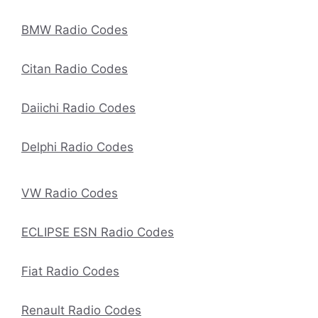
BMW Radio Codes
Citan Radio Codes
Daiichi Radio Codes
Delphi Radio Codes
VW Radio Codes
ECLIPSE ESN Radio Codes
Fiat Radio Codes
Renault Radio Codes