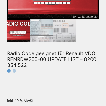
Radio Code geeignet für Renault VDO
RENRDW200-00 UPDATE LIST – 8200
354 522
inkl. 19 % MwSt.