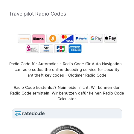
Travelpilot Radio Codes
Radio Code für Autoradios - Radio Code für Auto Navigation -
car radio codes the online decoding service for security
antitheft key codes - Oldtimer Radio Code
Radio Code kostenlos? Nein leider nicht. Wir können den
Radio Code ermitteln. Wir benutzen dafür keinen Radio Code
Calculator.