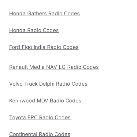
Honda Gathers Radio Codes
Honda Radio Codes
Ford Figo India Radio Codes
Renault Media NAV LG Radio Codes
Volvo Truck Delphi Radio Codes
Kennwood MDV Radio Codes
Toyota ERC Radio Codes
Continental Radio Codes