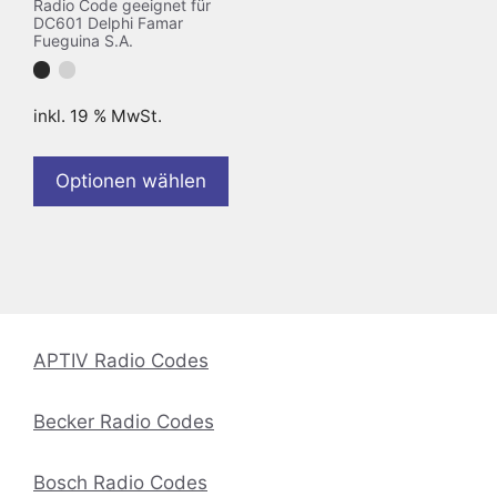
Radio Code geeignet für
DC601 Delphi Famar
Fueguina S.A.
inkl. 19 % MwSt.
Optionen wählen
APTIV Radio Codes
Becker Radio Codes
Bosch Radio Codes