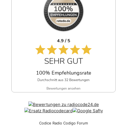
4.9 / 5
SEHR GUT
100% Empfehlungsrate
Durchschnitt aus 32 Bewertungen
Bewertungen ansehen
Codice Radio Codigo Forum