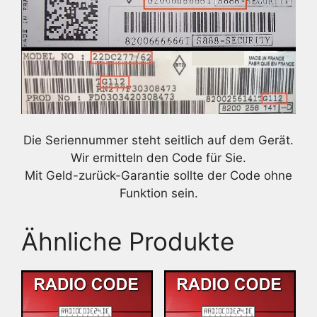
Die Seriennummer steht seitlich auf dem Gerät.
Wir ermitteln den Code für Sie.
Mit Geld-zurück-Garantie sollte der Code ohne
Funktion sein.
Ähnliche Produkte