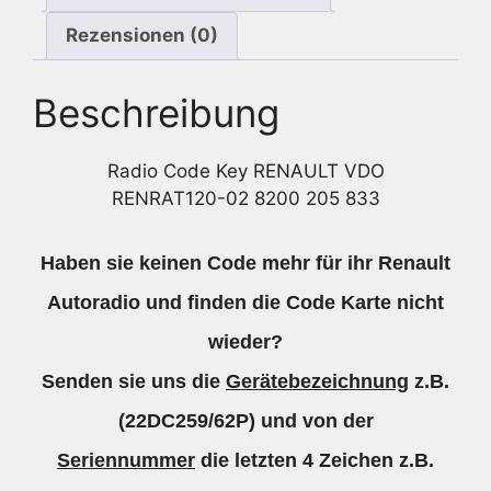
Rezensionen (0)
Beschreibung
Radio Code Key RENAULT VDO
RENRAT120-02 8200 205 833
Haben sie keinen Code mehr für ihr Renault
Autoradio und finden die Code Karte nicht
wieder?
Senden sie uns die
Gerätebezeichnung
z.B.
(22DC259/62P) und von der
Seriennummer
die letzten 4 Zeichen z.B.