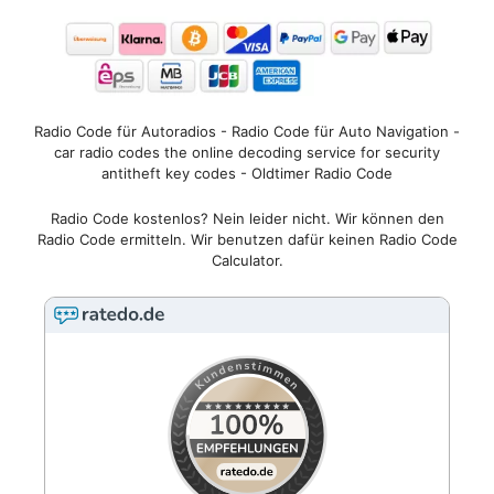
Radio Code für Autoradios - Radio Code für Auto Navigation -
car radio codes the online decoding service for security
antitheft key codes - Oldtimer Radio Code
Radio Code kostenlos? Nein leider nicht. Wir können den
Radio Code ermitteln. Wir benutzen dafür keinen Radio Code
Calculator.