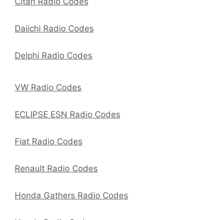
Citan Radio Codes
Daiichi Radio Codes
Delphi Radio Codes
VW Radio Codes
ECLIPSE ESN Radio Codes
Fiat Radio Codes
Renault Radio Codes
Honda Gathers Radio Codes