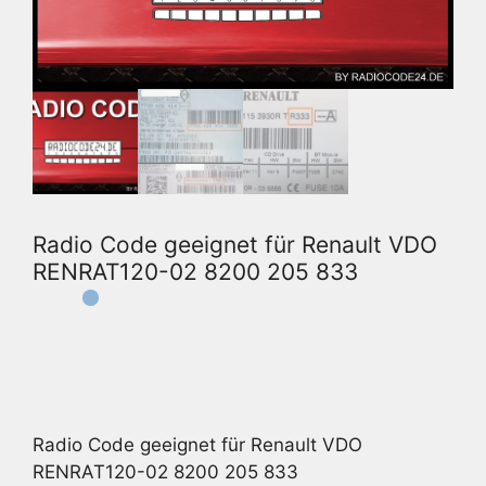
Radio Code geeignet für Renault VDO
RENRAT120-02 8200 205 833
Radio Code geeignet für Renault VDO
RENRAT120-02 8200 205 833