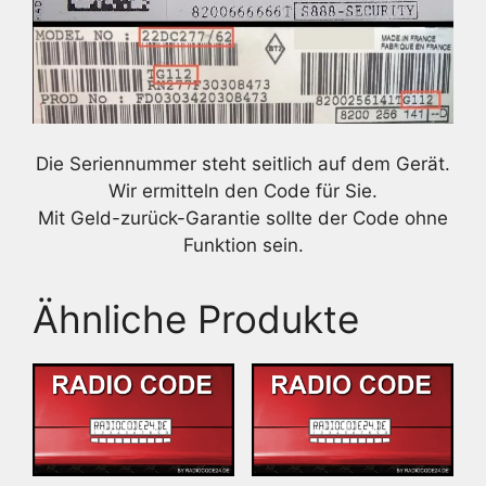
Die Seriennummer steht seitlich auf dem Gerät.
Wir ermitteln den Code für Sie.
Mit Geld-zurück-Garantie sollte der Code ohne
Funktion sein.
Ähnliche Produkte