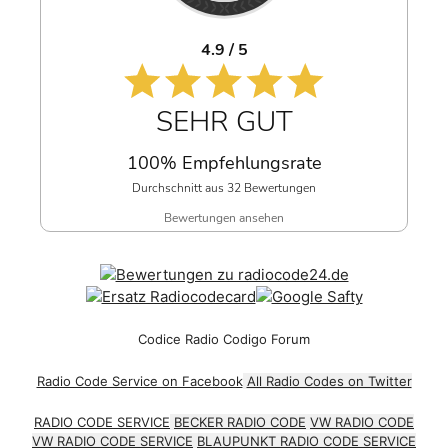
4.9 / 5
SEHR GUT
100% Empfehlungsrate
Durchschnitt aus 32 Bewertungen
Bewertungen ansehen
Codice Radio Codigo Forum
Radio Code Service on Facebook
All Radio Codes on Twitter
RADIO CODE SERVICE
BECKER RADIO CODE
VW RADIO CODE
VW RADIO CODE SERVICE
BLAUPUNKT RADIO CODE SERVICE