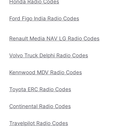
Honda Radio Codes
Ford Figo India Radio Codes
Renault Media NAV LG Radio Codes
Volvo Truck Delphi Radio Codes
Kennwood MDV Radio Codes
Toyota ERC Radio Codes
Continental Radio Codes
Travelpilot Radio Codes