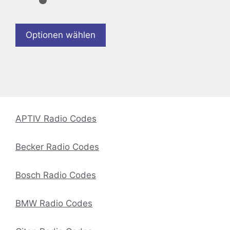
Optionen wählen
APTIV Radio Codes
Becker Radio Codes
Bosch Radio Codes
BMW Radio Codes