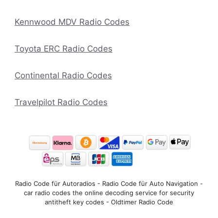
Kennwood MDV Radio Codes
Toyota ERC Radio Codes
Continental Radio Codes
Travelpilot Radio Codes
Radio Code für Autoradios - Radio Code für Auto Navigation -
car radio codes the online decoding service for security
antitheft key codes - Oldtimer Radio Code