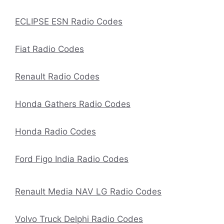
ECLIPSE ESN Radio Codes
Fiat Radio Codes
Renault Radio Codes
Honda Gathers Radio Codes
Honda Radio Codes
Ford Figo India Radio Codes
Renault Media NAV LG Radio Codes
Volvo Truck Delphi Radio Codes