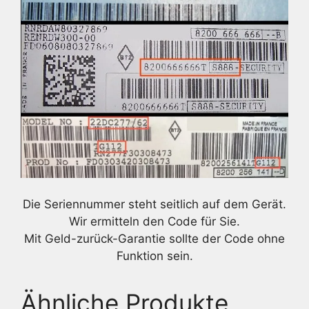
Die Seriennummer steht seitlich auf dem Gerät.
Wir ermitteln den Code für Sie.
Mit Geld-zurück-Garantie sollte der Code ohne
Funktion sein.
Ähnliche Produkte