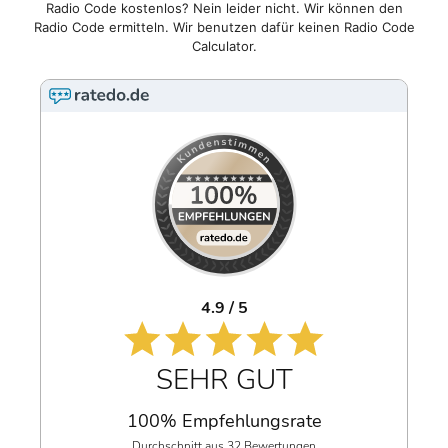
Radio Code kostenlos? Nein leider nicht. Wir können den
Radio Code ermitteln. Wir benutzen dafür keinen Radio Code
Calculator.
4.9 / 5
SEHR GUT
100% Empfehlungsrate
Durchschnitt aus 32 Bewertungen