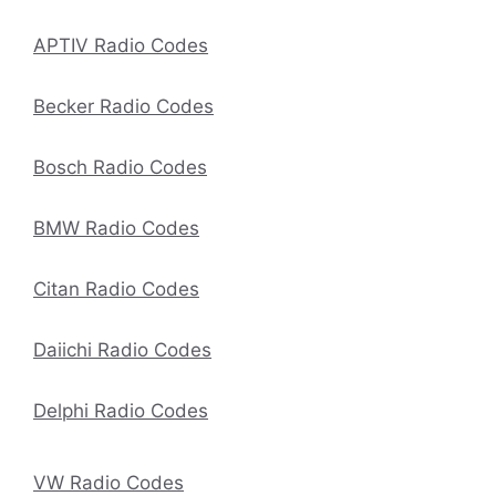
APTIV Radio Codes
Becker Radio Codes
Bosch Radio Codes
BMW Radio Codes
Citan Radio Codes
Daiichi Radio Codes
Delphi Radio Codes
VW Radio Codes