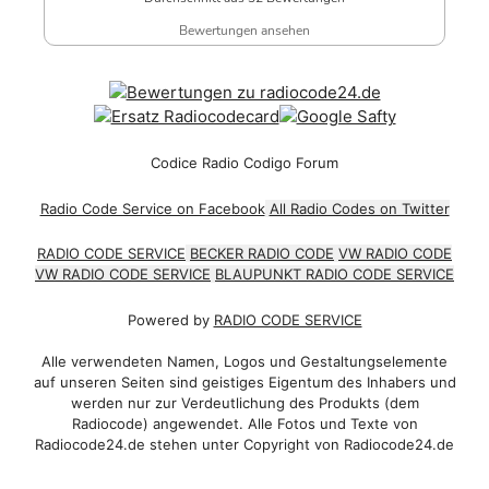
Bewertungen ansehen
Codice Radio Codigo Forum
Radio Code Service on Facebook
All Radio Codes on Twitter
RADIO CODE SERVICE
BECKER RADIO CODE
VW RADIO CODE
VW RADIO CODE SERVICE
BLAUPUNKT RADIO CODE SERVICE
Powered by
RADIO CODE SERVICE
Alle verwendeten Namen, Logos und Gestaltungselemente
auf unseren Seiten sind geistiges Eigentum des Inhabers und
werden nur zur Verdeutlichung des Produkts (dem
Radiocode) angewendet. Alle Fotos und Texte von
Radiocode24.de stehen unter Copyright von Radiocode24.de