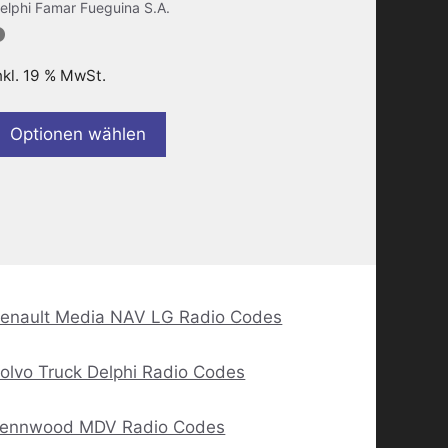
elphi Famar Fueguina S.A.
nkl. 19 % MwSt.
Optionen wählen
enault Media NAV LG Radio Codes
olvo Truck Delphi Radio Codes
ennwood MDV Radio Codes