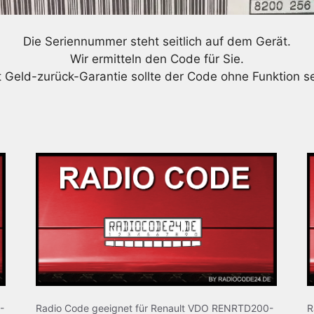
Die Seriennummer steht seitlich auf dem Gerät.
Wir ermitteln den Code für Sie.
t Geld-zurück-Garantie sollte der Code ohne Funktion se
-
Radio Code geeignet für Renault VDO RENRTD200-
R