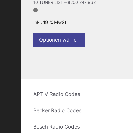
10 TUNER LIST – 8200 247 962
inkl. 19 % MwSt.
Optionen wählen
APTIV Radio Codes
Becker Radio Codes
Bosch Radio Codes