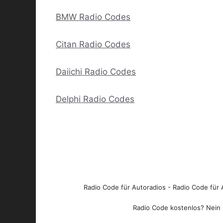
BMW Radio Codes
Citan Radio Codes
Daiichi Radio Codes
Delphi Radio Codes
Radio Code für Autoradios - Radio Code für A
Radio Code kostenlos? Nein l