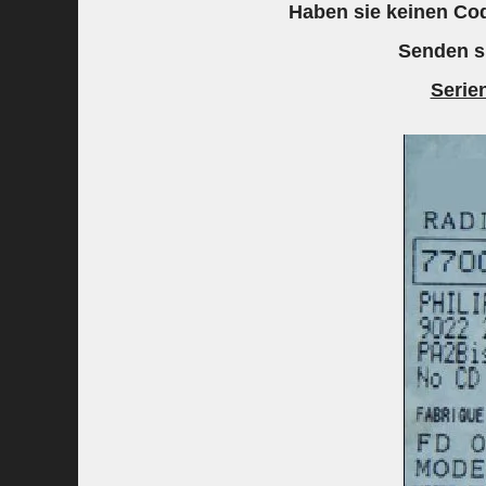
Haben sie keinen Cod
Senden s
Seri