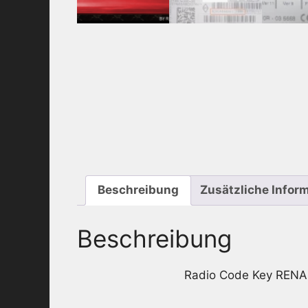
Beschreibung
Zusätzliche Infor
Beschreibung
Radio Code Key RENA