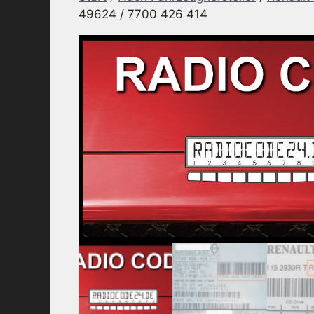
49624 / 7700 426 414