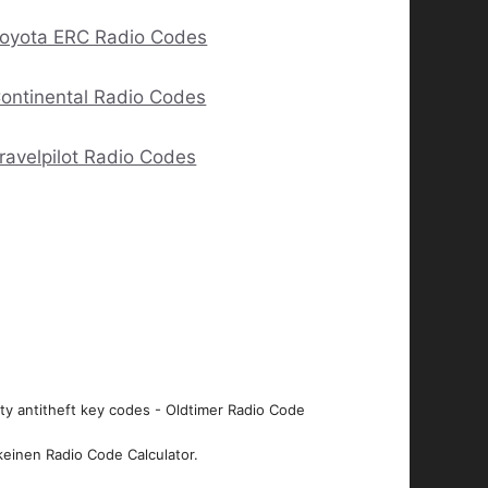
oyota ERC Radio Codes
ontinental Radio Codes
ravelpilot Radio Codes
ity antitheft key codes - Oldtimer Radio Code
keinen Radio Code Calculator.