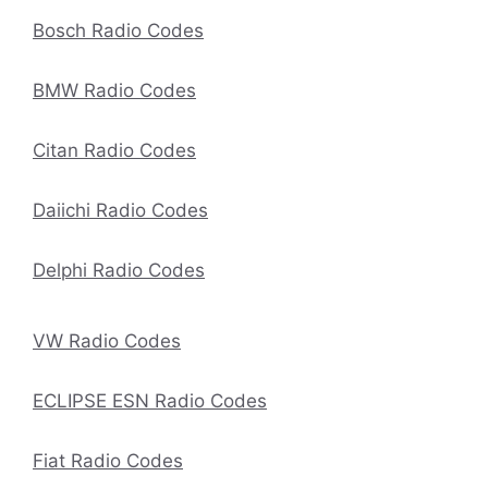
Bosch Radio Codes
BMW Radio Codes
Citan Radio Codes
Daiichi Radio Codes
Delphi Radio Codes
VW Radio Codes
ECLIPSE ESN Radio Codes
Fiat Radio Codes