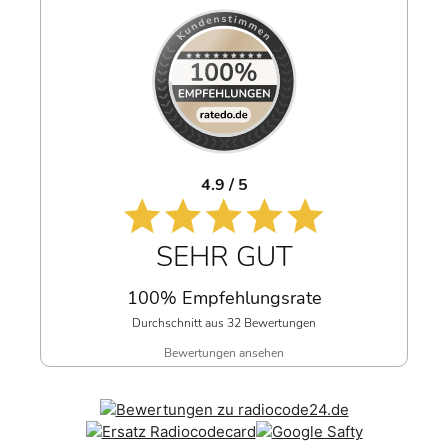
4.9 / 5
SEHR GUT
100% Empfehlungsrate
Durchschnitt aus 32 Bewertungen
Bewertungen ansehen