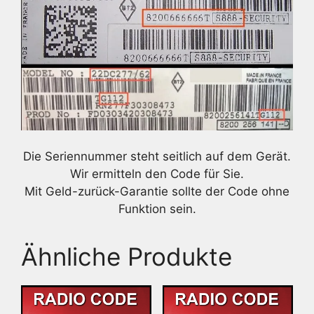
Die Seriennummer steht seitlich auf dem Gerät.
Wir ermitteln den Code für Sie.
Mit Geld-zurück-Garantie sollte der Code ohne
Funktion sein.
Ähnliche Produkte