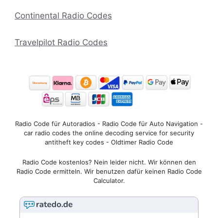
Continental Radio Codes
Travelpilot Radio Codes
Radio Code für Autoradios - Radio Code für Auto Navigation -
car radio codes the online decoding service for security
antitheft key codes - Oldtimer Radio Code
Radio Code kostenlos? Nein leider nicht. Wir können den
Radio Code ermitteln. Wir benutzen dafür keinen Radio Code
Calculator.