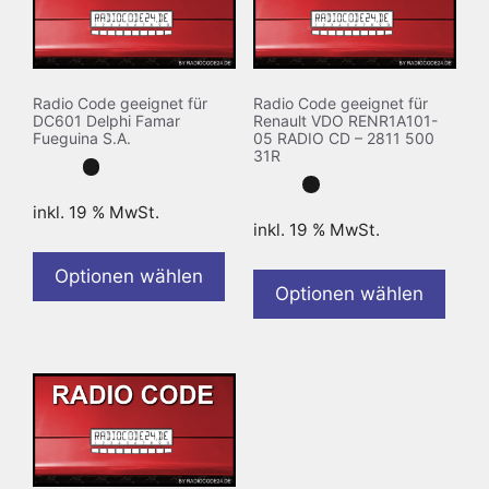
Radio Code geeignet für
Radio Code geeignet für
DC601 Delphi Famar
Renault VDO RENR1A101-
Fueguina S.A.
05 RADIO CD – 2811 500
31R
inkl. 19 % MwSt.
inkl. 19 % MwSt.
Optionen wählen
Optionen wählen