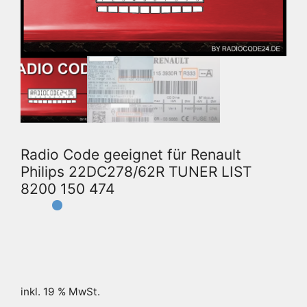
Radio Code geeignet für Renault
Philips 22DC278/62R TUNER LIST
8200 150 474
inkl. 19 % MwSt.