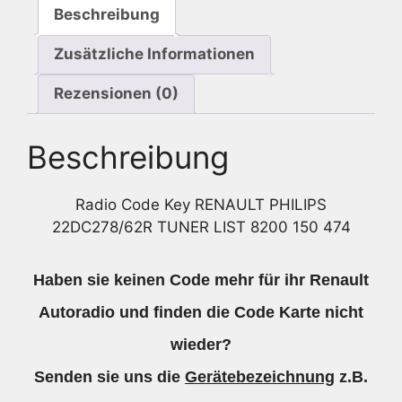
Beschreibung
474
Menge
Zusätzliche Informationen
Rezensionen (0)
Beschreibung
Radio Code Key RENAULT PHILIPS
22DC278/62R TUNER LIST 8200 150 474
Haben sie keinen Code mehr für ihr Renault
Autoradio und finden die Code Karte nicht
wieder?
Senden sie uns die
Gerätebezeichnung
z.B.