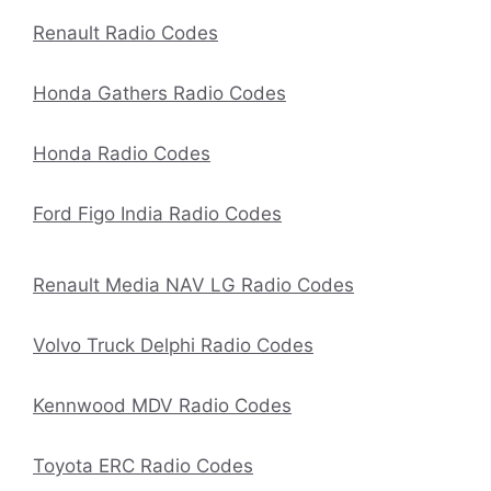
Renault Radio Codes
Honda Gathers Radio Codes
Honda Radio Codes
Ford Figo India Radio Codes
Renault Media NAV LG Radio Codes
Volvo Truck Delphi Radio Codes
Kennwood MDV Radio Codes
Toyota ERC Radio Codes